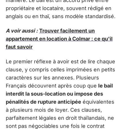
manière. Le bail est un accord privé entre
propriétaire et locataire, souvent rédigé en
anglais ou en thaï, sans modèle standardisé.
A voir aussi :
Trouver facilement un
appartement en location à Colmar : ce qu'il
faut savoir
Le premier réflexe à avoir est de lire chaque
clause, y compris celles imprimées en petits
caractères sur les annexes. Plusieurs
Français découvrent après coup que
le bail
interdit la sous-location ou impose des
pénalités de rupture anticipée
équivalentes
à plusieurs mois de loyer. Ces clauses,
parfaitement légales en droit thaïlandais, ne
sont pas négociables une fois le contrat