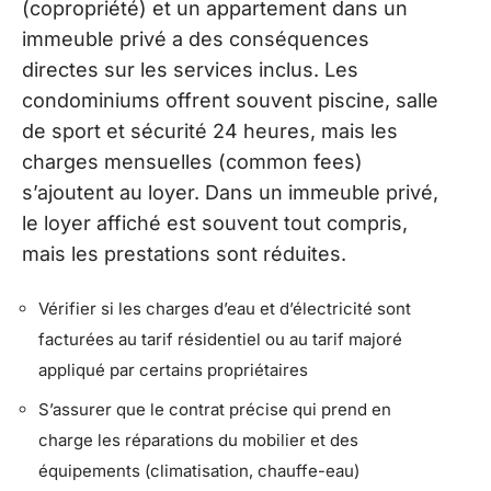
(copropriété) et un appartement dans un
immeuble privé a des conséquences
directes sur les services inclus. Les
condominiums offrent souvent piscine, salle
de sport et sécurité 24 heures, mais les
charges mensuelles (common fees)
s’ajoutent au loyer. Dans un immeuble privé,
le loyer affiché est souvent tout compris,
mais les prestations sont réduites.
Vérifier si les charges d’eau et d’électricité sont
facturées au tarif résidentiel ou au tarif majoré
appliqué par certains propriétaires
S’assurer que le contrat précise qui prend en
charge les réparations du mobilier et des
équipements (climatisation, chauffe-eau)