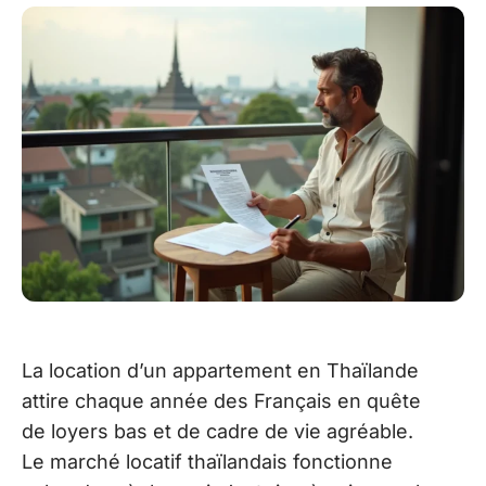
La location d’un appartement en Thaïlande
attire chaque année des Français en quête
de loyers bas et de cadre de vie agréable.
Le marché locatif thaïlandais fonctionne