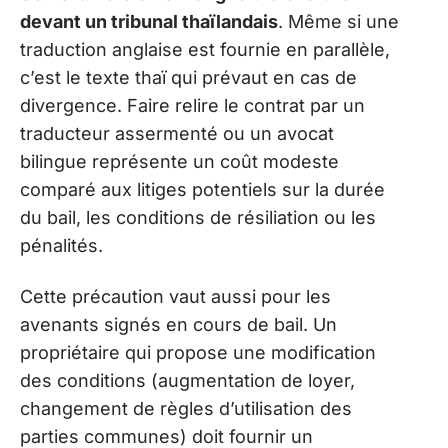
devant un tribunal thaïlandais
. Même si une
traduction anglaise est fournie en parallèle,
c’est le texte thaï qui prévaut en cas de
divergence. Faire relire le contrat par un
traducteur assermenté ou un avocat
bilingue représente un coût modeste
comparé aux litiges potentiels sur la durée
du bail, les conditions de résiliation ou les
pénalités.
Cette précaution vaut aussi pour les
avenants signés en cours de bail. Un
propriétaire qui propose une modification
des conditions (augmentation de loyer,
changement de règles d’utilisation des
parties communes) doit fournir un