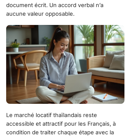
document écrit. Un accord verbal n’a
aucune valeur opposable.
Le marché locatif thaïlandais reste
accessible et attractif pour les Français, à
condition de traiter chaque étape avec la