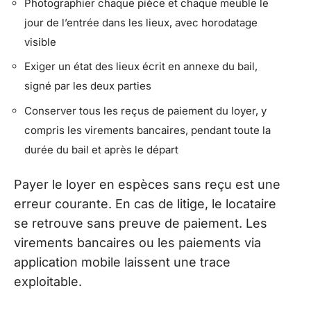
Photographier chaque pièce et chaque meuble le
jour de l’entrée dans les lieux, avec horodatage
visible
Exiger un état des lieux écrit en annexe du bail,
signé par les deux parties
Conserver tous les reçus de paiement du loyer, y
compris les virements bancaires, pendant toute la
durée du bail et après le départ
Payer le loyer en espèces sans reçu est une
erreur courante. En cas de litige, le locataire
se retrouve sans preuve de paiement. Les
virements bancaires ou les paiements via
application mobile laissent une trace
exploitable.