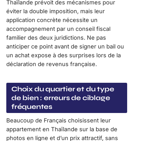
Thaïlande prévoit des mécanismes pour
éviter la double imposition, mais leur
application concrète nécessite un
accompagnement par un conseil fiscal
familier des deux juridictions. Ne pas
anticiper ce point avant de signer un bail ou
un achat expose à des surprises lors de la
déclaration de revenus française.
Choix du quartier et du type
de bien : erreurs de ciblage
fréquentes
Beaucoup de Français choisissent leur
appartement en Thaïlande sur la base de
photos en ligne et d’un prix attractif, sans