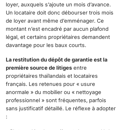
loyer, auxquels s’ajoute un mois d’avance.
Un locataire doit donc débourser trois mois
de loyer avant même d’emménager. Ce
montant n’est encadré par aucun plafond
légal, et certains propriétaires demandent
davantage pour les baux courts.
La restitution du dépôt de garantie est la
première source de litiges
entre
propriétaires thaïlandais et locataires
français. Les retenues pour « usure
anormale » du mobilier ou « nettoyage
professionnel » sont fréquentes, parfois
sans justificatif détaillé. Le réflexe à adopter
: