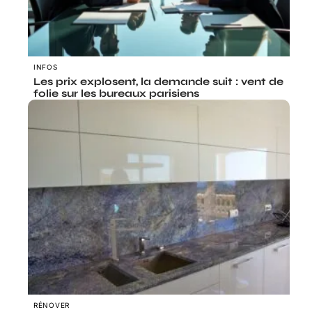
INFOS
Les prix explosent, la demande suit : vent de
folie sur les bureaux parisiens
RÉNOVER