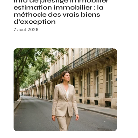
Info de prestige immobilier
estimation immobilier : la
méthode des vrais biens
d’exception
7 août 2026