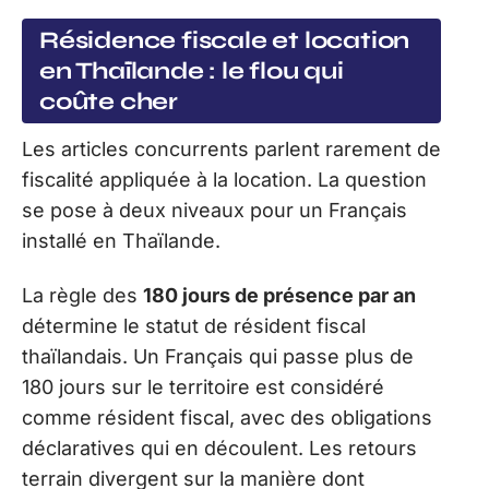
Résidence fiscale et location
en Thaïlande : le flou qui
coûte cher
Les articles concurrents parlent rarement de
fiscalité appliquée à la location. La question
se pose à deux niveaux pour un Français
installé en Thaïlande.
La règle des
180 jours de présence par an
détermine le statut de résident fiscal
thaïlandais. Un Français qui passe plus de
180 jours sur le territoire est considéré
comme résident fiscal, avec des obligations
déclaratives qui en découlent. Les retours
terrain divergent sur la manière dont