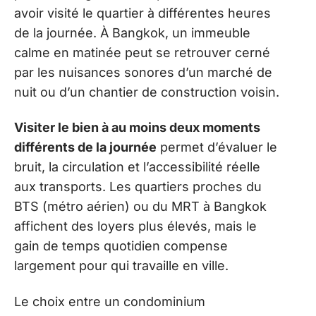
avoir visité le quartier à différentes heures
de la journée. À Bangkok, un immeuble
calme en matinée peut se retrouver cerné
par les nuisances sonores d’un marché de
nuit ou d’un chantier de construction voisin.
Visiter le bien à au moins deux moments
différents de la journée
permet d’évaluer le
bruit, la circulation et l’accessibilité réelle
aux transports. Les quartiers proches du
BTS (métro aérien) ou du MRT à Bangkok
affichent des loyers plus élevés, mais le
gain de temps quotidien compense
largement pour qui travaille en ville.
Le choix entre un condominium