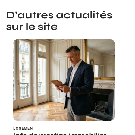
D'autres actualités
sur le site
LOGEMENT