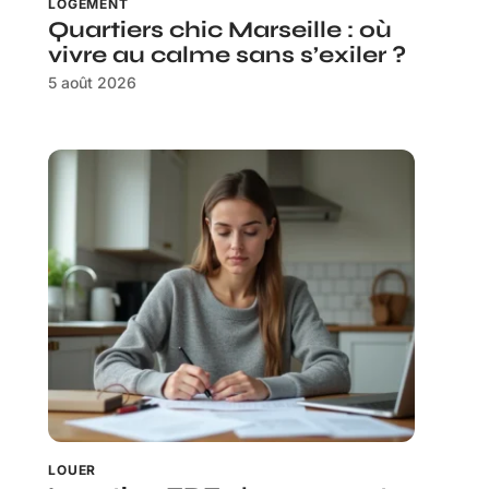
LOGEMENT
Quartiers chic Marseille : où
vivre au calme sans s’exiler ?
5 août 2026
LOUER