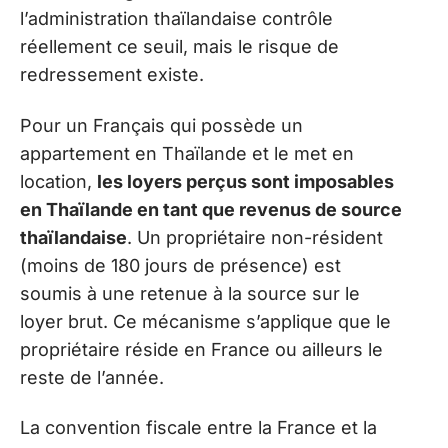
l’administration thaïlandaise contrôle
réellement ce seuil, mais le risque de
redressement existe.
Pour un Français qui possède un
appartement en Thaïlande et le met en
location,
les loyers perçus sont imposables
en Thaïlande en tant que revenus de source
thaïlandaise
. Un propriétaire non-résident
(moins de 180 jours de présence) est
soumis à une retenue à la source sur le
loyer brut. Ce mécanisme s’applique que le
propriétaire réside en France ou ailleurs le
reste de l’année.
La convention fiscale entre la France et la