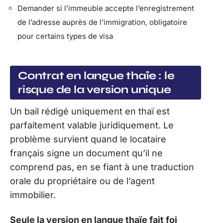
Demander si l’immeuble accepte l’enregistrement
de l’adresse auprès de l’immigration, obligatoire
pour certains types de visa
Contrat en langue thaïe : le
risque de la version unique
Un bail rédigé uniquement en thaï est
parfaitement valable juridiquement. Le
problème survient quand le locataire
français signe un document qu’il ne
comprend pas, en se fiant à une traduction
orale du propriétaire ou de l’agent
immobilier.
Seule la version en langue thaïe fait foi