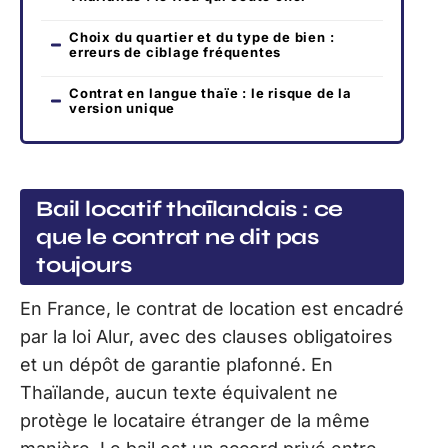
Choix du quartier et du type de bien :
erreurs de ciblage fréquentes
Contrat en langue thaïe : le risque de la
version unique
Bail locatif thaïlandais : ce
que le contrat ne dit pas
toujours
En France, le contrat de location est encadré
par la loi Alur, avec des clauses obligatoires
et un dépôt de garantie plafonné. En
Thaïlande, aucun texte équivalent ne
protège le locataire étranger de la même