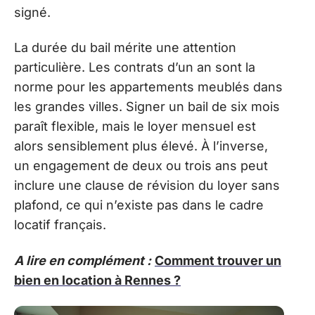
signé.
La durée du bail mérite une attention
particulière. Les contrats d’un an sont la
norme pour les appartements meublés dans
les grandes villes. Signer un bail de six mois
paraît flexible, mais le loyer mensuel est
alors sensiblement plus élevé. À l’inverse,
un engagement de deux ou trois ans peut
inclure une clause de révision du loyer sans
plafond, ce qui n’existe pas dans le cadre
locatif français.
A lire en complément :
Comment trouver un
bien en location à Rennes ?