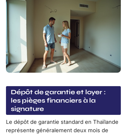
Dépôt de garantie et loyer :
les pièges financiers à la
signature
Le dépôt de garantie standard en Thaïlande
représente généralement deux mois de