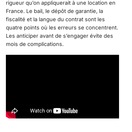
rigueur qu’on appliquerait à une location en
France. Le bail, le dépôt de garantie, la
fiscalité et la langue du contrat sont les
quatre points où les erreurs se concentrent.
Les anticiper avant de s’engager évite des
mois de complications.