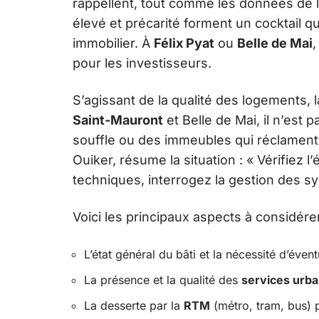
rappellent, tout comme les données de l
élevé et précarité forment un cocktail qu
immobilier. À
Félix Pyat
ou
Belle de Mai
,
pour les investisseurs.
S’agissant de la qualité des logements,
Saint-Mauront
et Belle de Mai, il n’est
souffle ou des immeubles qui réclament 
Ouiker, résume la situation : « Vérifiez 
techniques, interrogez la gestion des sy
Voici les principaux aspects à considére
L’état général du bâti et la nécessité d’éven
La présence et la qualité des
services urba
La desserte par la
RTM
(métro, tram, bus) p