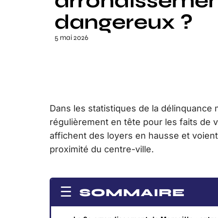
arrondissemen
dangereux ?
5 mai 2026
Dans les statistiques de la délinquance 
régulièrement en tête pour les faits de v
affichent des loyers en hausse et voient 
proximité du centre-ville.
SOMMAIRE