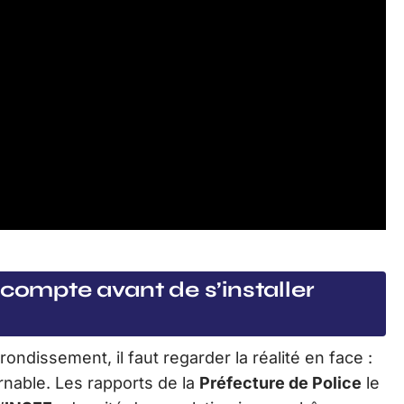
 compte avant de s’installer
ondissement, il faut regarder la réalité en face :
nable. Les rapports de la
Préfecture de Police
le