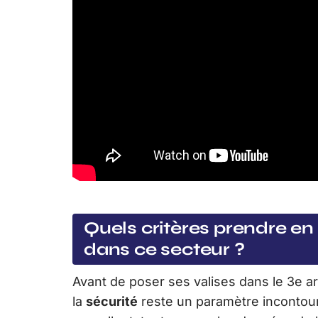
Quels critères prendre en
dans ce secteur ?
Avant de poser ses valises dans le 3e arr
la
sécurité
reste un paramètre incontour