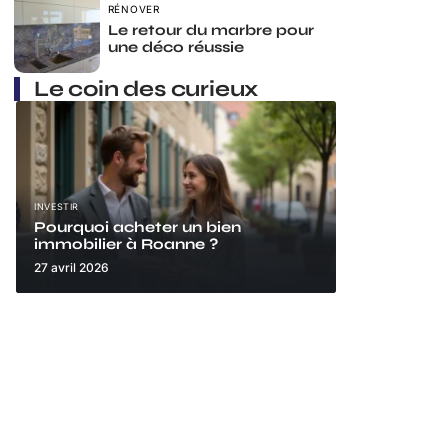
RÉNOVER
Le retour du marbre pour
une déco réussie
Le coin des curieux
INVESTIR
Pourquoi acheter un bien
immobilier à Roanne ?
27 avril 2026