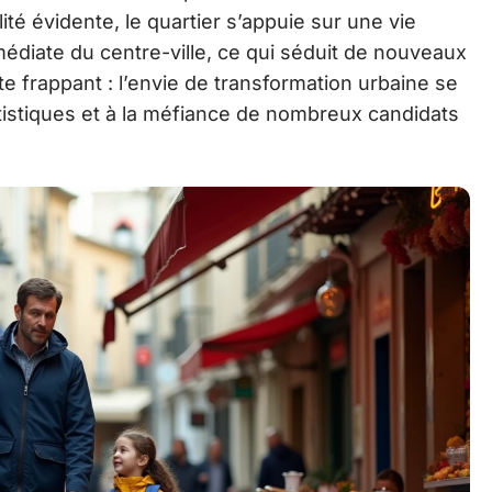
té évidente, le quartier s’appuie sur une vie
mmédiate du centre-ville, ce qui séduit de nouveaux
ste frappant : l’envie de transformation urbaine se
tistiques et à la méfiance de nombreux candidats