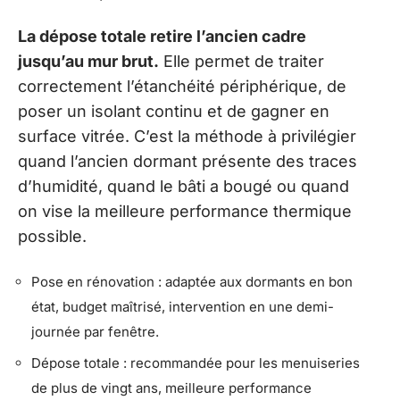
La dépose totale retire l’ancien cadre
jusqu’au mur brut.
Elle permet de traiter
correctement l’étanchéité périphérique, de
poser un isolant continu et de gagner en
surface vitrée. C’est la méthode à privilégier
quand l’ancien dormant présente des traces
d’humidité, quand le bâti a bougé ou quand
on vise la meilleure performance thermique
possible.
Pose en rénovation : adaptée aux dormants en bon
état, budget maîtrisé, intervention en une demi-
journée par fenêtre.
Dépose totale : recommandée pour les menuiseries
de plus de vingt ans, meilleure performance