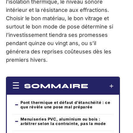
l’isolation thermique, le niveau sonore
intérieur et la résistance aux effractions.
Choisir le bon matériau, le bon vitrage et
surtout le bon mode de pose détermine si
l’investissement tiendra ses promesses
pendant quinze ou vingt ans, ou s’il
générera des reprises coûteuses dès les
premiers hivers.
SOMMAIRE
Pont thermique et défaut d’étanchéité : ce
que révèle une pose mal préparée
Menuiseries PVC, aluminium ou bois :
arbitrer selon la contrainte, pas la mode