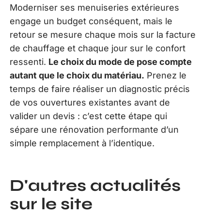
Moderniser ses menuiseries extérieures
engage un budget conséquent, mais le
retour se mesure chaque mois sur la facture
de chauffage et chaque jour sur le confort
ressenti.
Le choix du mode de pose compte
autant que le choix du matériau.
Prenez le
temps de faire réaliser un diagnostic précis
de vos ouvertures existantes avant de
valider un devis : c’est cette étape qui
sépare une rénovation performante d’un
simple remplacement à l’identique.
D'autres actualités
sur le site