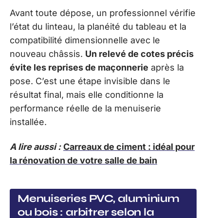
Avant toute dépose, un professionnel vérifie
l’état du linteau, la planéité du tableau et la
compatibilité dimensionnelle avec le
nouveau châssis.
Un relevé de cotes précis
évite les reprises de maçonnerie
après la
pose. C’est une étape invisible dans le
résultat final, mais elle conditionne la
performance réelle de la menuiserie
installée.
A lire aussi :
Carreaux de ciment : idéal pour
la rénovation de votre salle de bain
Menuiseries PVC, aluminium
ou bois : arbitrer selon la