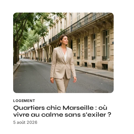
LOGEMENT
Quartiers chic Marseille : où
vivre au calme sans s’exiler ?
5 août 2026