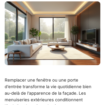
Remplacer une fenêtre ou une porte
d’entrée transforme la vie quotidienne bien
au-delà de l’apparence de la façade. Les
menuiseries extérieures conditionnent