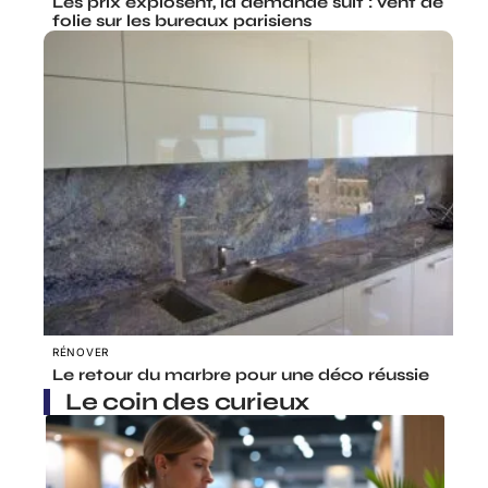
Les prix explosent, la demande suit : vent de
folie sur les bureaux parisiens
RÉNOVER
Le retour du marbre pour une déco réussie
Le coin des curieux