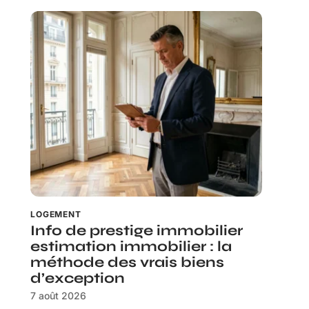
LOGEMENT
Info de prestige immobilier
estimation immobilier : la
méthode des vrais biens
d’exception
7 août 2026