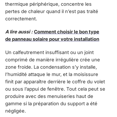
thermique périphérique, concentre les
pertes de chaleur quand il n’est pas traité
correctement.
A lire aussi :
Comment choisir le bon type
de panneau solaire pour votre installation
Un calfeutrement insuffisant ou un joint
comprimé de manière irrégulière crée une
zone froide. La condensation s’y installe,
l’humidité attaque le mur, et la moisissure
finit par apparaître derrière le coffre du volet
ou sous l’appui de fenêtre. Tout cela peut se
produire avec des menuiseries haut de
gamme si la préparation du support a été
négligée.