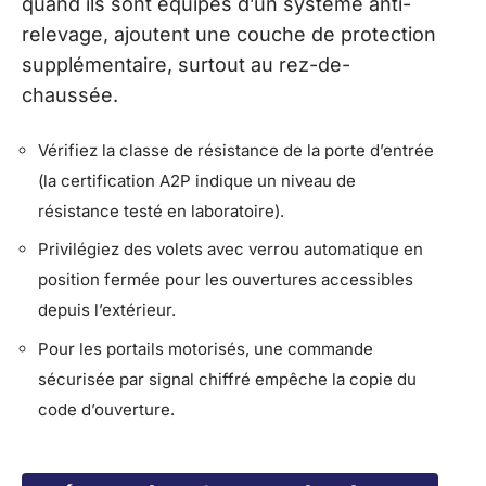
quand ils sont équipés d’un système anti-
relevage, ajoutent une couche de protection
supplémentaire, surtout au rez-de-
chaussée.
Vérifiez la classe de résistance de la porte d’entrée
(la certification A2P indique un niveau de
résistance testé en laboratoire).
Privilégiez des volets avec verrou automatique en
position fermée pour les ouvertures accessibles
depuis l’extérieur.
Pour les portails motorisés, une commande
sécurisée par signal chiffré empêche la copie du
code d’ouverture.