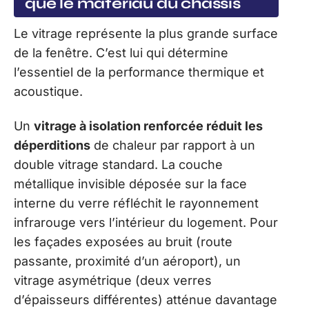
que le matériau du châssis
Le vitrage représente la plus grande surface
de la fenêtre. C’est lui qui détermine
l’essentiel de la performance thermique et
acoustique.
Un
vitrage à isolation renforcée réduit les
déperditions
de chaleur par rapport à un
double vitrage standard. La couche
métallique invisible déposée sur la face
interne du verre réfléchit le rayonnement
infrarouge vers l’intérieur du logement. Pour
les façades exposées au bruit (route
passante, proximité d’un aéroport), un
vitrage asymétrique (deux verres
d’épaisseurs différentes) atténue davantage