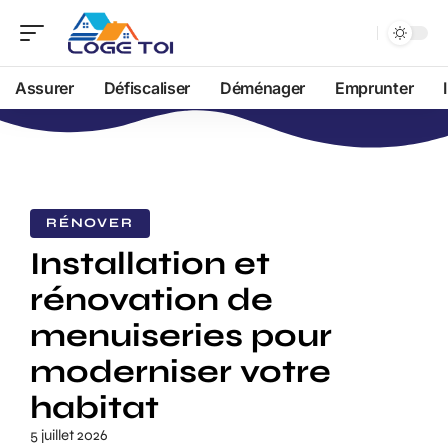
Assurer
Défiscaliser
Déménager
Emprunter
RÉNOVER
Installation et
rénovation de
menuiseries pour
moderniser votre
habitat
5 juillet 2026