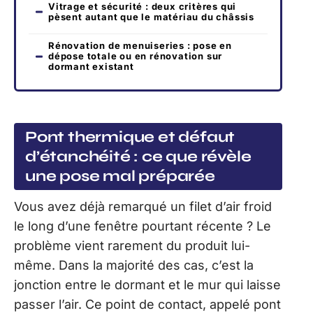
Vitrage et sécurité : deux critères qui
pèsent autant que le matériau du châssis
Rénovation de menuiseries : pose en
dépose totale ou en rénovation sur
dormant existant
Pont thermique et défaut
d’étanchéité : ce que révèle
une pose mal préparée
Vous avez déjà remarqué un filet d’air froid
le long d’une fenêtre pourtant récente ? Le
problème vient rarement du produit lui-
même. Dans la majorité des cas, c’est la
jonction entre le dormant et le mur qui laisse
passer l’air. Ce point de contact, appelé pont