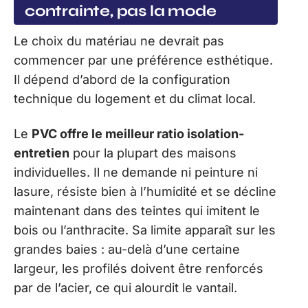
contrainte, pas la mode
Le choix du matériau ne devrait pas
commencer par une préférence esthétique.
Il dépend d’abord de la configuration
technique du logement et du climat local.
Le
PVC offre le meilleur ratio isolation-
entretien
pour la plupart des maisons
individuelles. Il ne demande ni peinture ni
lasure, résiste bien à l’humidité et se décline
maintenant dans des teintes qui imitent le
bois ou l’anthracite. Sa limite apparaît sur les
grandes baies : au-delà d’une certaine
largeur, les profilés doivent être renforcés
par de l’acier, ce qui alourdit le vantail.