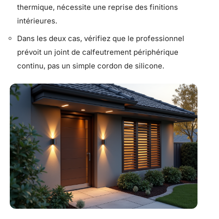
thermique, nécessite une reprise des finitions
intérieures.
Dans les deux cas, vérifiez que le professionnel
prévoit un joint de calfeutrement périphérique
continu, pas un simple cordon de silicone.