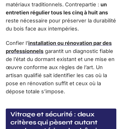
matériaux traditionnels. Contrepartie :
un
entretien régulier tous les cinq à huit ans
reste nécessaire pour préserver la durabilité
du bois face aux intempéries.
Confier l’
installation ou rénovation par des
professionnels
garantit un diagnostic fiable
de l’état du dormant existant et une mise en
œuvre conforme aux règles de l’art. Un
artisan qualifié sait identifier les cas où la
pose en rénovation suffit et ceux où la
dépose totale s’impose.
Vitrage et sécurité : deux
critères qui pèsent autant