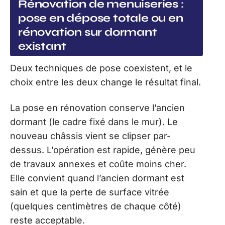
Rénovation de menuiseries :
pose en dépose totale ou en
rénovation sur dormant
existant
Deux techniques de pose coexistent, et le
choix entre les deux change le résultat final.
La pose en rénovation conserve l’ancien
dormant (le cadre fixé dans le mur). Le
nouveau châssis vient se clipser par-
dessus. L’opération est rapide, génère peu
de travaux annexes et coûte moins cher.
Elle convient quand l’ancien dormant est
sain et que la perte de surface vitrée
(quelques centimètres de chaque côté)
reste acceptable.