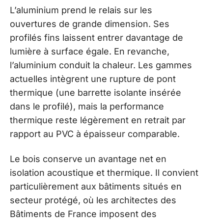
L’aluminium prend le relais sur les
ouvertures de grande dimension. Ses
profilés fins laissent entrer davantage de
lumière à surface égale. En revanche,
l’aluminium conduit la chaleur. Les gammes
actuelles intègrent une rupture de pont
thermique (une barrette isolante insérée
dans le profilé), mais la performance
thermique reste légèrement en retrait par
rapport au PVC à épaisseur comparable.
Le bois conserve un avantage net en
isolation acoustique et thermique. Il convient
particulièrement aux bâtiments situés en
secteur protégé, où les architectes des
Bâtiments de France imposent des