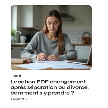
LOUER
Location EDF changement
après séparation ou divorce,
comment s’y prendre ?
1 août 2026