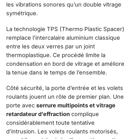
les vibrations sonores qu’un double vitrage
symétrique.
La technologie TPS (Thermo Plastic Spacer)
remplace l’intercalaire aluminium classique
entre les deux verres par un joint
thermoplastique. Ce procédé limite la
condensation en bord de vitrage et améliore
la tenue dans le temps de l’ensemble.
Côté sécurité, la porte d’entrée et les volets
roulants jouent un rôle de premier plan. Une
porte avec
serrure multipoints et vitrage
retardateur d’effraction
complique
considérablement toute tentative
d’intrusion. Les volets roulants motorisés,