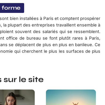
d forme
 sont bien installées à Paris et comptent prospérer
, la plupart des entreprises travaillent ensemble à
ploient souvent des salariés qui se ressemblent.
nt office de bureau se font plutôt rares à Paris,
sans se déplacent de plus en plus en banlieue. Ce
conomie qui cherchent le plus les surfaces de plus
sur le site