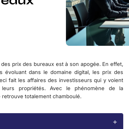
ureaux
 des prix des bureaux est à son apogée. En effet,
 évoluant dans le domaine digital, les prix des
ci fait les affaires des investisseurs qui y voient
 leurs propriétés. Avec le phénomène de la
se retrouve totalement chamboulé.