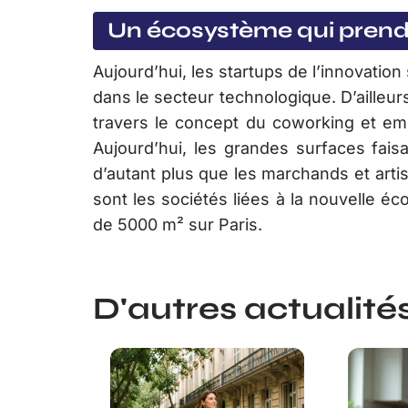
Un écosystème qui pren
Aujourd’hui, les startups de l’innovation
dans le secteur technologique. D’ailleurs
travers le concept du coworking et em
Aujourd’hui, les grandes surfaces faisa
d’autant plus que les marchands et arti
sont les sociétés liées à la nouvelle é
de 5000 m² sur Paris.
D'autres actualités 