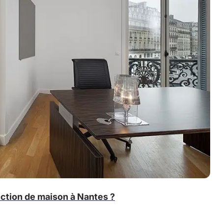
uction de maison à Nantes ?