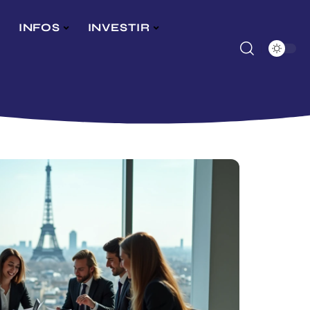
INFOS
INVESTIR