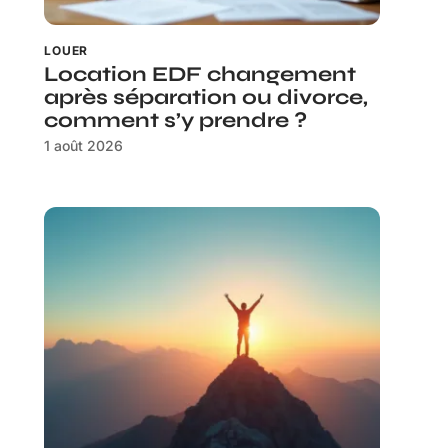
LOUER
Location EDF changement
après séparation ou divorce,
comment s’y prendre ?
1 août 2026