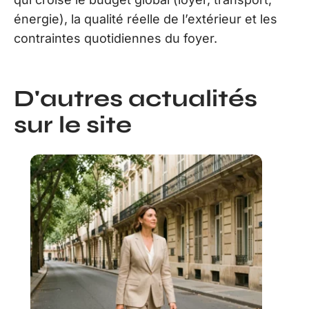
énergie), la qualité réelle de l’extérieur et les
contraintes quotidiennes du foyer.
D'autres actualités
sur le site