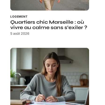
LOGEMENT
Quartiers chic Marseille : où
vivre au calme sans s’exiler ?
5 août 2026