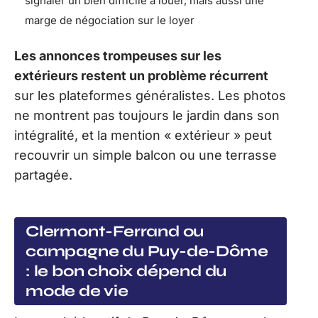
signaler un bien difficile à louer, mais aussi une
marge de négociation sur le loyer
Les annonces trompeuses sur les
extérieurs restent un problème récurrent
sur les plateformes généralistes. Les photos
ne montrent pas toujours le jardin dans son
intégralité, et la mention « extérieur » peut
recouvrir un simple balcon ou une terrasse
partagée.
Clermont-Ferrand ou
campagne du Puy-de-Dôme
: le bon choix dépend du
mode de vie