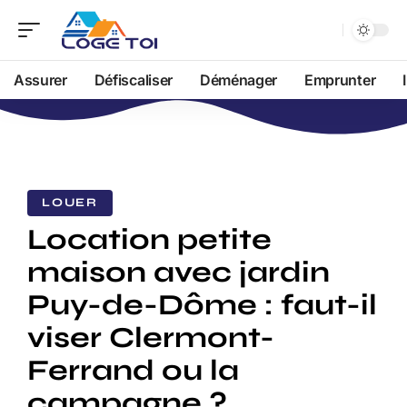
Assurer
Défiscaliser
Déménager
Emprunter
LOUER
Location petite
maison avec jardin
Puy-de-Dôme : faut-il
viser Clermont-
Ferrand ou la
campagne ?