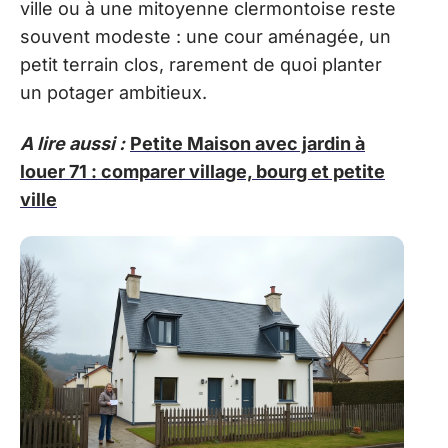
ville ou à une mitoyenne clermontoise reste
souvent modeste : une cour aménagée, un
petit terrain clos, rarement de quoi planter
un potager ambitieux.
A lire aussi :
Petite Maison avec jardin à
louer 71 : comparer village, bourg et petite
ville