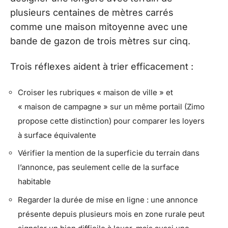
plusieurs centaines de mètres carrés
comme une maison mitoyenne avec une
bande de gazon de trois mètres sur cinq.
Trois réflexes aident à trier efficacement :
Croiser les rubriques « maison de ville » et
« maison de campagne » sur un même portail (Zimo
propose cette distinction) pour comparer les loyers
à surface équivalente
Vérifier la mention de la superficie du terrain dans
l’annonce, pas seulement celle de la surface
habitable
Regarder la durée de mise en ligne : une annonce
présente depuis plusieurs mois en zone rurale peut