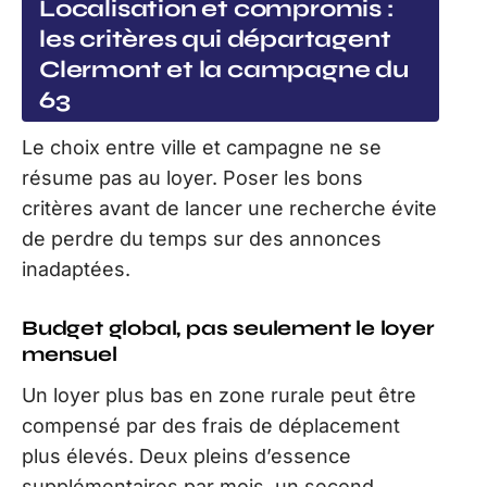
Localisation et compromis :
les critères qui départagent
Clermont et la campagne du
63
Le choix entre ville et campagne ne se
résume pas au loyer. Poser les bons
critères avant de lancer une recherche évite
de perdre du temps sur des annonces
inadaptées.
Budget global, pas seulement le loyer
mensuel
Un loyer plus bas en zone rurale peut être
compensé par des frais de déplacement
plus élevés. Deux pleins d’essence
supplémentaires par mois, un second