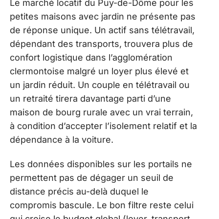
Le marché locatif du Puy-de-Dôme pour les
petites maisons avec jardin ne présente pas
de réponse unique. Un actif sans télétravail,
dépendant des transports, trouvera plus de
confort logistique dans l’agglomération
clermontoise malgré un loyer plus élevé et
un jardin réduit. Un couple en télétravail ou
un retraité tirera davantage parti d’une
maison de bourg rurale avec un vrai terrain,
à condition d’accepter l’isolement relatif et la
dépendance à la voiture.
Les données disponibles sur les portails ne
permettent pas de dégager un seuil de
distance précis au-delà duquel le
compromis bascule. Le bon filtre reste celui
qui croise le budget global (loyer, transport,