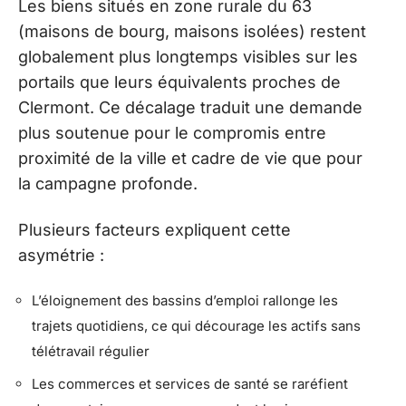
Les biens situés en zone rurale du 63
(maisons de bourg, maisons isolées) restent
globalement plus longtemps visibles sur les
portails que leurs équivalents proches de
Clermont. Ce décalage traduit une demande
plus soutenue pour le compromis entre
proximité de la ville et cadre de vie que pour
la campagne profonde.
Plusieurs facteurs expliquent cette
asymétrie :
L’éloignement des bassins d’emploi rallonge les
trajets quotidiens, ce qui décourage les actifs sans
télétravail régulier
Les commerces et services de santé se raréfient