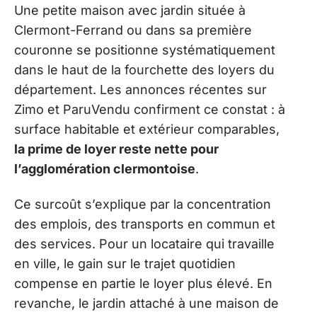
Une petite maison avec jardin située à
Clermont-Ferrand ou dans sa première
couronne se positionne systématiquement
dans le haut de la fourchette des loyers du
département. Les annonces récentes sur
Zimo et ParuVendu confirment ce constat : à
surface habitable et extérieur comparables,
la prime de loyer reste nette pour
l’agglomération clermontoise
.
Ce surcoût s’explique par la concentration
des emplois, des transports en commun et
des services. Pour un locataire qui travaille
en ville, le gain sur le trajet quotidien
compense en partie le loyer plus élevé. En
revanche, le jardin attaché à une maison de