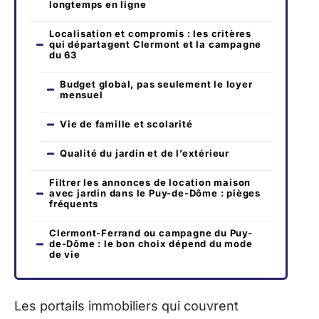
longtemps en ligne
Localisation et compromis : les critères
qui départagent Clermont et la campagne
du 63
Budget global, pas seulement le loyer
mensuel
Vie de famille et scolarité
Qualité du jardin et de l’extérieur
Filtrer les annonces de location maison
avec jardin dans le Puy-de-Dôme : pièges
fréquents
Clermont-Ferrand ou campagne du Puy-
de-Dôme : le bon choix dépend du mode
de vie
Les portails immobiliers qui couvrent