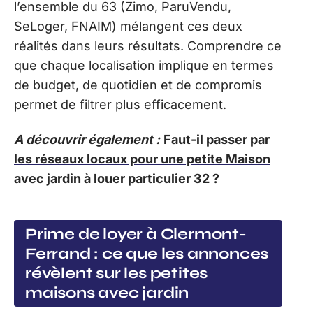
l’ensemble du 63 (Zimo, ParuVendu,
SeLoger, FNAIM) mélangent ces deux
réalités dans leurs résultats. Comprendre ce
que chaque localisation implique en termes
de budget, de quotidien et de compromis
permet de filtrer plus efficacement.
A découvrir également :
Faut-il passer par
les réseaux locaux pour une petite Maison
avec jardin à louer particulier 32 ?
Prime de loyer à Clermont-
Ferrand : ce que les annonces
révèlent sur les petites
maisons avec jardin