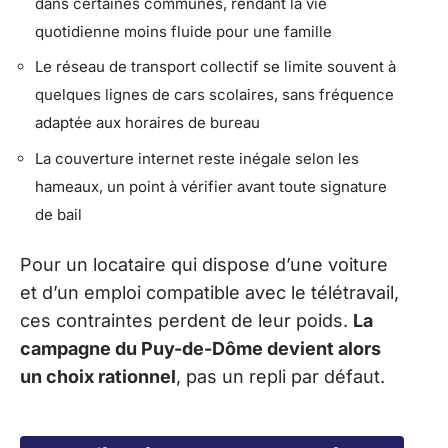
dans certaines communes, rendant la vie
quotidienne moins fluide pour une famille
Le réseau de transport collectif se limite souvent à
quelques lignes de cars scolaires, sans fréquence
adaptée aux horaires de bureau
La couverture internet reste inégale selon les
hameaux, un point à vérifier avant toute signature
de bail
Pour un locataire qui dispose d’une voiture
et d’un emploi compatible avec le télétravail,
ces contraintes perdent de leur poids.
La
campagne du Puy-de-Dôme devient alors
un choix rationnel
, pas un repli par défaut.