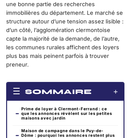
une bonne partie des recherches
immobilières du département. Le marché se
structure autour d’une tension assez lisible :
d’un côté, l’agglomération clermontoise
capte la majorité de la demande, de l’autre,
les communes rurales affichent des loyers
plus bas mais peinent parfois à trouver
preneur.
SOMMAIRE
Prime de loyer à Clermont-Ferrand : ce
que les annonces révèlent sur les petites
maisons avec jardin
Maison de campagne dans le Puy-de-
Dôme : pourquoi les annonces restent plus