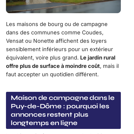
Les maisons de bourg ou de campagne
dans des communes comme Coudes,
Vensat ou Nonette affichent des loyers
sensiblement inférieurs pour un extérieur
équivalent, voire plus grand.
Le jardin rural
offre plus de surface à moindre coût
, mais il
faut accepter un quotidien différent.
Maison de campagne dans le
Puy-de-Dôme : pourquoi les
annonces restent plus
longtemps en ligne