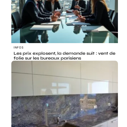
INFOS
Les prix explosent, la demande suit : vent de
folie sur les bureaux parisiens