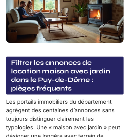
Filtrer les annonces de
location maison avec jardin
dans le Puy-de-Dôme :
pièges fréquents
Les portails immobiliers du département
agrègent des centaines d’annonces sans
toujours distinguer clairement les
typologies. Une « maison avec jardin » peut
désigner une longère avec terrain de