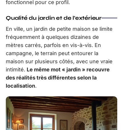
fonctionnel pour ce profil.
Qualité du jardin et de l’extérieur
En ville, un jardin de petite maison se limite
fréquemment à quelques dizaines de
mètres carrés, parfois en vis-à-vis. En
campagne, le terrain peut entourer la
maison sur plusieurs côtés, avec une vraie
intimité.
Le même mot « jardin » recouvre
des réalités très différentes selon la
localisation
.