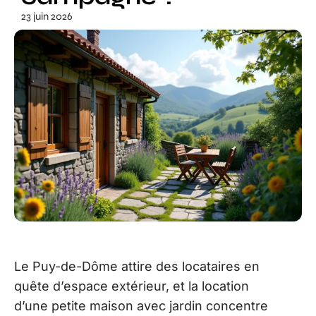
23 juin 2026
Le Puy-de-Dôme attire des locataires en
quête d’espace extérieur, et la location
d’une petite maison avec jardin concentre