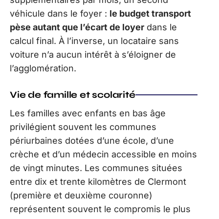
véhicule dans le foyer :
le budget transport
pèse autant que l’écart de loyer
dans le
calcul final. À l’inverse, un locataire sans
voiture n’a aucun intérêt à s’éloigner de
l’agglomération.
Vie de famille et scolarité
Les familles avec enfants en bas âge
privilégient souvent les communes
périurbaines dotées d’une école, d’une
crèche et d’un médecin accessible en moins
de vingt minutes. Les communes situées
entre dix et trente kilomètres de Clermont
(première et deuxième couronne)
représentent souvent le compromis le plus