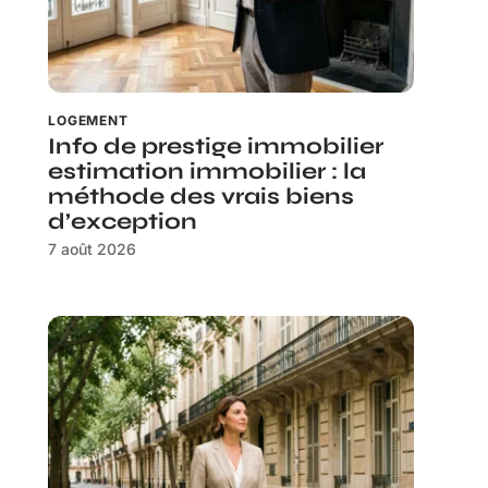
LOGEMENT
Info de prestige immobilier
estimation immobilier : la
méthode des vrais biens
d’exception
7 août 2026