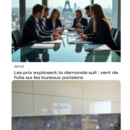
INFOS
Les prix explosent, la demande suit : vent de
folie sur les bureaux parisiens