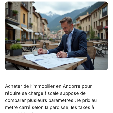
Acheter de l’immobilier en Andorre pour
réduire sa charge fiscale suppose de
comparer plusieurs paramètres : le prix au
mètre carré selon la paroisse, les taxes à