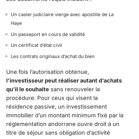
Un casier judiciaire vierge avec apostille de La
Haye
Un passeport en cours de validité
Un certificat d’état civil
Les contrats originaux d’achat du bien
Une fois l’autorisation obtenue,
l’investisseur peut réaliser autant d’achats
qu’il le souhaite
sans renouveler la
procédure. Pour ceux qui visent la
résidence passive, un investissement
immobilier d’un montant minimum fixé par la
réglementation andorrane ouvre droit à un
titre de séjour sans obligation d’activité