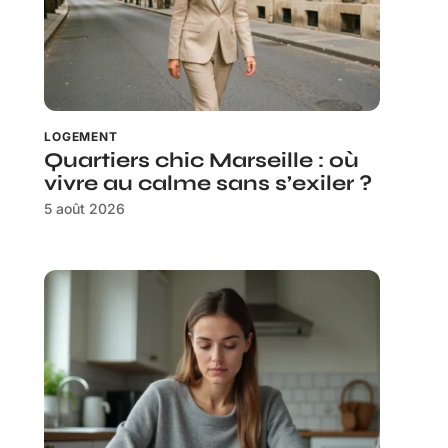
LOGEMENT
Quartiers chic Marseille : où
vivre au calme sans s’exiler ?
5 août 2026