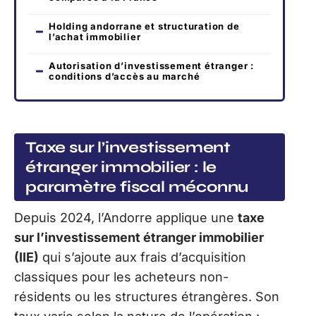
Holding andorrane et structuration de
l’achat immobilier
Autorisation d’investissement étranger :
conditions d’accès au marché
Taxe sur l’investissement
étranger immobilier : le
paramètre fiscal méconnu
Depuis 2024, l’Andorre applique une
taxe
sur l’investissement étranger immobilier
(IIE)
qui s’ajoute aux frais d’acquisition
classiques pour les acheteurs non-
résidents ou les structures étrangères. Son