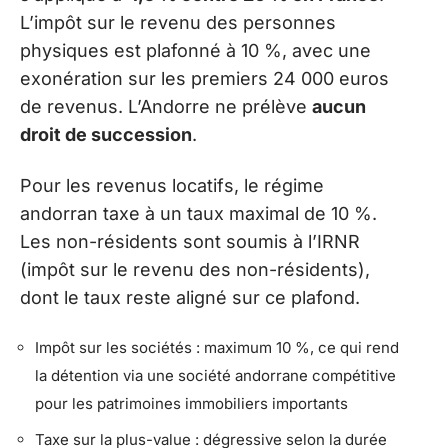
L’impôt sur le revenu des personnes
physiques est plafonné à 10 %, avec une
exonération sur les premiers 24 000 euros
de revenus. L’Andorre ne prélève
aucun
droit de succession
.
Pour les revenus locatifs, le régime
andorran taxe à un taux maximal de 10 %.
Les non-résidents sont soumis à l’IRNR
(impôt sur le revenu des non-résidents),
dont le taux reste aligné sur ce plafond.
Impôt sur les sociétés : maximum 10 %, ce qui rend
la détention via une société andorrane compétitive
pour les patrimoines immobiliers importants
Taxe sur la plus-value : dégressive selon la durée