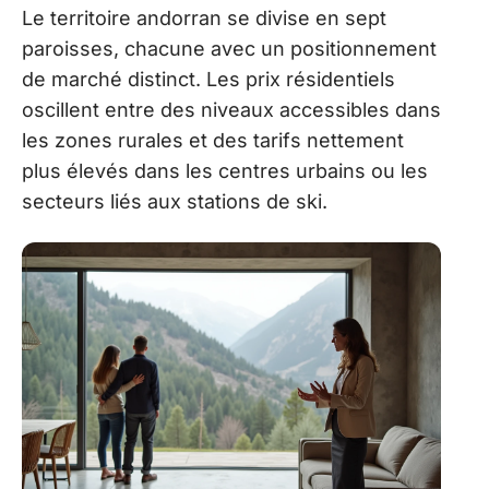
Le territoire andorran se divise en sept
paroisses, chacune avec un positionnement
de marché distinct. Les prix résidentiels
oscillent entre des niveaux accessibles dans
les zones rurales et des tarifs nettement
plus élevés dans les centres urbains ou les
secteurs liés aux stations de ski.