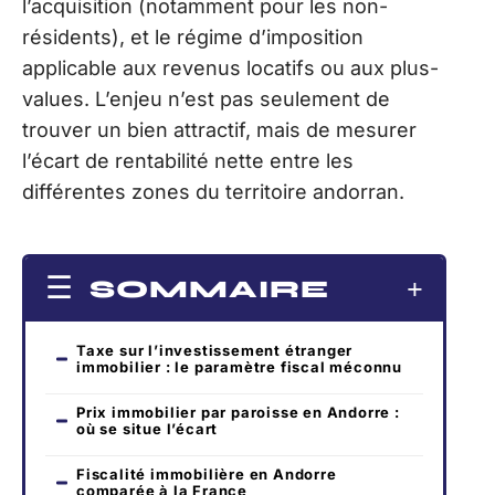
l’acquisition (notamment pour les non-
résidents), et le régime d’imposition
applicable aux revenus locatifs ou aux plus-
values. L’enjeu n’est pas seulement de
trouver un bien attractif, mais de mesurer
l’écart de rentabilité nette entre les
différentes zones du territoire andorran.
SOMMAIRE
Taxe sur l’investissement étranger
immobilier : le paramètre fiscal méconnu
Prix immobilier par paroisse en Andorre :
où se situe l’écart
Fiscalité immobilière en Andorre
comparée à la France