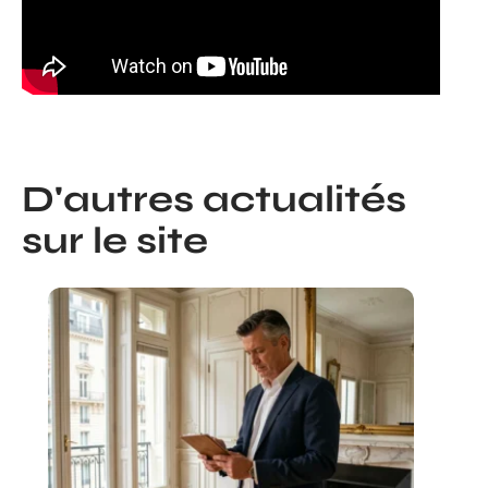
D'autres actualités
sur le site