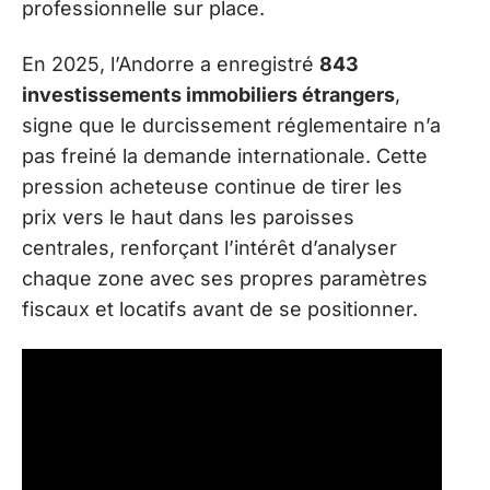
professionnelle sur place.
En 2025, l’Andorre a enregistré
843
investissements immobiliers étrangers
,
signe que le durcissement réglementaire n’a
pas freiné la demande internationale. Cette
pression acheteuse continue de tirer les
prix vers le haut dans les paroisses
centrales, renforçant l’intérêt d’analyser
chaque zone avec ses propres paramètres
fiscaux et locatifs avant de se positionner.