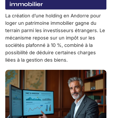
immobilier
La création d’une holding en Andorre pour
loger un patrimoine immobilier gagne du
terrain parmi les investisseurs étrangers. Le
mécanisme repose sur un impôt sur les
sociétés plafonné à 10 %, combiné à la
possibilité de déduire certaines charges
liées à la gestion des biens.