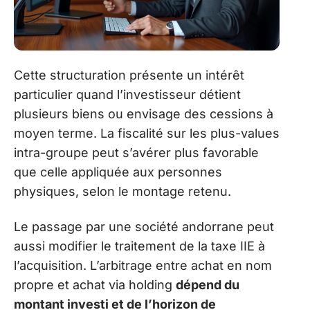
Cette structuration présente un intérêt
particulier quand l’investisseur détient
plusieurs biens ou envisage des cessions à
moyen terme. La fiscalité sur les plus-values
intra-groupe peut s’avérer plus favorable
que celle appliquée aux personnes
physiques, selon le montage retenu.
Le passage par une société andorrane peut
aussi modifier le traitement de la taxe IIE à
l’acquisition. L’arbitrage entre achat en nom
propre et achat via holding
dépend du
montant investi et de l’horizon de