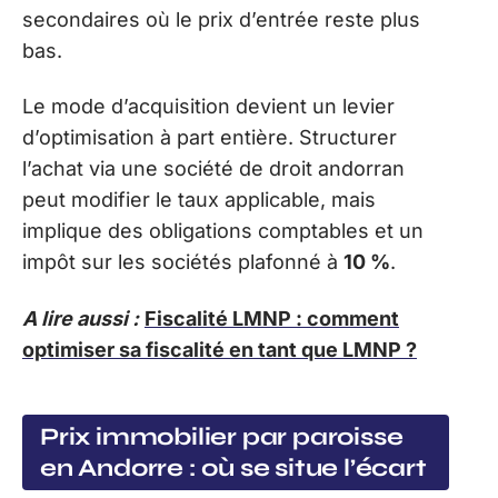
secondaires où le prix d’entrée reste plus
bas.
Le mode d’acquisition devient un levier
d’optimisation à part entière. Structurer
l’achat via une société de droit andorran
peut modifier le taux applicable, mais
implique des obligations comptables et un
impôt sur les sociétés plafonné à
10 %
.
A lire aussi :
Fiscalité LMNP : comment
optimiser sa fiscalité en tant que LMNP ?
Prix immobilier par paroisse
en Andorre : où se situe l’écart