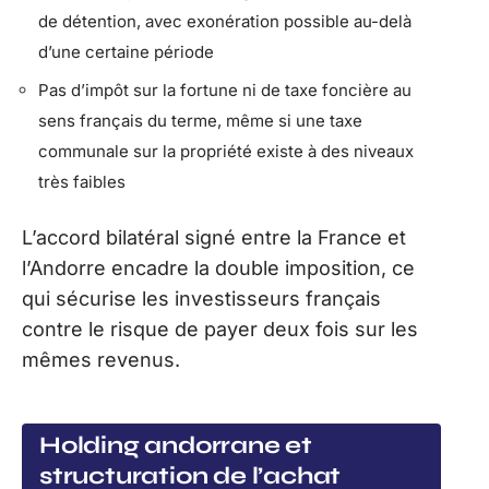
de détention, avec exonération possible au-delà
d’une certaine période
Pas d’impôt sur la fortune ni de taxe foncière au
sens français du terme, même si une taxe
communale sur la propriété existe à des niveaux
très faibles
L’accord bilatéral signé entre la France et
l’Andorre encadre la double imposition, ce
qui sécurise les investisseurs français
contre le risque de payer deux fois sur les
mêmes revenus.
Holding andorrane et
structuration de l’achat