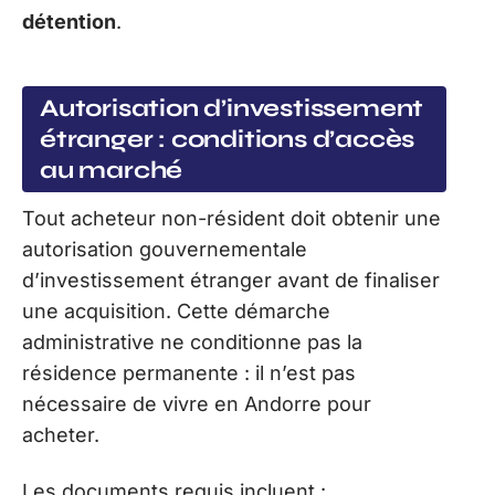
détention
.
Autorisation d’investissement
étranger : conditions d’accès
au marché
Tout acheteur non-résident doit obtenir une
autorisation gouvernementale
d’investissement étranger avant de finaliser
une acquisition. Cette démarche
administrative ne conditionne pas la
résidence permanente : il n’est pas
nécessaire de vivre en Andorre pour
acheter.
Les documents requis incluent :