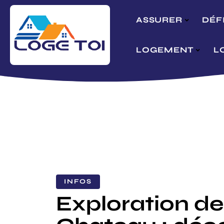
ASSURER
DÉF
LOGEMENT
L
INFOS
Exploration de