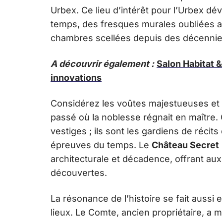
Urbex. Ce lieu d’intérêt pour l’Urbex dév
temps, des fresques murales oubliées a
chambres scellées depuis des décennie
A découvrir également :
Salon Habitat &
innovations
Considérez les voûtes majestueuses et
passé où la noblesse régnait en maître.
vestiges ; ils sont les gardiens de récit
épreuves du temps. Le
Château Secret
architecturale et décadence, offrant aux
découvertes.
La résonance de l’histoire se fait aussi 
lieux. Le Comte, ancien propriétaire, a 