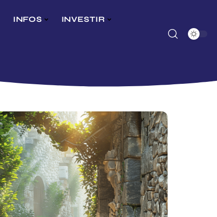
INFOS
INVESTIR