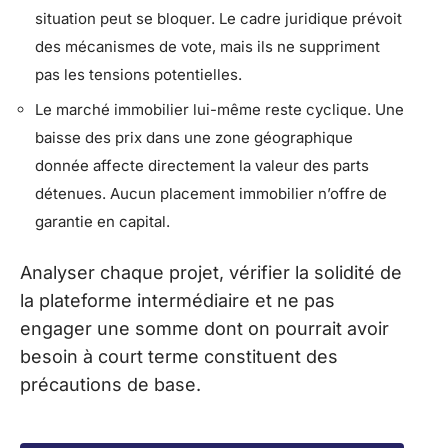
situation peut se bloquer. Le cadre juridique prévoit
des mécanismes de vote, mais ils ne suppriment
pas les tensions potentielles.
Le marché immobilier lui-même reste cyclique. Une
baisse des prix dans une zone géographique
donnée affecte directement la valeur des parts
détenues. Aucun placement immobilier n’offre de
garantie en capital.
Analyser chaque projet, vérifier la solidité de
la plateforme intermédiaire et ne pas
engager une somme dont on pourrait avoir
besoin à court terme constituent des
précautions de base.