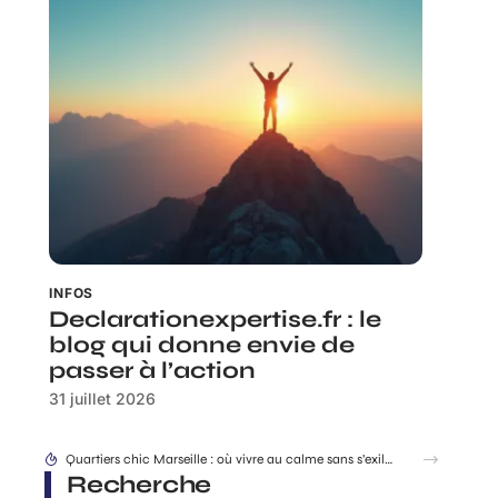
INFOS
Declarationexpertise.fr : le
blog qui donne envie de
passer à l’action
31 juillet 2026
Quartiers chic Marseille : où vivre au calme sans s’exiler ?
Recherche