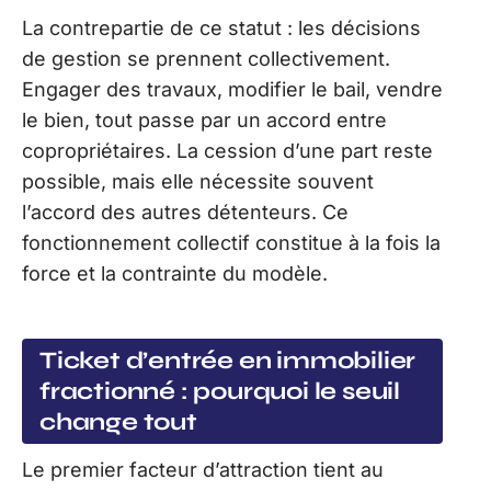
La contrepartie de ce statut : les décisions
de gestion se prennent collectivement.
Engager des travaux, modifier le bail, vendre
le bien, tout passe par un accord entre
copropriétaires. La cession d’une part reste
possible, mais elle nécessite souvent
l’accord des autres détenteurs. Ce
fonctionnement collectif constitue à la fois la
force et la contrainte du modèle.
Ticket d’entrée en immobilier
fractionné : pourquoi le seuil
change tout
Le premier facteur d’attraction tient au