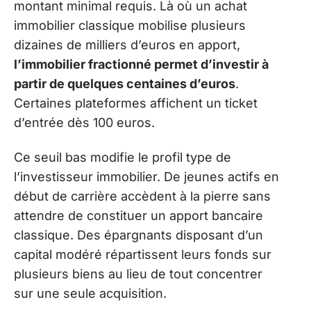
montant minimal requis. Là où un achat
immobilier classique mobilise plusieurs
dizaines de milliers d’euros en apport,
l’immobilier fractionné permet d’investir à
partir de quelques centaines d’euros
.
Certaines plateformes affichent un ticket
d’entrée dès 100 euros.
Ce seuil bas modifie le profil type de
l’investisseur immobilier. De jeunes actifs en
début de carrière accèdent à la pierre sans
attendre de constituer un apport bancaire
classique. Des épargnants disposant d’un
capital modéré répartissent leurs fonds sur
plusieurs biens au lieu de tout concentrer
sur une seule acquisition.