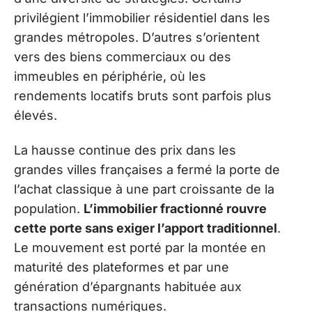
privilégient l’immobilier résidentiel dans les
grandes métropoles. D’autres s’orientent
vers des biens commerciaux ou des
immeubles en périphérie, où les
rendements locatifs bruts sont parfois plus
élevés.
La hausse continue des prix dans les
grandes villes françaises a fermé la porte de
l’achat classique à une part croissante de la
population.
L’immobilier fractionné rouvre
cette porte sans exiger l’apport traditionnel
.
Le mouvement est porté par la montée en
maturité des plateformes et par une
génération d’épargnants habituée aux
transactions numériques.