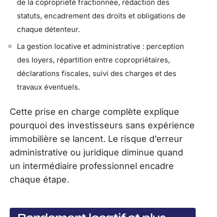
de la copropriété fractionnée, rédaction des
statuts, encadrement des droits et obligations de
chaque détenteur.
La gestion locative et administrative : perception
des loyers, répartition entre copropriétaires,
déclarations fiscales, suivi des charges et des
travaux éventuels.
Cette prise en charge complète explique
pourquoi des investisseurs sans expérience
immobilière se lancent. Le risque d’erreur
administrative ou juridique diminue quand
un intermédiaire professionnel encadre
chaque étape.