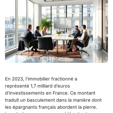
En 2023, l’immobilier fractionné a
représenté 1,7 milliard d’euros
d’investissements en France. Ce montant
traduit un basculement dans la manière dont
les épargnants français abordent la pierre.