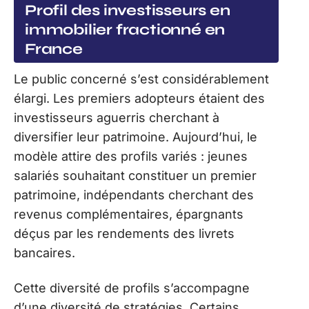
Profil des investisseurs en
immobilier fractionné en
France
Le public concerné s’est considérablement
élargi. Les premiers adopteurs étaient des
investisseurs aguerris cherchant à
diversifier leur patrimoine. Aujourd’hui, le
modèle attire des profils variés : jeunes
salariés souhaitant constituer un premier
patrimoine, indépendants cherchant des
revenus complémentaires, épargnants
déçus par les rendements des livrets
bancaires.
Cette diversité de profils s’accompagne
d’une diversité de stratégies. Certains