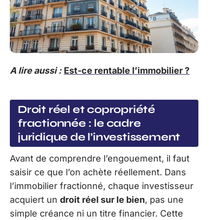
A lire aussi :
Est-ce rentable l’immobilier ?
Droit réel et copropriété
fractionnée : le cadre
juridique de l’investissement
Avant de comprendre l’engouement, il faut
saisir ce que l’on achète réellement. Dans
l’immobilier fractionné, chaque investisseur
acquiert un
droit réel sur le bien
, pas une
simple créance ni un titre financier. Cette