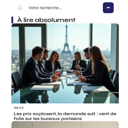
À lire absolument
INFOS
Les prix explosent, la demande suit : vent de
folie sur les bureaux parisiens