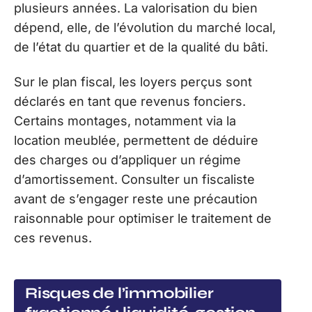
plusieurs années. La valorisation du bien
dépend, elle, de l’évolution du marché local,
de l’état du quartier et de la qualité du bâti.
Sur le plan fiscal, les loyers perçus sont
déclarés en tant que revenus fonciers.
Certains montages, notamment via la
location meublée, permettent de déduire
des charges ou d’appliquer un régime
d’amortissement. Consulter un fiscaliste
avant de s’engager reste une précaution
raisonnable pour optimiser le traitement de
ces revenus.
Risques de l’immobilier