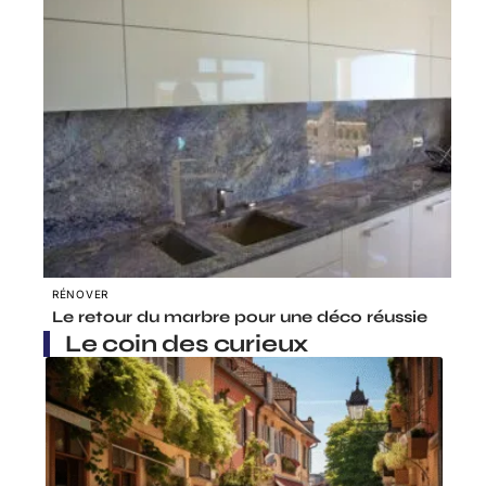
RÉNOVER
Le retour du marbre pour une déco réussie
Le coin des curieux