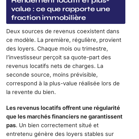
Rendement locatif et plus-
value : ce que rapporte une
fraction immobilière
Deux sources de revenus coexistent dans
ce modèle. La première, régulière, provient
des loyers. Chaque mois ou trimestre,
l’investisseur perçoit sa quote-part des
revenus locatifs nets de charges. La
seconde source, moins prévisible,
correspond à la plus-value réalisée lors de
la revente du bien.
Les revenus locatifs offrent une régularité
que les marchés financiers ne garantissent
pas
. Un bien correctement situé et
entretenu génère des loyers stables sur