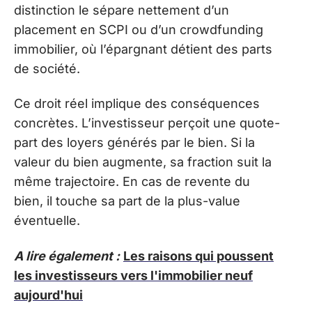
distinction le sépare nettement d’un
placement en SCPI ou d’un crowdfunding
immobilier, où l’épargnant détient des parts
de société.
Ce droit réel implique des conséquences
concrètes. L’investisseur perçoit une quote-
part des loyers générés par le bien. Si la
valeur du bien augmente, sa fraction suit la
même trajectoire. En cas de revente du
bien, il touche sa part de la plus-value
éventuelle.
A lire également :
Les raisons qui poussent
les investisseurs vers l'immobilier neuf
aujourd'hui