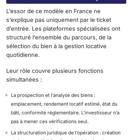
L’essor de ce modèle en France ne
s’explique pas uniquement par le ticket
d’entrée. Les plateformes spécialisées ont
structuré l’ensemble du parcours, de la
sélection du bien à la gestion locative
quotidienne.
Leur rôle couvre plusieurs fonctions
simultanées :
La prospection et l’analyse des biens :
emplacement, rendement locatif estimé, état du
bâti, conformité réglementaire. L’investisseur n’a
pas à mener ces vérifications seul.
La structuration juridique de l’opération : création