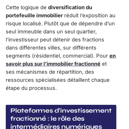
Cette logique de
diversification du
portefeuille immobilier
réduit l’exposition au
risque localisé. Plutôt que de dépendre d’un
seul immeuble dans un seul quartier,
l’investisseur peut détenir des fractions
dans différentes villes, sur différents
segments (résidentiel, commercial). Pour
en
savoir plus sur l’immobilier fractionné
et
ses mécanismes de répartition, des
ressources spécialisées détaillent chaque
étape du processus.
Plateformes d’investissement
fractionné : le rôle des
intermédiaires numériques