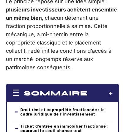
Le principe repose sur une idée simple :
plusieurs investisseurs achètent ensemble
un même bien
, chacun détenant une
fraction proportionnelle à sa mise. Cette
mécanique, à mi-chemin entre la
copropriété classique et le placement
collectif, redéfinit les conditions d’accès à
un marché longtemps réservé aux
patrimoines conséquents.
SOMMAIRE
Droit réel et copropriété fractionnée : le
cadre juridique de l’investissement
Ticket d’entrée en immobilier fractionné :
pourquoi le seuil change tout