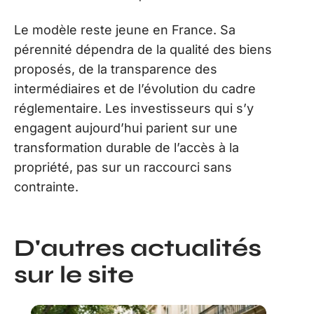
Le modèle reste jeune en France. Sa
pérennité dépendra de la qualité des biens
proposés, de la transparence des
intermédiaires et de l’évolution du cadre
réglementaire. Les investisseurs qui s’y
engagent aujourd’hui parient sur une
transformation durable de l’accès à la
propriété, pas sur un raccourci sans
contrainte.
D'autres actualités
sur le site