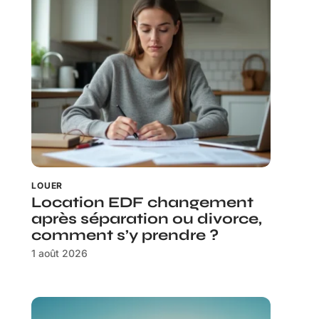
LOUER
Location EDF changement
après séparation ou divorce,
comment s’y prendre ?
1 août 2026