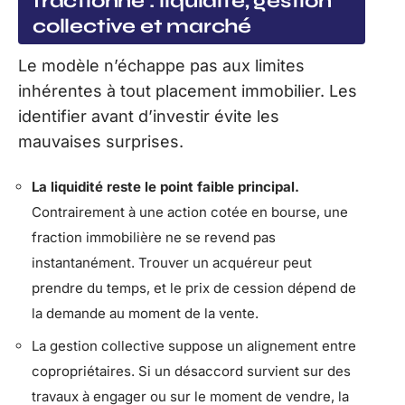
fractionné : liquidité, gestion
collective et marché
Le modèle n’échappe pas aux limites
inhérentes à tout placement immobilier. Les
identifier avant d’investir évite les
mauvaises surprises.
La liquidité reste le point faible principal.
Contrairement à une action cotée en bourse, une
fraction immobilière ne se revend pas
instantanément. Trouver un acquéreur peut
prendre du temps, et le prix de cession dépend de
la demande au moment de la vente.
La gestion collective suppose un alignement entre
copropriétaires. Si un désaccord survient sur des
travaux à engager ou sur le moment de vendre, la