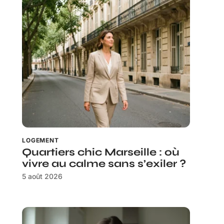
LOGEMENT
Quartiers chic Marseille : où
vivre au calme sans s’exiler ?
5 août 2026