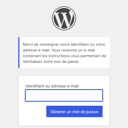
Mot
de
passe
oublié
Merci de renseigner votre identifiant ou votre
adresse e-mail. Vous recevrez un e-mail
contenant les instructions vous permettant de
réinitialiser votre mot de passe.
Identifiant ou adresse e-mail