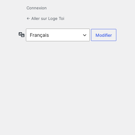
Connexion
← Aller sur Loge Toi
Langue