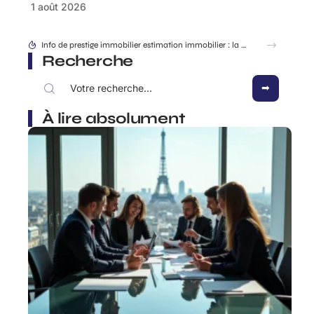
1 août 2026
Recherche
À lire absolument