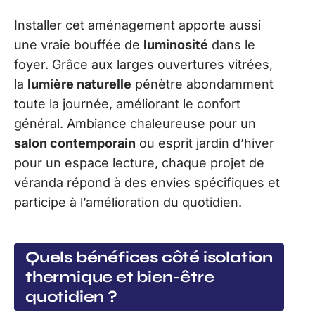
Installer cet aménagement apporte aussi
une vraie bouffée de
luminosité
dans le
foyer. Grâce aux larges ouvertures vitrées,
la
lumière naturelle
pénètre abondamment
toute la journée, améliorant le confort
général. Ambiance chaleureuse pour un
salon contemporain
ou esprit jardin d’hiver
pour un espace lecture, chaque projet de
véranda répond à des envies spécifiques et
participe à l’amélioration du quotidien.
Quels bénéfices côté isolation
thermique et bien-être
quotidien ?