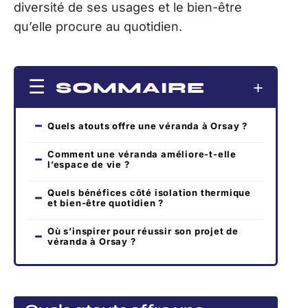
diversité de ses usages et le bien-être
qu’elle procure au quotidien.
SOMMAIRE
Quels atouts offre une véranda à Orsay ?
Comment une véranda améliore-t-elle
l’espace de vie ?
Quels bénéfices côté isolation thermique
et bien-être quotidien ?
Où s’inspirer pour réussir son projet de
véranda à Orsay ?