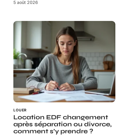
5 août 2026
LOUER
Location EDF changement
après séparation ou divorce,
comment s’y prendre ?