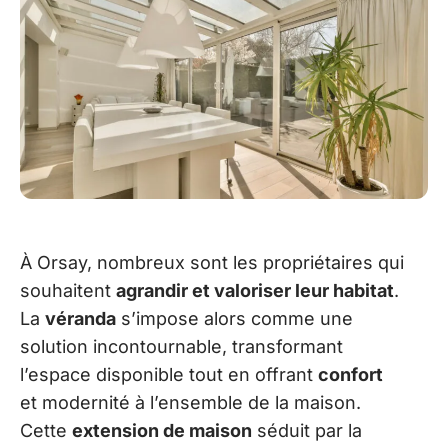
À Orsay, nombreux sont les propriétaires qui
souhaitent
agrandir et valoriser leur habitat
.
La
véranda
s’impose alors comme une
solution incontournable, transformant
l’espace disponible tout en offrant
confort
et modernité à l’ensemble de la maison.
Cette
extension de maison
séduit par la