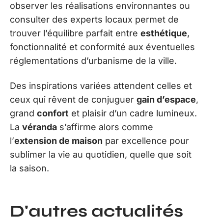
observer les réalisations environnantes ou
consulter des experts locaux permet de
trouver l’équilibre parfait entre
esthétique
,
fonctionnalité et conformité aux éventuelles
réglementations d’urbanisme de la ville.
Des inspirations variées attendent celles et
ceux qui rêvent de conjuguer
gain d’espace
,
grand
confort
et plaisir d’un cadre lumineux.
La
véranda
s’affirme alors comme
l’
extension de maison
par excellence pour
sublimer la vie au quotidien, quelle que soit
la saison.
D'autres actualités