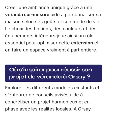
Créer une ambiance unique grâce à une
véranda sur-mesure
aide à personnaliser sa
maison selon ses goûts et son mode de vie.
Le choix des finitions, des couleurs et des
équipements intérieurs joue ainsi un rôle
essentiel pour optimiser cette
extension
et
en faire un espace vraiment à part entière.
Où s’inspirer pour réussir son
projet de véranda à Orsay ?
Explorer les différents modèles existants et
s’entourer de conseils avisés aide à
concrétiser un projet harmonieux et en
phase avec les réalités locales. À Orsay,