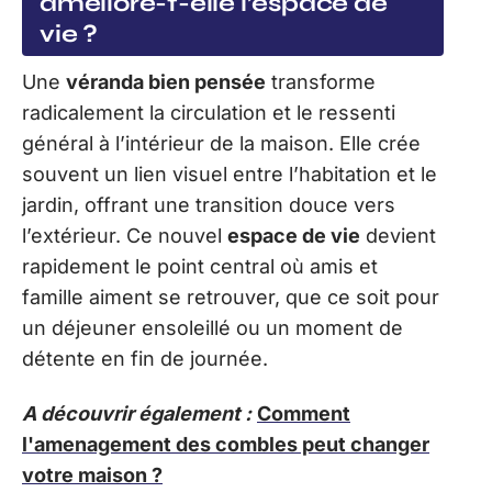
améliore-t-elle l’espace de
vie ?
Une
véranda bien pensée
transforme
radicalement la circulation et le ressenti
général à l’intérieur de la maison. Elle crée
souvent un lien visuel entre l’habitation et le
jardin, offrant une transition douce vers
l’extérieur. Ce nouvel
espace de vie
devient
rapidement le point central où amis et
famille aiment se retrouver, que ce soit pour
un déjeuner ensoleillé ou un moment de
détente en fin de journée.
A découvrir également :
Comment
l'amenagement des combles peut changer
votre maison ?