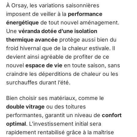
À Orsay, les variations saisonnières
imposent de veiller à la
performance
énergétique
de tout nouvel aménagement.
Une
véranda dotée d’une isolation
thermique avancée
protège aussi bien du
froid hivernal que de la chaleur estivale. Il
devient ainsi agréable de profiter de ce
nouvel
espace de vie
en toute saison, sans
craindre les déperditions de chaleur ou les
surchauffes durant l’été.
Bien choisir ses matériaux, comme le
double vitrage
ou des toitures
performantes, garantit un niveau de
confort
optimal
. L’investissement initial sera
rapidement rentabilisé grâce à la maîtrise