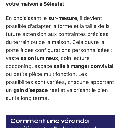
votre maison à Sélestat
En choisissant le
sur-mesure
, il devient
possible d’adapter la forme et la taille de la
future extension aux contraintes précises
du terrain ou de la maison. Cela ouvre la
porte à des configurations personnalisées :
vaste
salon lumineux
, coin lecture
cocooning, espace
salle à manger convivial
ou petite pièce multifonction. Les
possibilités sont variées, chacune apportant
un
gain d’espace
réel et valorisant le bien
sur le long terme.
Comment une véranda