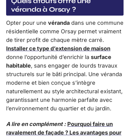
Quels atouts offre une
véranda à Orsay ?
Opter pour une
véranda
dans une commune
résidentielle comme Orsay permet vraiment
de tirer profit de chaque mètre carré.
Installer ce type d’extension de maison
donne l’opportunité d’enrichir la
surface
habitable
, sans engager de lourds travaux
structurels sur le bâti principal. Une véranda
moderne et bien conçue s’intègre
naturellement au style architectural existant,
garantissant une harmonie parfaite avec
l’environnement du quartier et du jardin.
A lire en complément :
Pourquoi faire un
ravalement de façade ? Les avantages pour