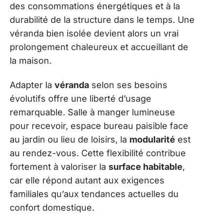
des consommations énergétiques et à la
durabilité de la structure dans le temps. Une
véranda bien isolée devient alors un vrai
prolongement chaleureux et accueillant de
la maison.
Adapter la
véranda
selon ses besoins
évolutifs offre une liberté d’usage
remarquable. Salle à manger lumineuse
pour recevoir, espace bureau paisible face
au jardin ou lieu de loisirs, la
modularité
est
au rendez-vous. Cette flexibilité contribue
fortement à valoriser la
surface habitable
,
car elle répond autant aux exigences
familiales qu’aux tendances actuelles du
confort domestique.