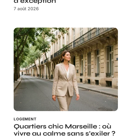
d’exception
7 août 2026
LOGEMENT
Quartiers chic Marseille : où
vivre au calme sans s’exiler ?