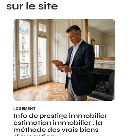
sur le site
LOGEMENT
Info de prestige immobilier
estimation immobilier : la
méthode des vrais biens