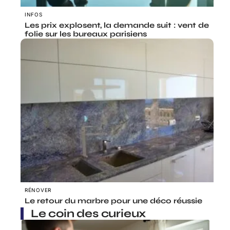
INFOS
Les prix explosent, la demande suit : vent de
folie sur les bureaux parisiens
RÉNOVER
Le retour du marbre pour une déco réussie
Le coin des curieux