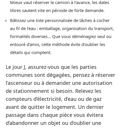
Mieux vaut réserver le camion à l’avance, les dates
libres sautent vite en période de forte demande.
Bâtissez une liste personnalisée de tâches à cocher
au fil de l’eau : emballage, organisation du transport,
formalités diverses… Que vous déménagiez seul ou
entouré d’amis, cette méthode évite d’oublier les
détails qui comptent.
Le jour J, assurez-vous que les parties
communes sont dégagées, pensez à réserver
l’ascenseur ou à demander une autorisation
de stationnement si besoin. Relevez les
compteurs d’électricité, d’eau ou de gaz
avant de quitter le logement. Un dernier
passage dans chaque pièce vous évitera
d’abandonner un objet ou d’oublier une