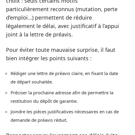
choix : seuls certains motifs
particulièrement reconnus (mutation, perte
d’emploi…) permettent de réduire
légalement le délai, avec justificatif à l’appui
joint à la lettre de préavis.
Pour éviter toute mauvaise surprise, il faut
bien intégrer les points suivants :
Rédiger une lettre de préavis claire, en fixant la date
de départ souhaitée.
Préciser la prochaine adresse afin de permettre la
restitution du dépôt de garantie.
Joindre les pièces justificatives nécessaires en cas de
demande de préavis réduit.