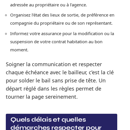
adressée au propriétaire ou à l’agence.
Organisez l’état des lieux de sortie, de préférence en
compagnie du propriétaire ou de son représentant.
Informez votre assurance pour la modification ou la
suspension de votre contrat habitation au bon
moment.
Soigner la communication et respecter
chaque échéance avec le bailleur, c’est la clé
pour solder le bail sans prise de tête. Un
départ réglé dans les règles permet de
tourner la page sereinement.
Quels délais et quelles
démarches respecter pour