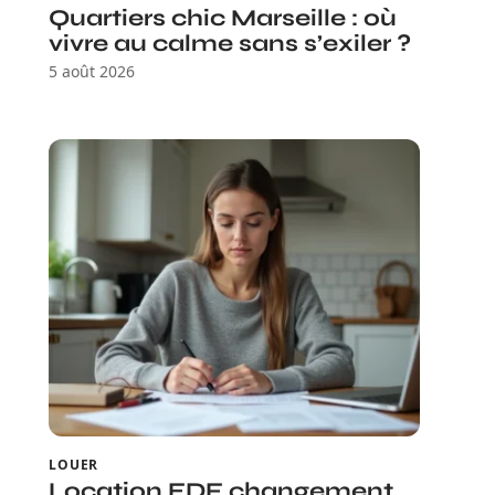
Quartiers chic Marseille : où
vivre au calme sans s’exiler ?
5 août 2026
LOUER
Location EDF changement