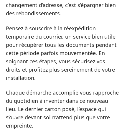
changement d’adresse, c’est s’épargner bien
des rebondissements.
Pensez à souscrire à la réexpédition
temporaire du courrier, un service bien utile
pour récupérer tous les documents pendant
cette période parfois mouvementée. En
soignant ces étapes, vous sécurisez vos
droits et profitez plus sereinement de votre
installation.
Chaque démarche accomplie vous rapproche
du quotidien à inventer dans ce nouveau
lieu. Le dernier carton posé, l’espace qui
s’ouvre devant soi n’attend plus que votre
empreinte.