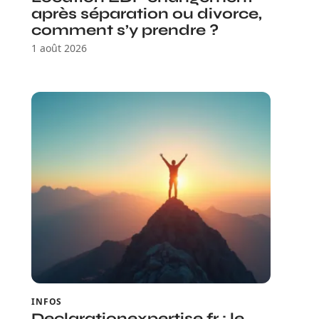
après séparation ou divorce,
comment s’y prendre ?
1 août 2026
INFOS
Declarationexpertise.fr : le