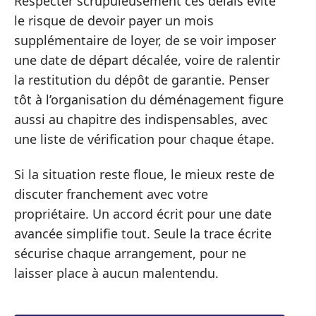
Respecter scrupuleusement ces délais évite
le risque de devoir payer un mois
supplémentaire de loyer, de se voir imposer
une date de départ décalée, voire de ralentir
la restitution du dépôt de garantie. Penser
tôt à l’organisation du déménagement figure
aussi au chapitre des indispensables, avec
une liste de vérification pour chaque étape.
Si la situation reste floue, le mieux reste de
discuter franchement avec votre
propriétaire. Un accord écrit pour une date
avancée simplifie tout. Seule la trace écrite
sécurise chaque arrangement, pour ne
laisser place à aucun malentendu.