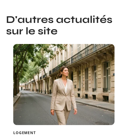
D'autres actualités
sur le site
LOGEMENT