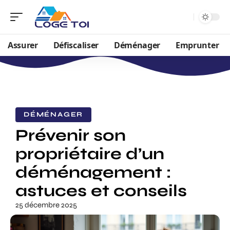
Assurer
Défiscaliser
Déménager
Emprunter
DÉMÉNAGER
Prévenir son
propriétaire d’un
déménagement :
astuces et conseils
25 décembre 2025