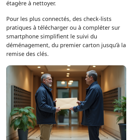
étagère à nettoyer.
Pour les plus connectés, des check-lists
pratiques à télécharger ou à compléter sur
smartphone simplifient le suivi du
déménagement, du premier carton jusqu’à la
remise des clés.