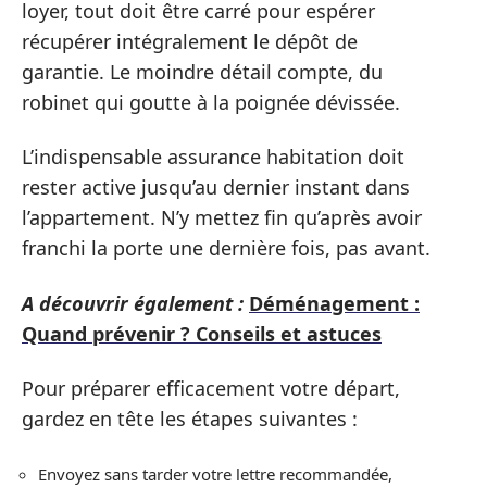
loyer, tout doit être carré pour espérer
récupérer intégralement le dépôt de
garantie. Le moindre détail compte, du
robinet qui goutte à la poignée dévissée.
L’indispensable assurance habitation doit
rester active jusqu’au dernier instant dans
l’appartement. N’y mettez fin qu’après avoir
franchi la porte une dernière fois, pas avant.
A découvrir également :
Déménagement :
Quand prévenir ? Conseils et astuces
Pour préparer efficacement votre départ,
gardez en tête les étapes suivantes :
Envoyez sans tarder votre lettre recommandée,