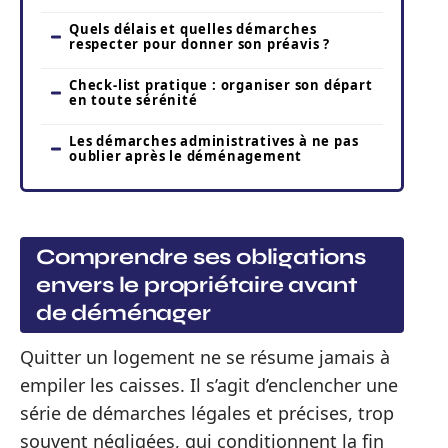
Quels délais et quelles démarches
respecter pour donner son préavis ?
Check-list pratique : organiser son départ
en toute sérénité
Les démarches administratives à ne pas
oublier après le déménagement
Comprendre ses obligations
envers le propriétaire avant
de déménager
Quitter un logement ne se résume jamais à
empiler les caisses. Il s’agit d’enclencher une
série de démarches légales et précises, trop
souvent négligées, qui conditionnent la fin