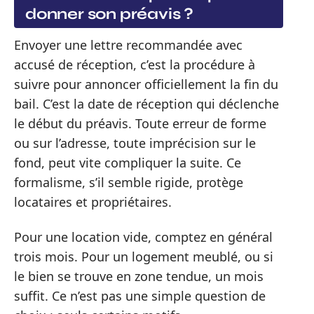
donner son préavis ?
Envoyer une lettre recommandée avec
accusé de réception, c’est la procédure à
suivre pour annoncer officiellement la fin du
bail. C’est la date de réception qui déclenche
le début du préavis. Toute erreur de forme
ou sur l’adresse, toute imprécision sur le
fond, peut vite compliquer la suite. Ce
formalisme, s’il semble rigide, protège
locataires et propriétaires.
Pour une location vide, comptez en général
trois mois. Pour un logement meublé, ou si
le bien se trouve en zone tendue, un mois
suffit. Ce n’est pas une simple question de