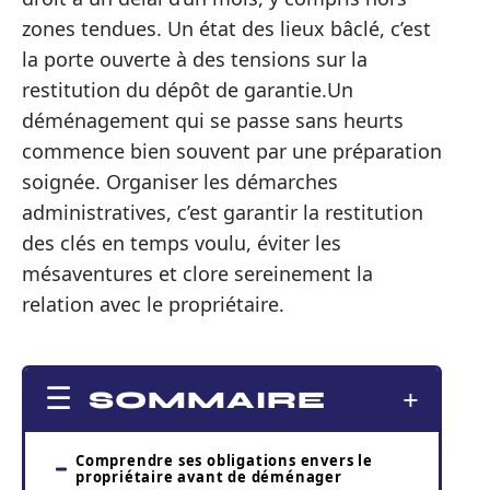
zones tendues. Un état des lieux bâclé, c’est
la porte ouverte à des tensions sur la
restitution du dépôt de garantie.Un
déménagement qui se passe sans heurts
commence bien souvent par une préparation
soignée. Organiser les démarches
administratives, c’est garantir la restitution
des clés en temps voulu, éviter les
mésaventures et clore sereinement la
relation avec le propriétaire.
SOMMAIRE
Comprendre ses obligations envers le
propriétaire avant de déménager