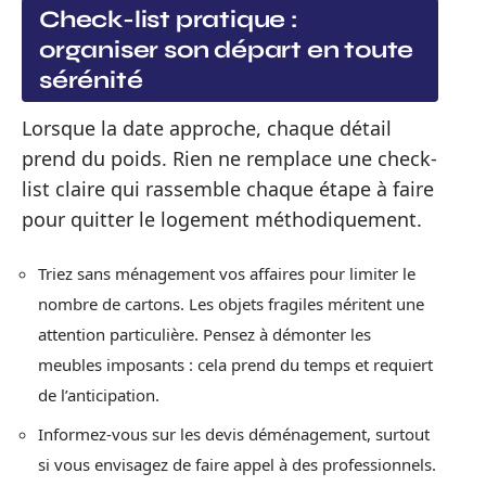
Check-list pratique :
organiser son départ en toute
sérénité
Lorsque la date approche, chaque détail
prend du poids. Rien ne remplace une check-
list claire qui rassemble chaque étape à faire
pour quitter le logement méthodiquement.
Triez sans ménagement vos affaires pour limiter le
nombre de cartons. Les objets fragiles méritent une
attention particulière. Pensez à démonter les
meubles imposants : cela prend du temps et requiert
de l’anticipation.
Informez-vous sur les devis déménagement, surtout
si vous envisagez de faire appel à des professionnels.