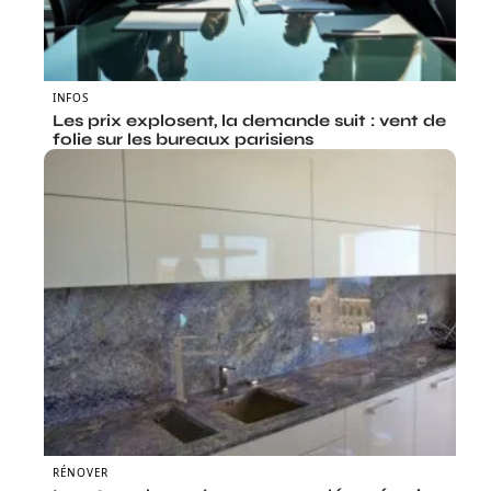
INFOS
Les prix explosent, la demande suit : vent de
folie sur les bureaux parisiens
RÉNOVER