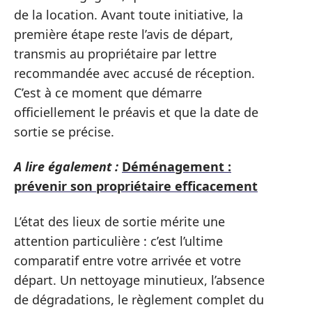
de la location. Avant toute initiative, la
première étape reste l’avis de départ,
transmis au propriétaire par lettre
recommandée avec accusé de réception.
C’est à ce moment que démarre
officiellement le préavis et que la date de
sortie se précise.
A lire également :
Déménagement :
prévenir son propriétaire efficacement
L’état des lieux de sortie mérite une
attention particulière : c’est l’ultime
comparatif entre votre arrivée et votre
départ. Un nettoyage minutieux, l’absence
de dégradations, le règlement complet du