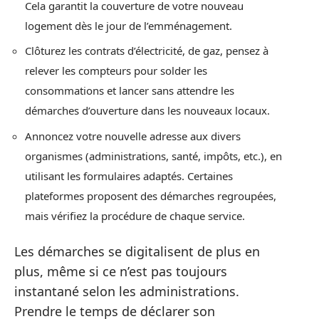
Cela garantit la couverture de votre nouveau
logement dès le jour de l’emménagement.
Clôturez les contrats d’électricité, de gaz, pensez à
relever les compteurs pour solder les
consommations et lancer sans attendre les
démarches d’ouverture dans les nouveaux locaux.
Annoncez votre nouvelle adresse aux divers
organismes (administrations, santé, impôts, etc.), en
utilisant les formulaires adaptés. Certaines
plateformes proposent des démarches regroupées,
mais vérifiez la procédure de chaque service.
Les démarches se digitalisent de plus en
plus, même si ce n’est pas toujours
instantané selon les administrations.
Prendre le temps de déclarer son