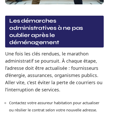
Les démarches
administratives à ne pas
oublier après le
déménagement
Une fois les clés rendues, le marathon
administratif se poursuit. À chaque étape,
l’adresse doit être actualisée : fournisseurs
d’énergie, assurances, organismes publics.
Aller vite, c’est éviter la perte de courriers ou
l’interruption de services.
Contactez votre assureur habitation pour actualiser
ou résilier le contrat selon votre nouvelle adresse.