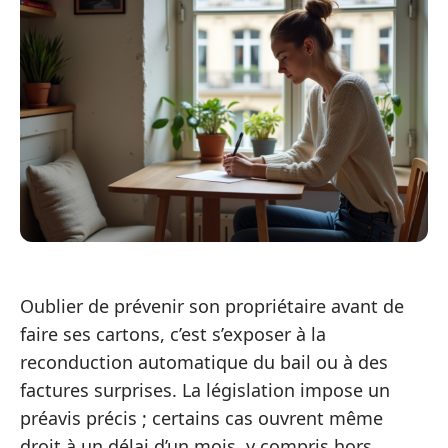
Oublier de prévenir son propriétaire avant de
faire ses cartons, c’est s’exposer à la
reconduction automatique du bail ou à des
factures surprises. La législation impose un
préavis précis ; certains cas ouvrent même
droit à un délai d’un mois, y compris hors