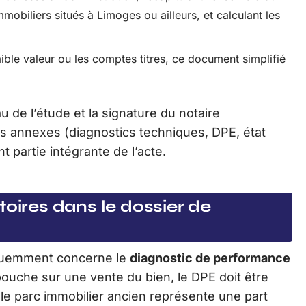
mobiliers situés à Limoges ou ailleurs, et calculant les
aible valeur ou les comptes titres, ce document simplifié
de l’étude et la signature du notaire
s annexes (diagnostics techniques, DPE, état
 partie intégrante de l’acte.
toires dans le dossier de
réquemment concerne le
diagnostic de performance
ouche sur une vente du bien, le DPE doit être
 le parc immobilier ancien représente une part