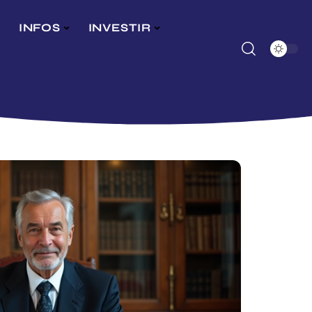
INFOS
INVESTIR