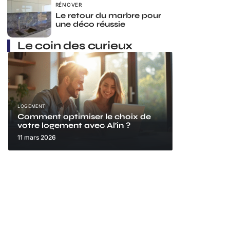
RÉNOVER
Le retour du marbre pour
une déco réussie
Le coin des curieux
LOGEMENT
Comment optimiser le choix de
votre logement avec Al’in ?
11 mars 2026