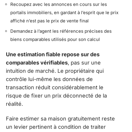
Recoupez avec les annonces en cours sur les
portails immobiliers, en gardant à l’esprit que le prix
affiché n’est pas le prix de vente final
Demandez à l’agent les références précises des
biens comparables utilisés pour son calcul
Une estimation fiable repose sur des
comparables vérifiables
, pas sur une
intuition de marché. Le propriétaire qui
contrôle lui-même les données de
transaction réduit considérablement le
risque de fixer un prix déconnecté de la
réalité.
Faire estimer sa maison gratuitement reste
un levier pertinent à condition de traiter