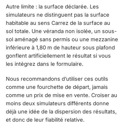
Autre limite : la surface déclarée. Les
simulateurs ne distinguent pas la surface
habitable au sens Carrez de la surface au
sol totale. Une véranda non isolée, un sous-
sol aménagé sans permis ou une mezzanine
inférieure à 1,80 m de hauteur sous plafond
gonflent artificiellement le résultat si vous
les intégrez dans le formulaire.
Nous recommandons d’utiliser ces outils
comme une fourchette de départ, jamais
comme un prix de mise en vente. Croiser au
moins deux simulateurs différents donne
déjà une idée de la dispersion des résultats,
et donc de leur fiabilité relative.