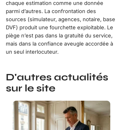
chaque estimation comme une donnée
parmi d’autres. La confrontation des
sources (simulateur, agences, notaire, base
DVF) produit une fourchette exploitable. Le
piège n’est pas dans la gratuité du service,
mais dans la confiance aveugle accordée à
un seul interlocuteur.
D'autres actualités
sur le site