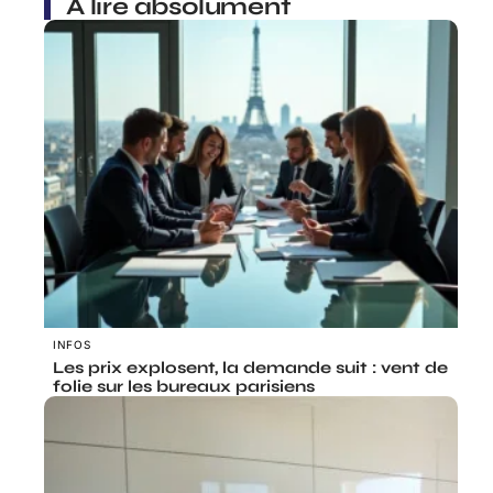
À lire absolument
INFOS
Les prix explosent, la demande suit : vent de
folie sur les bureaux parisiens