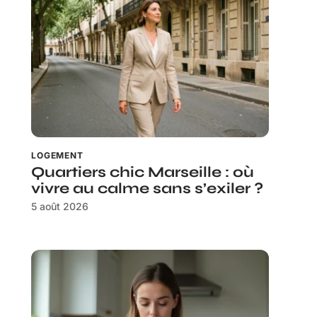
LOGEMENT
Quartiers chic Marseille : où
vivre au calme sans s’exiler ?
5 août 2026