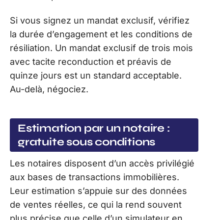
Si vous signez un mandat exclusif, vérifiez
la durée d’engagement et les conditions de
résiliation. Un mandat exclusif de trois mois
avec tacite reconduction et préavis de
quinze jours est un standard acceptable.
Au-delà, négociez.
Estimation par un notaire :
gratuite sous conditions
Les notaires disposent d’un accès privilégié
aux bases de transactions immobilières.
Leur estimation s’appuie sur des données
de ventes réelles, ce qui la rend souvent
plus précise que celle d’un simulateur en