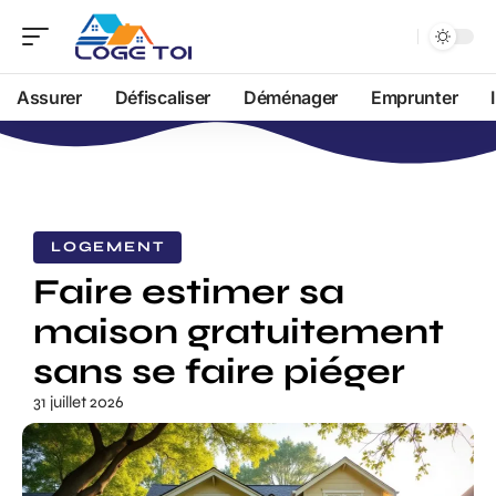
Assurer
Défiscaliser
Déménager
Emprunter
LOGEMENT
Faire estimer sa
maison gratuitement
sans se faire piéger
31 juillet 2026