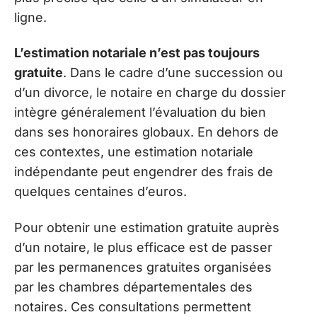
ligne.
L’estimation notariale n’est pas toujours
gratuite
. Dans le cadre d’une succession ou
d’un divorce, le notaire en charge du dossier
intègre généralement l’évaluation du bien
dans ses honoraires globaux. En dehors de
ces contextes, une estimation notariale
indépendante peut engendrer des frais de
quelques centaines d’euros.
Pour obtenir une estimation gratuite auprès
d’un notaire, le plus efficace est de passer
par les permanences gratuites organisées
par les chambres départementales des
notaires. Ces consultations permettent