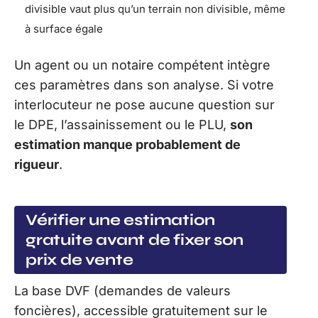
divisible vaut plus qu’un terrain non divisible, même
à surface égale
Un agent ou un notaire compétent intègre
ces paramètres dans son analyse. Si votre
interlocuteur ne pose aucune question sur
le DPE, l’assainissement ou le PLU,
son
estimation manque probablement de
rigueur
.
Vérifier une estimation
gratuite avant de fixer son
prix de vente
La base DVF (demandes de valeurs
foncières), accessible gratuitement sur le