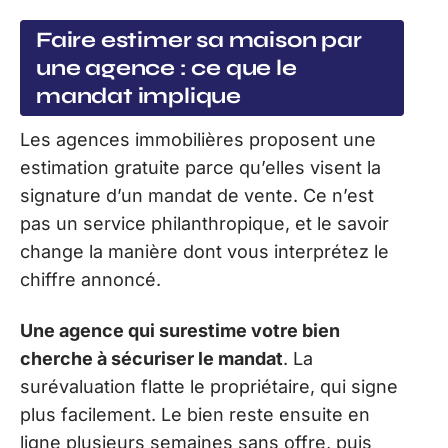
Faire estimer sa maison par
une agence : ce que le
mandat implique
Les agences immobilières proposent une
estimation gratuite parce qu’elles visent la
signature d’un mandat de vente. Ce n’est
pas un service philanthropique, et le savoir
change la manière dont vous interprétez le
chiffre annoncé.
Une agence qui surestime votre bien
cherche à sécuriser le mandat
. La
surévaluation flatte le propriétaire, qui signe
plus facilement. Le bien reste ensuite en
ligne plusieurs semaines sans offre, puis