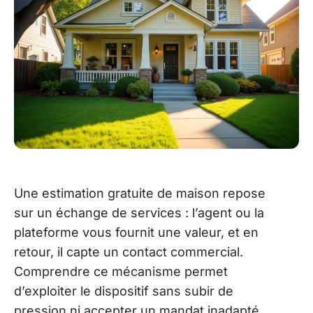
Une estimation gratuite de maison repose
sur un échange de services : l’agent ou la
plateforme vous fournit une valeur, et en
retour, il capte un contact commercial.
Comprendre ce mécanisme permet
d’exploiter le dispositif sans subir de
pression ni accepter un mandat inadapté.