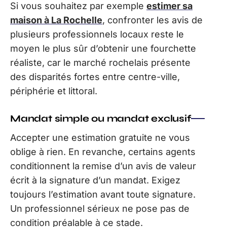
Si vous souhaitez par exemple
estimer sa
maison à La Rochelle
, confronter les avis de
plusieurs professionnels locaux reste le
moyen le plus sûr d’obtenir une fourchette
réaliste, car le marché rochelais présente
des disparités fortes entre centre-ville,
périphérie et littoral.
Mandat simple ou mandat exclusif
Accepter une estimation gratuite ne vous
oblige à rien. En revanche, certains agents
conditionnent la remise d’un avis de valeur
écrit à la signature d’un mandat. Exigez
toujours l’estimation avant toute signature.
Un professionnel sérieux ne pose pas de
condition préalable à ce stade.