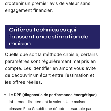
d’obtenir un premier avis de valeur sans
engagement financier.
Critères techniques qui
faussent une estimation de
maison
Quelle que soit la méthode choisie, certains
paramètres sont régulièrement mal pris en
compte. Les identifier en amont vous évite
de découvrir un écart entre l’estimation et
les offres réelles.
Le DPE (diagnostic de performance énergétique)
influence directement la valeur. Une maison
classée F ou G subit une décote mesurable par