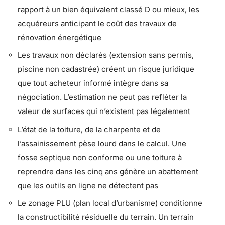
rapport à un bien équivalent classé D ou mieux, les
acquéreurs anticipant le coût des travaux de
rénovation énergétique
Les travaux non déclarés (extension sans permis,
piscine non cadastrée) créent un risque juridique
que tout acheteur informé intègre dans sa
négociation. L’estimation ne peut pas refléter la
valeur de surfaces qui n’existent pas légalement
L’état de la toiture, de la charpente et de
l’assainissement pèse lourd dans le calcul. Une
fosse septique non conforme ou une toiture à
reprendre dans les cinq ans génère un abattement
que les outils en ligne ne détectent pas
Le zonage PLU (plan local d’urbanisme) conditionne
la constructibilité résiduelle du terrain. Un terrain