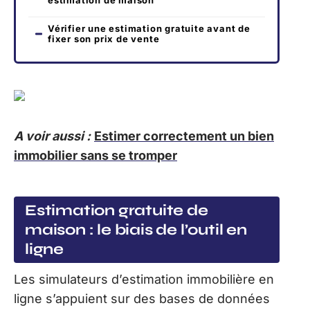
estimation de maison
Vérifier une estimation gratuite avant de
fixer son prix de vente
A voir aussi :
Estimer correctement un bien
immobilier sans se tromper
Estimation gratuite de
maison : le biais de l’outil en
ligne
Les simulateurs d’estimation immobilière en
ligne s’appuient sur des bases de données