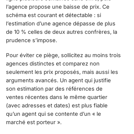
l’agence propose une baisse de prix. Ce
schéma est courant et détectable : si
l’estimation d’une agence dépasse de plus
de 10 % celles de deux autres confrères, la
prudence s’impose.
Pour éviter ce piège, sollicitez au moins trois
agences distinctes et comparez non
seulement les prix proposés, mais aussi les
arguments avancés. Un agent qui justifie
son estimation par des références de
ventes récentes dans le même quartier
(avec adresses et dates) est plus fiable
qu’un agent qui se contente d’un « le
marché est porteur ».