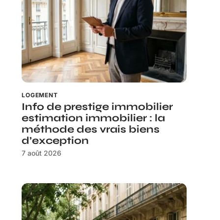
LOGEMENT
Info de prestige immobilier
estimation immobilier : la
méthode des vrais biens
d’exception
7 août 2026