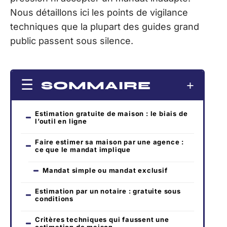
Nous détaillons ici les points de vigilance
techniques que la plupart des guides grand
public passent sous silence.
SOMMAIRE
Estimation gratuite de maison : le biais de
l’outil en ligne
Faire estimer sa maison par une agence :
ce que le mandat implique
Mandat simple ou mandat exclusif
Estimation par un notaire : gratuite sous
conditions
Critères techniques qui faussent une