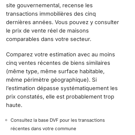
site gouvernemental, recense les
transactions immobilières des cinq
dernières années. Vous pouvez y consulter
le prix de vente réel de maisons
comparables dans votre secteur.
Comparez votre estimation avec au moins
cinq ventes récentes de biens similaires
(même type, même surface habitable,
même périmètre géographique). Si
l’estimation dépasse systématiquement les
prix constatés, elle est probablement trop
haute.
Consultez la base DVF pour les transactions
récentes dans votre commune