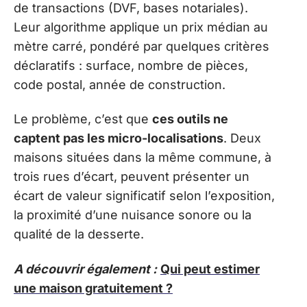
de transactions (DVF, bases notariales).
Leur algorithme applique un prix médian au
mètre carré, pondéré par quelques critères
déclaratifs : surface, nombre de pièces,
code postal, année de construction.
Le problème, c’est que
ces outils ne
captent pas les micro-localisations
. Deux
maisons situées dans la même commune, à
trois rues d’écart, peuvent présenter un
écart de valeur significatif selon l’exposition,
la proximité d’une nuisance sonore ou la
qualité de la desserte.
A découvrir également :
Qui peut estimer
une maison gratuitement ?