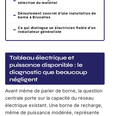
sélection du matériel
Déroulement concret d’une installation de
borne à Bruxelles
Ce qui distingue un électricien fiable d’un
installateur généraliste
Tableau électrique et
puissance disponible : le
diagnostic que beaucoup
négligent
Avant même de parler de borne, la question
centrale porte sur la capacité du réseau
électrique existant. Une borne de recharge,
même de puissance modérée, représente