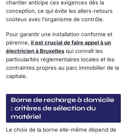
chantier anticipe ces exigences dès la
conception, ce qui évite les allers-retours
coûteux avec l’organisme de contrôle.
Pour garantir une installation conforme et
pérenne,
il est crucial de faire appel à un
électricien à Bruxelles
qui connaît les
particularités réglementaires locales et les
contraintes propres au parc immobilier de la
capitale.
Borne de recharge à domicile
: critères de sélection du
matériel
Le choix de la borne elle-même dépend de