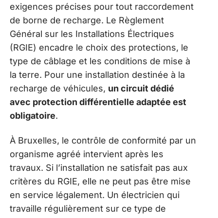
exigences précises pour tout raccordement
de borne de recharge. Le Règlement
Général sur les Installations Électriques
(RGIE) encadre le choix des protections, le
type de câblage et les conditions de mise à
la terre. Pour une installation destinée à la
recharge de véhicules,
un circuit dédié
avec protection différentielle adaptée est
obligatoire
.
À Bruxelles, le contrôle de conformité par un
organisme agréé intervient après les
travaux. Si l’installation ne satisfait pas aux
critères du RGIE, elle ne peut pas être mise
en service légalement. Un électricien qui
travaille régulièrement sur ce type de