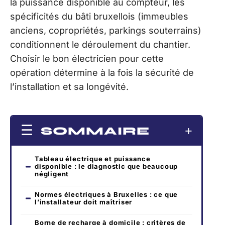
la puissance disponible au compteur, les
spécificités du bâti bruxellois (immeubles
anciens, copropriétés, parkings souterrains)
conditionnent le déroulement du chantier.
Choisir le bon électricien pour cette
opération détermine à la fois la sécurité de
l’installation et sa longévité.
SOMMAIRE
Tableau électrique et puissance
disponible : le diagnostic que beaucoup
négligent
Normes électriques à Bruxelles : ce que
l’installateur doit maîtriser
Borne de recharge à domicile : critères de