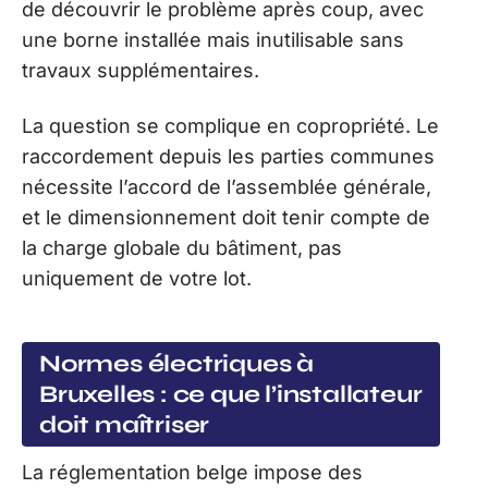
de découvrir le problème après coup, avec
une borne installée mais inutilisable sans
travaux supplémentaires.
La question se complique en copropriété. Le
raccordement depuis les parties communes
nécessite l’accord de l’assemblée générale,
et le dimensionnement doit tenir compte de
la charge globale du bâtiment, pas
uniquement de votre lot.
Normes électriques à
Bruxelles : ce que l’installateur
doit maîtriser
La réglementation belge impose des