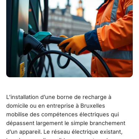
L’installation d’une borne de recharge à
domicile ou en entreprise à Bruxelles
mobilise des compétences électriques qui
dépassent largement le simple branchement
d’un appareil. Le réseau électrique existant,