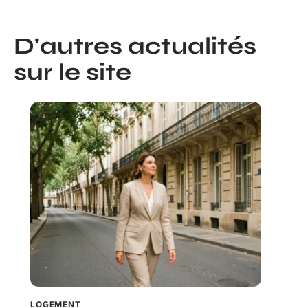
D'autres actualités
sur le site
LOGEMENT