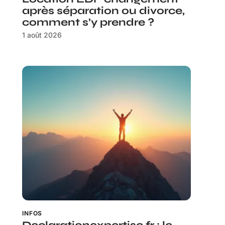
après séparation ou divorce,
comment s’y prendre ?
1 août 2026
INFOS