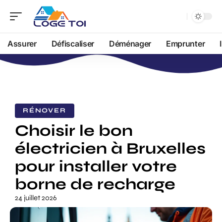
Assurer
Défiscaliser
Déménager
Emprunter
RÉNOVER
Choisir le bon
électricien à Bruxelles
pour installer votre
borne de recharge
24 juillet 2026