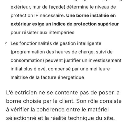
extérieur, mur de façade) détermine le niveau de
protection IP nécessaire.
Une borne installée en
extérieur exige un indice de protection supérieur
pour résister aux intempéries
Les fonctionnalités de gestion intelligente
(programmation des heures de charge, suivi de
consommation) peuvent justifier un investissement
initial plus élevé, compensé par une meilleure
maîtrise de la facture énergétique
L’électricien ne se contente pas de poser la
borne choisie par le client. Son rôle consiste
à vérifier la cohérence entre le matériel
sélectionné et la réalité technique du site.