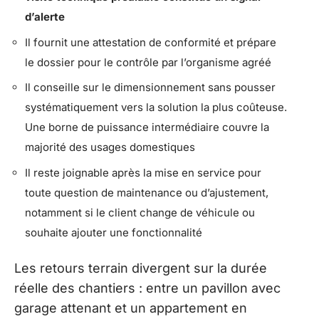
d’alerte
Il fournit une attestation de conformité et prépare
le dossier pour le contrôle par l’organisme agréé
Il conseille sur le dimensionnement sans pousser
systématiquement vers la solution la plus coûteuse.
Une borne de puissance intermédiaire couvre la
majorité des usages domestiques
Il reste joignable après la mise en service pour
toute question de maintenance ou d’ajustement,
notamment si le client change de véhicule ou
souhaite ajouter une fonctionnalité
Les retours terrain divergent sur la durée
réelle des chantiers : entre un pavillon avec
garage attenant et un appartement en