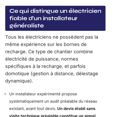
Ce qui distingue un électricien
fiable d’un installateur
généraliste
Tous les électriciens ne possèdent pas la
même expérience sur les bornes de
recharge. Ce type de chantier combine
électricité de puissance, normes
spécifiques à la recharge, et parfois
domotique (gestion à distance, délestage
dynamique).
Un installateur expérimenté propose
systématiquement un audit préalable du réseau
existant, avant tout devis.
Un devis établi sans
visite technique préalable constitue un signal