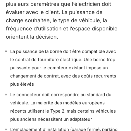
plusieurs paramètres que l’électricien doit
évaluer avec le client. La puissance de
charge souhaitée, le type de véhicule, la
fréquence d’utilisation et l’espace disponible
orientent la décision.
La puissance de la borne doit être compatible avec
le contrat de fourniture électrique. Une borne trop
puissante pour le compteur existant impose un
changement de contrat, avec des coûts récurrents
plus élevés
Le connecteur doit correspondre au standard du
véhicule. La majorité des modèles européens
récents utilisent le Type 2, mais certains véhicules
plus anciens nécessitent un adaptateur
L’emplacement d’installation (garage fermé, parking