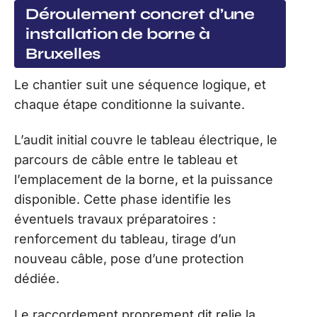
Déroulement concret d’une
installation de borne à
Bruxelles
Le chantier suit une séquence logique, et
chaque étape conditionne la suivante.
L’audit initial couvre le tableau électrique, le
parcours de câble entre le tableau et
l’emplacement de la borne, et la puissance
disponible. Cette phase identifie les
éventuels travaux préparatoires :
renforcement du tableau, tirage d’un
nouveau câble, pose d’une protection
dédiée.
Le raccordement proprement dit relie la