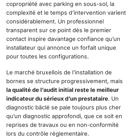
copropriété avec parking en sous-sol, la
complexité et le temps d’intervention varient
considérablement. Un professionnel
transparent sur ce point dès le premier
contact inspire davantage confiance qu’un
installateur qui annonce un forfait unique
pour toutes les configurations.
Le marché bruxellois de l’installation de
bornes se structure progressivement, mais
la qualité de l’audit initial reste le meilleur
indicateur du sérieux d’un prestataire
. Un
diagnostic bâclé se paie toujours plus cher
qu’un diagnostic approfondi, que ce soit en
reprises de travaux ou en non-conformité
lors du contrôle réglementaire.