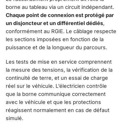
borne au tableau via un circuit indépendant.
Chaque point de connexion est protégé par
un disjoncteur et un différentiel dédiés
,
conformément au RGIE. Le câblage respecte
les sections imposées en fonction de la
puissance et de la longueur du parcours.
Les tests de mise en service comprennent
la mesure des tensions, la vérification de la
continuité de terre, et un essai de charge
réel sur le véhicule. L’électricien contrôle
que la borne communique correctement
avec le véhicule et que les protections
réagissent normalement en cas de défaut
simulé.