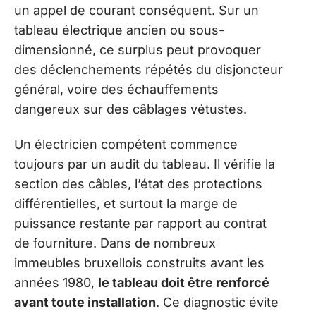
un appel de courant conséquent. Sur un
tableau électrique ancien ou sous-
dimensionné, ce surplus peut provoquer
des déclenchements répétés du disjoncteur
général, voire des échauffements
dangereux sur des câblages vétustes.
Un électricien compétent commence
toujours par un audit du tableau. Il vérifie la
section des câbles, l’état des protections
différentielles, et surtout la marge de
puissance restante par rapport au contrat
de fourniture. Dans de nombreux
immeubles bruxellois construits avant les
années 1980,
le tableau doit être renforcé
avant toute installation
. Ce diagnostic évite