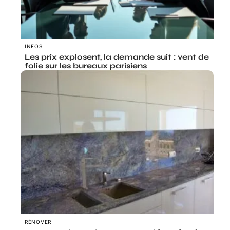
INFOS
Les prix explosent, la demande suit : vent de
folie sur les bureaux parisiens
RÉNOVER