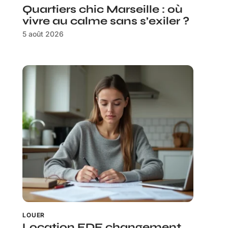
Quartiers chic Marseille : où
vivre au calme sans s’exiler ?
5 août 2026
LOUER
Location EDF changement