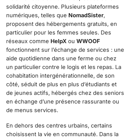
solidarité citoyenne. Plusieurs plateformes
numériques, telles que
NomadSister
,
proposent des hébergements gratuits, en
particulier pour les femmes seules. Des
réseaux comme
HelpX
ou
WWOOF
fonctionnent sur l’échange de services : une
aide quotidienne dans une ferme ou chez
un particulier contre le logis et les repas. La
cohabitation intergénérationnelle, de son
côté, séduit de plus en plus d’étudiants et
de jeunes actifs, hébergés chez des seniors
en échange d’une présence rassurante ou
de menus services.
En dehors des centres urbains, certains
choisissent la vie en communauté. Dans la