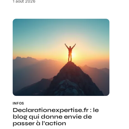
1 août 2026
INFOS
Declarationexpertise.fr : le
blog qui donne envie de
passer à l’action