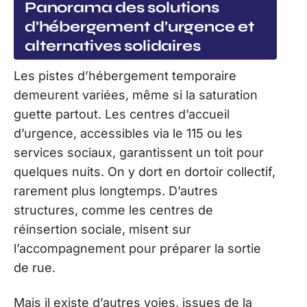
Panorama des solutions
d’hébergement d’urgence et
alternatives solidaires
Les pistes d’hébergement temporaire
demeurent variées, même si la saturation
guette partout. Les centres d’accueil
d’urgence, accessibles via le 115 ou les
services sociaux, garantissent un toit pour
quelques nuits. On y dort en dortoir collectif,
rarement plus longtemps. D’autres
structures, comme les centres de
réinsertion sociale, misent sur
l’accompagnement pour préparer la sortie
de rue.
Mais il existe d’autres voies, issues de la