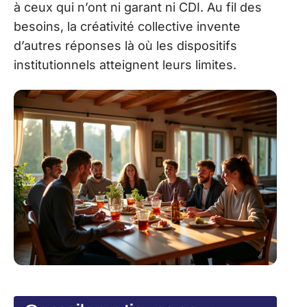
à ceux qui n’ont ni garant ni CDI. Au fil des
besoins, la créativité collective invente
d’autres réponses là où les dispositifs
institutionnels atteignent leurs limites.