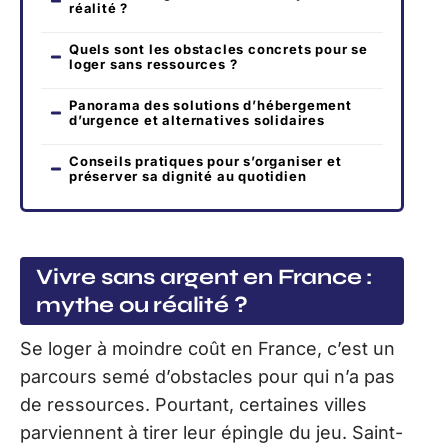
réalité ?
Quels sont les obstacles concrets pour se
loger sans ressources ?
Panorama des solutions d’hébergement
d’urgence et alternatives solidaires
Conseils pratiques pour s’organiser et
préserver sa dignité au quotidien
Vivre sans argent en France :
mythe ou réalité ?
Se loger à moindre coût en France, c’est un
parcours semé d’obstacles pour qui n’a pas
de ressources. Pourtant, certaines villes
parviennent à tirer leur épingle du jeu. Saint-