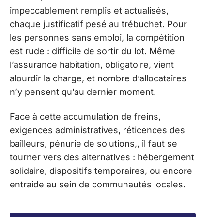
impeccablement remplis et actualisés,
chaque justificatif pesé au trébuchet. Pour
les personnes sans emploi, la compétition
est rude : difficile de sortir du lot. Même
l’assurance habitation, obligatoire, vient
alourdir la charge, et nombre d’allocataires
n’y pensent qu’au dernier moment.
Face à cette accumulation de freins,
exigences administratives, réticences des
bailleurs, pénurie de solutions,, il faut se
tourner vers des alternatives : hébergement
solidaire, dispositifs temporaires, ou encore
entraide au sein de communautés locales.