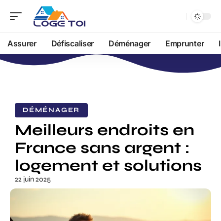
Assurer
Défiscaliser
Déménager
Emprunter
DÉMÉNAGER
Meilleurs endroits en
France sans argent :
logement et solutions
22 juin 2025