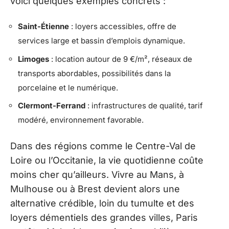
voici quelques exemples concrets :
Saint-Étienne
: loyers accessibles, offre de
services large et bassin d’emplois dynamique.
Limoges
: location autour de 9 €/m², réseaux de
transports abordables, possibilités dans la
porcelaine et le numérique.
Clermont-Ferrand
: infrastructures de qualité, tarif
modéré, environnement favorable.
Dans des régions comme le Centre-Val de
Loire ou l’Occitanie, la vie quotidienne coûte
moins cher qu’ailleurs. Vivre au Mans, à
Mulhouse ou à Brest devient alors une
alternative crédible, loin du tumulte et des
loyers démentiels des grandes villes, Paris