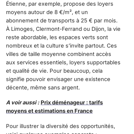
Étienne, par exemple, propose des loyers
moyens autour de 8 €/m², et un
abonnement de transports à 25 € par mois.
À Limoges, Clermont-Ferrand ou Dijon, la vie
reste abordable, les espaces verts sont
nombreux et la culture s’invite partout. Ces
villes de taille moyenne combinent accès
aux services essentiels, loyers supportables
et qualité de vie. Pour beaucoup, cela
signifie pouvoir envisager une existence
décente, même sans argent.
A voir aussi :
Prix déménageur : tarifs
moyens et estimations en France
Pour illustrer la diversité des opportunités,