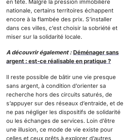
en tête. Malgré la pression immobilière
nationale, certains territoires échappent
encore à la flambée des prix. S’installer
dans ces villes, c’est choisir la sobriété et
miser sur la solidarité locale.
A découvrir également :
Déménager sans
argent : est-ce réalisable en pratique ?
Il reste possible de bâtir une vie presque
sans argent, à condition d’orienter sa
recherche hors des circuits saturés, de
s’appuyer sur des réseaux d’entraide, et de
ne pas négliger les dispositifs de solidarité
ou les échanges de services. Loin d’être
une illusion, ce mode de vie existe pour
celles et ceux prêts à explorer d’autres