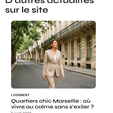
D'autres actualités
sur le site
LOGEMENT
Quartiers chic Marseille : où
vivre au calme sans s’exiler ?