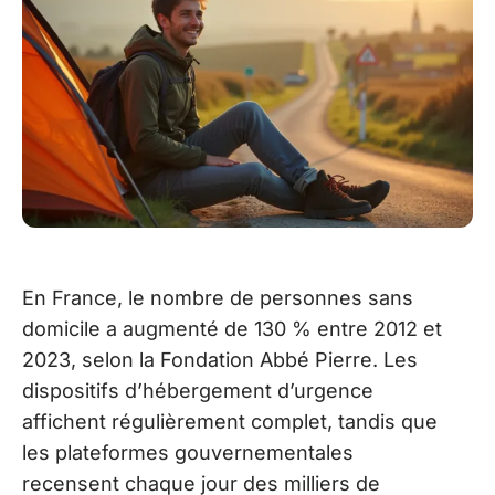
En France, le nombre de personnes sans
domicile a augmenté de 130 % entre 2012 et
2023, selon la Fondation Abbé Pierre. Les
dispositifs d’hébergement d’urgence
affichent régulièrement complet, tandis que
les plateformes gouvernementales
recensent chaque jour des milliers de