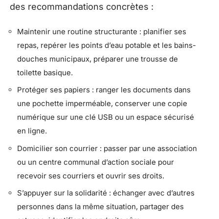
des recommandations concrètes :
Maintenir une routine structurante : planifier ses
repas, repérer les points d’eau potable et les bains-
douches municipaux, préparer une trousse de
toilette basique.
Protéger ses papiers : ranger les documents dans
une pochette imperméable, conserver une copie
numérique sur une clé USB ou un espace sécurisé
en ligne.
Domicilier son courrier : passer par une association
ou un centre communal d’action sociale pour
recevoir ses courriers et ouvrir ses droits.
S’appuyer sur la solidarité : échanger avec d’autres
personnes dans la même situation, partager des