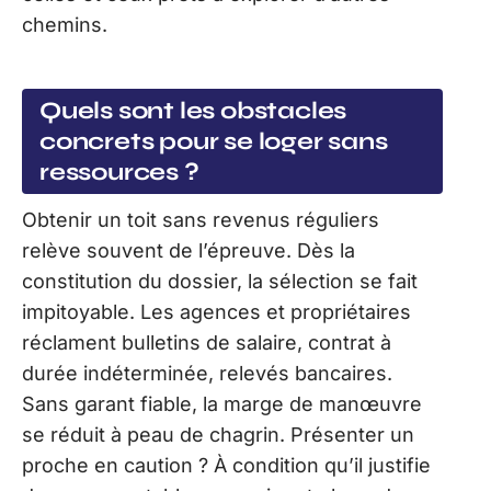
chemins.
Quels sont les obstacles
concrets pour se loger sans
ressources ?
Obtenir un toit sans revenus réguliers
relève souvent de l’épreuve. Dès la
constitution du dossier, la sélection se fait
impitoyable. Les agences et propriétaires
réclament bulletins de salaire, contrat à
durée indéterminée, relevés bancaires.
Sans garant fiable, la marge de manœuvre
se réduit à peau de chagrin. Présenter un
proche en caution ? À condition qu’il justifie