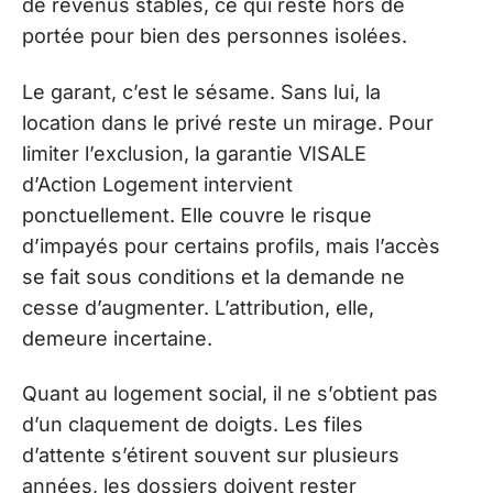
de revenus stables, ce qui reste hors de
portée pour bien des personnes isolées.
Le garant, c’est le sésame. Sans lui, la
location dans le privé reste un mirage. Pour
limiter l’exclusion, la garantie VISALE
d’Action Logement intervient
ponctuellement. Elle couvre le risque
d’impayés pour certains profils, mais l’accès
se fait sous conditions et la demande ne
cesse d’augmenter. L’attribution, elle,
demeure incertaine.
Quant au logement social, il ne s’obtient pas
d’un claquement de doigts. Les files
d’attente s’étirent souvent sur plusieurs
années, les dossiers doivent rester