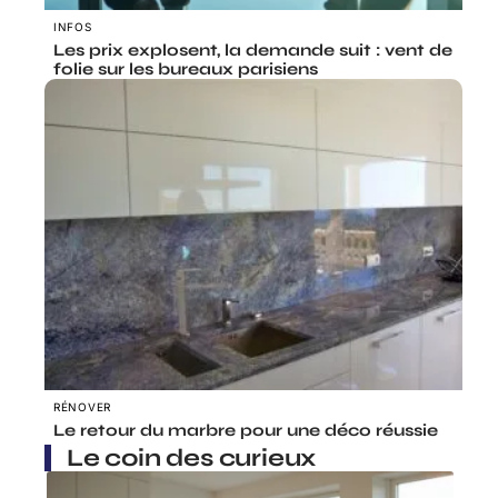
INFOS
Les prix explosent, la demande suit : vent de
folie sur les bureaux parisiens
RÉNOVER
Le retour du marbre pour une déco réussie
Le coin des curieux