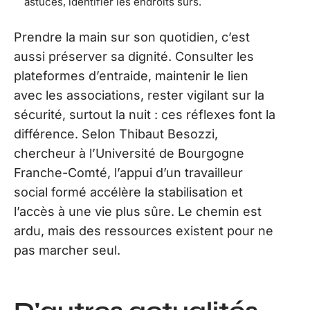
astuces, identifier les endroits sûrs.
Prendre la main sur son quotidien, c’est
aussi préserver sa dignité. Consulter les
plateformes d’entraide, maintenir le lien
avec les associations, rester vigilant sur la
sécurité, surtout la nuit : ces réflexes font la
différence. Selon Thibaut Besozzi,
chercheur à l’Université de Bourgogne
Franche-Comté, l’appui d’un travailleur
social formé accélère la stabilisation et
l’accès à une vie plus sûre. Le chemin est
ardu, mais des ressources existent pour ne
pas marcher seul.