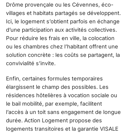
Drôme provençale ou les Cévennes, éco-
villages et habitats partagés se développent.
Ici, le logement s’obtient parfois en échange
d’une participation aux activités collectives.
Pour réduire les frais en ville, la colocation
ou les chambres chez l’habitant offrent une
solution concrète : les coûts se partagent, la
convivialité s’invite.
Enfin, certaines formules temporaires
élargissent le champ des possibles. Les
résidences hôtelières à vocation sociale ou
le bail mobilité, par exemple, facilitent
l’accès à un toit sans engagement de longue
durée. Action Logement propose des
logements transitoires et la garantie VISALE