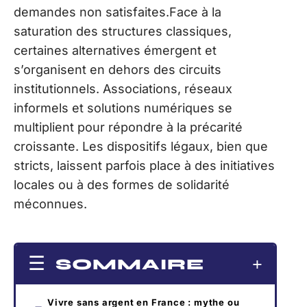
demandes non satisfaites.Face à la
saturation des structures classiques,
certaines alternatives émergent et
s’organisent en dehors des circuits
institutionnels. Associations, réseaux
informels et solutions numériques se
multiplient pour répondre à la précarité
croissante. Les dispositifs légaux, bien que
stricts, laissent parfois place à des initiatives
locales ou à des formes de solidarité
méconnues.
SOMMAIRE
Vivre sans argent en France : mythe ou