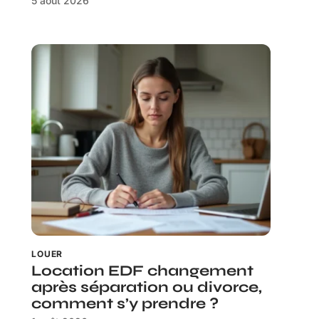
5 août 2026
LOUER
Location EDF changement
après séparation ou divorce,
comment s’y prendre ?