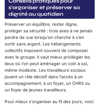
Conseils pratiques pour
s’organiser et préserver sa
dignité au quotidien
Préserver un équilibre, rester digne,
protéger sa sécurité : trois axes à ne jamais
perdre de vue lorsqu’on cherche à s’en
sortir sans argent. Les hébergements
collectifs imposent souvent de composer
avec le groupe. Il vaut mieux privilégier les
lieux où l’on peut aménager un coin à soi,
même modeste. Les travailleurs sociaux
jouent un rôle décisif dans l’accès à un
accompagnement, à un foyer, un CHRS ou
un foyer de jeunes travailleurs.
Pour mieux s’organiser au fil des jours, voici