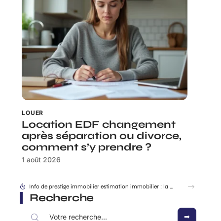
LOUER
Location EDF changement
après séparation ou divorce,
comment s’y prendre ?
1 août 2026
Recherche