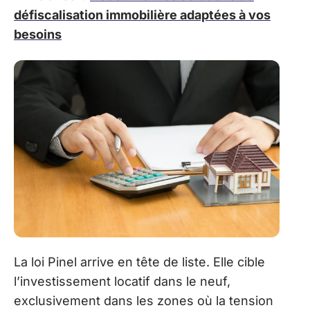
défiscalisation immobilière adaptées à vos
besoins
La loi Pinel arrive en tête de liste. Elle cible
l’investissement locatif dans le neuf,
exclusivement dans les zones où la tension