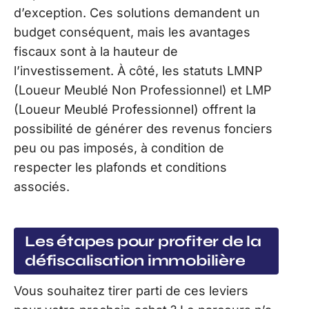
d’exception. Ces solutions demandent un
budget conséquent, mais les avantages
fiscaux sont à la hauteur de
l’investissement. À côté, les statuts LMNP
(Loueur Meublé Non Professionnel) et LMP
(Loueur Meublé Professionnel) offrent la
possibilité de générer des revenus fonciers
peu ou pas imposés, à condition de
respecter les plafonds et conditions
associés.
Les étapes pour profiter de la
défiscalisation immobilière
Vous souhaitez tirer parti de ces leviers