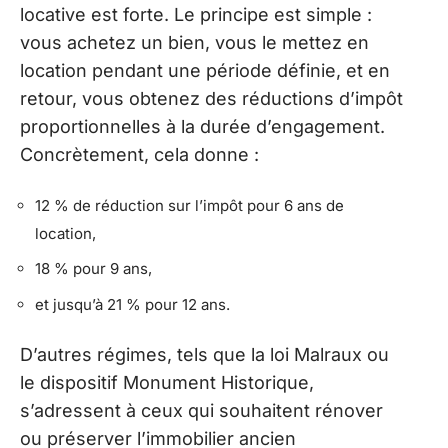
locative est forte. Le principe est simple :
vous achetez un bien, vous le mettez en
location pendant une période définie, et en
retour, vous obtenez des réductions d’impôt
proportionnelles à la durée d’engagement.
Concrètement, cela donne :
12 % de réduction sur l’impôt pour 6 ans de
location,
18 % pour 9 ans,
et jusqu’à 21 % pour 12 ans.
D’autres régimes, tels que la loi Malraux ou
le dispositif Monument Historique,
s’adressent à ceux qui souhaitent rénover
ou préserver l’immobilier ancien