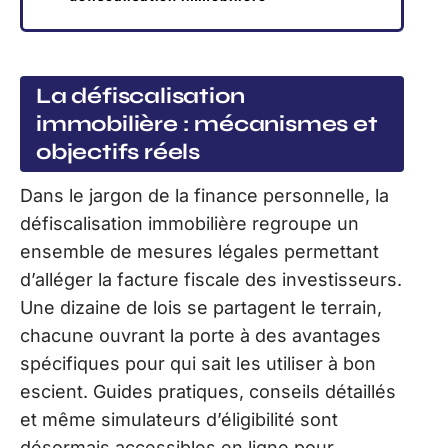
La défiscalisation
immobilière : mécanismes et
objectifs réels
Dans le jargon de la finance personnelle, la
défiscalisation immobilière regroupe un
ensemble de mesures légales permettant
d’alléger la facture fiscale des investisseurs.
Une dizaine de lois se partagent le terrain,
chacune ouvrant la porte à des avantages
spécifiques pour qui sait les utiliser à bon
escient. Guides pratiques, conseils détaillés
et même simulateurs d’éligibilité sont
désormais accessibles en ligne pour