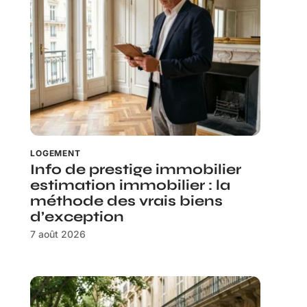
LOGEMENT
Info de prestige immobilier
estimation immobilier : la
méthode des vrais biens
d’exception
7 août 2026