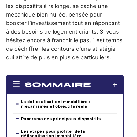
les dispositifs à rallonge, se cache une
mécanique bien huilée, pensée pour
booster l’investissement tout en répondant
à des besoins de logement criants. Si vous
hésitez encore à franchir le pas, il est temps
de déchiffrer les contours d’une stratégie
qui attire de plus en plus de particuliers.
SOMMAIRE
La défiscalisation immobilière :
mécanismes et objectifs réels
Panorama des principaux dispositifs
Les étapes pour profiter de la
défiscalisation immobilière