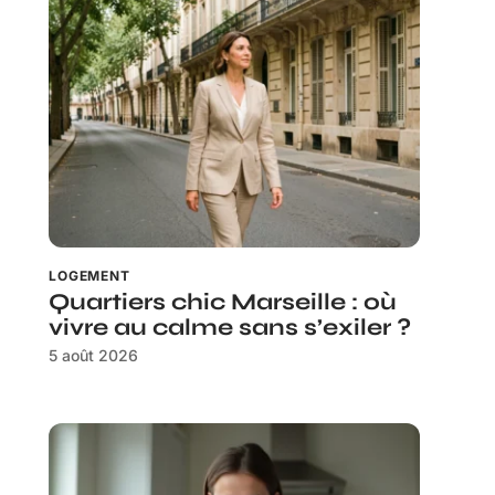
LOGEMENT
Quartiers chic Marseille : où
vivre au calme sans s’exiler ?
5 août 2026