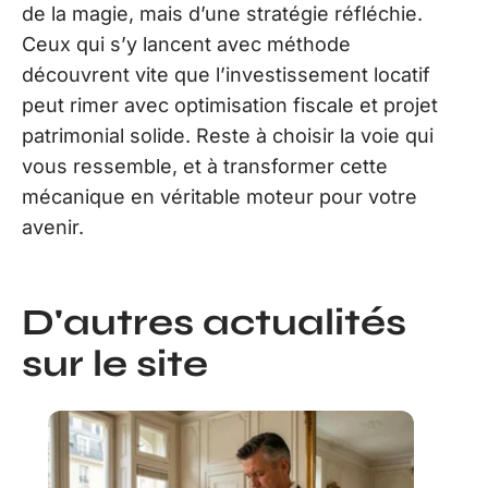
de la magie, mais d’une stratégie réfléchie.
Ceux qui s’y lancent avec méthode
découvrent vite que l’investissement locatif
peut rimer avec optimisation fiscale et projet
patrimonial solide. Reste à choisir la voie qui
vous ressemble, et à transformer cette
mécanique en véritable moteur pour votre
avenir.
D'autres actualités
sur le site