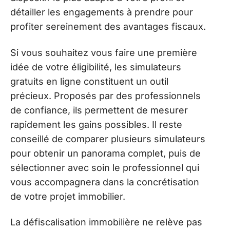
détailler les engagements à prendre pour
profiter sereinement des avantages fiscaux.
Si vous souhaitez vous faire une première
idée de votre éligibilité, les simulateurs
gratuits en ligne constituent un outil
précieux. Proposés par des professionnels
de confiance, ils permettent de mesurer
rapidement les gains possibles. Il reste
conseillé de comparer plusieurs simulateurs
pour obtenir un panorama complet, puis de
sélectionner avec soin le professionnel qui
vous accompagnera dans la concrétisation
de votre projet immobilier.
La défiscalisation immobilière ne relève pas