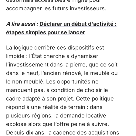
accompagner les futurs investisseurs.
A lire aussi :
Déclarer un début d'activité :
étapes simples pour se lancer
La logique derrière ces dispositifs est
limpide : l’État cherche à dynamiser
l’investissement dans la pierre, que ce soit
dans le neuf, l’ancien rénové, le meublé ou
le non meublé. Les opportunités ne
manquent pas, à condition de choisir le
cadre adapté à son projet. Cette politique
répond à une réalité de terrain : dans
plusieurs régions, la demande locative
explose alors que l’offre peine à suivre.
Depuis dix ans, la cadence des acquisitions