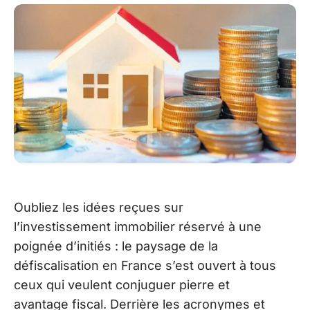
Oubliez les idées reçues sur
l’investissement immobilier réservé à une
poignée d’initiés : le paysage de la
défiscalisation en France s’est ouvert à tous
ceux qui veulent conjuguer pierre et
avantage fiscal. Derrière les acronymes et