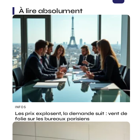
À lire absolument
INFOS
Les prix explosent, la demande suit : vent de
folie sur les bureaux parisiens