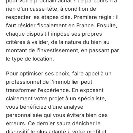
pour votre prochain achat ? Le parcours n’a
rien d’un casse-tête, à condition de
respecter les étapes clés. Première règle : il
faut résider fiscalement en France. Ensuite,
chaque dispositif impose ses propres
critères à valider, de la nature du bien au
montant de l’investissement, en passant par
le type de location.
Pour optimiser ses choix, faire appel à un
professionnel de l’immobilier peut
transformer l’expérience. En exposant
clairement votre projet à un spécialiste,
vous bénéficiez d’une analyse
personnalisée qui vous évitera bien des
erreurs. Ce dernier saura dénicher le
dispositif le plus adapté à votre profil et