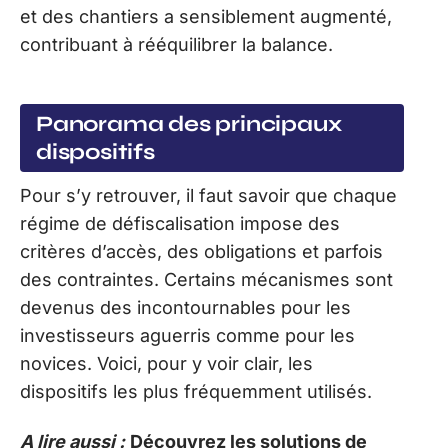
et des chantiers a sensiblement augmenté,
contribuant à rééquilibrer la balance.
Panorama des principaux
dispositifs
Pour s’y retrouver, il faut savoir que chaque
régime de défiscalisation impose des
critères d’accès, des obligations et parfois
des contraintes. Certains mécanismes sont
devenus des incontournables pour les
investisseurs aguerris comme pour les
novices. Voici, pour y voir clair, les
dispositifs les plus fréquemment utilisés.
A lire aussi :
Découvrez les solutions de