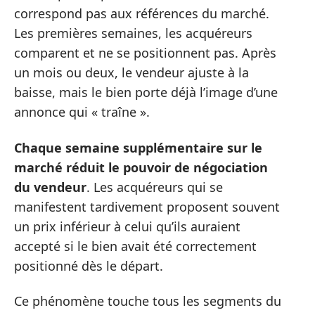
correspond pas aux références du marché.
Les premières semaines, les acquéreurs
comparent et ne se positionnent pas. Après
un mois ou deux, le vendeur ajuste à la
baisse, mais le bien porte déjà l’image d’une
annonce qui « traîne ».
Chaque semaine supplémentaire sur le
marché réduit le pouvoir de négociation
du vendeur
. Les acquéreurs qui se
manifestent tardivement proposent souvent
un prix inférieur à celui qu’ils auraient
accepté si le bien avait été correctement
positionné dès le départ.
Ce phénomène touche tous les segments du