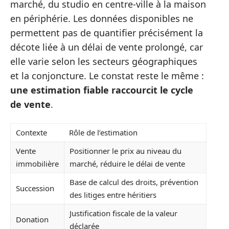
marché, du studio en centre-ville à la maison
en périphérie. Les données disponibles ne
permettent pas de quantifier précisément la
décote liée à un délai de vente prolongé, car
elle varie selon les secteurs géographiques
et la conjoncture. Le constat reste le même :
une estimation fiable raccourcit le cycle
de vente
.
Contexte
Rôle de l’estimation
Vente
Positionner le prix au niveau du
immobilière
marché, réduire le délai de vente
Base de calcul des droits, prévention
Succession
des litiges entre héritiers
Justification fiscale de la valeur
Donation
déclarée