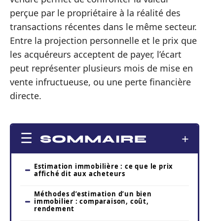
perçue par le propriétaire à la réalité des
transactions récentes dans le même secteur.
Entre la projection personnelle et le prix que
les acquéreurs acceptent de payer, l’écart
peut représenter plusieurs mois de mise en
vente infructueuse, ou une perte financière
directe.
SOMMAIRE
Estimation immobilière : ce que le prix
affiché dit aux acheteurs
Méthodes d’estimation d’un bien
immobilier : comparaison, coût,
rendement