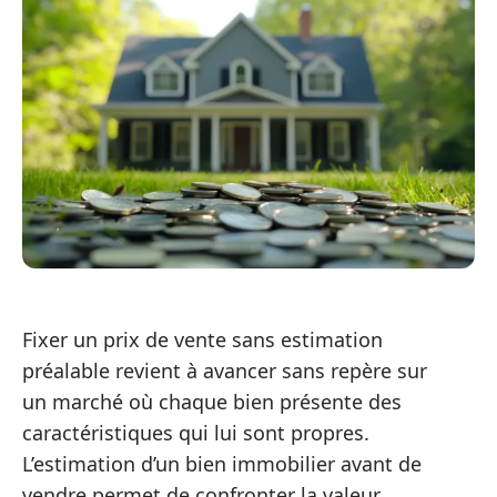
Fixer un prix de vente sans estimation
préalable revient à avancer sans repère sur
un marché où chaque bien présente des
caractéristiques qui lui sont propres.
L’estimation d’un bien immobilier avant de
vendre permet de confronter la valeur