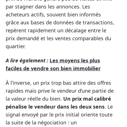
par stagner dans les annonces. Les
acheteurs actifs, souvent bien informés
grâce aux bases de données de transactions,
repèrent rapidement un décalage entre le
prix demandé et les ventes comparables du
quartier.
A lire également :
Les moyens les plus
faciles de vendre son bien immobilier
À l’inverse, un prix trop bas attire des offres
rapides mais prive le vendeur d’une partie de
la valeur réelle du bien.
Un prix mal calibré
pénalise le vendeur dans les deux sens
. Le
signal envoyé par le prix initial oriente toute
la suite de la négociation : un