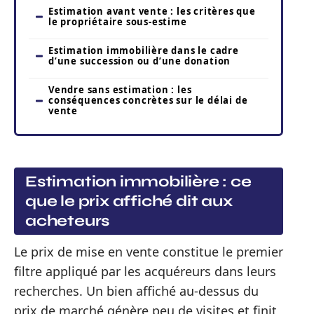
Estimation avant vente : les critères que
le propriétaire sous-estime
Estimation immobilière dans le cadre
d’une succession ou d’une donation
Vendre sans estimation : les
conséquences concrètes sur le délai de
vente
Estimation immobilière : ce
que le prix affiché dit aux
acheteurs
Le prix de mise en vente constitue le premier
filtre appliqué par les acquéreurs dans leurs
recherches. Un bien affiché au-dessus du
prix de marché génère peu de visites et finit