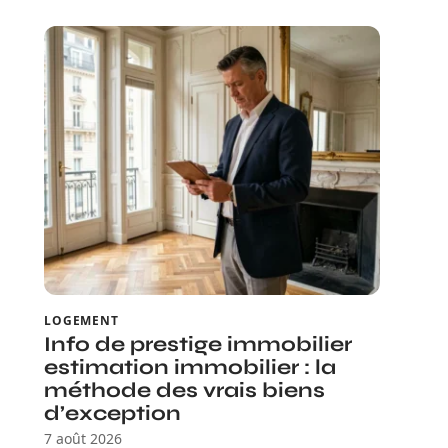
LOGEMENT
Info de prestige immobilier
estimation immobilier : la
méthode des vrais biens
d’exception
7 août 2026