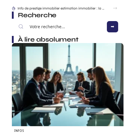
Info de prestige immobilier estimation immobilier : la méthode des vrais biens d’exception
Recherche
À lire absolument
INFOS