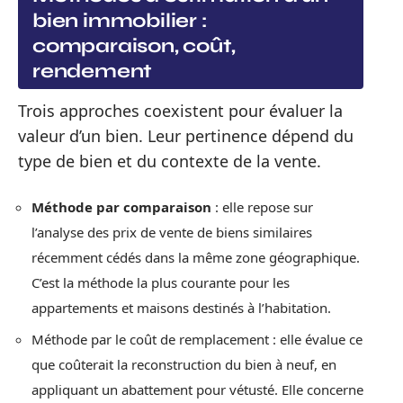
bien immobilier :
comparaison, coût,
rendement
Trois approches coexistent pour évaluer la
valeur d’un bien. Leur pertinence dépend du
type de bien et du contexte de la vente.
Méthode par comparaison
: elle repose sur
l’analyse des prix de vente de biens similaires
récemment cédés dans la même zone géographique.
C’est la méthode la plus courante pour les
appartements et maisons destinés à l’habitation.
Méthode par le coût de remplacement : elle évalue ce
que coûterait la reconstruction du bien à neuf, en
appliquant un abattement pour vétusté. Elle concerne