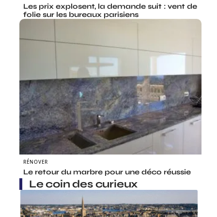
Les prix explosent, la demande suit : vent de
folie sur les bureaux parisiens
RÉNOVER
Le retour du marbre pour une déco réussie
Le coin des curieux