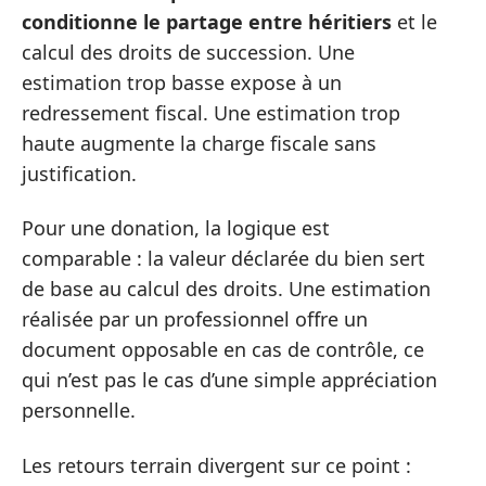
conditionne le partage entre héritiers
et le
calcul des droits de succession. Une
estimation trop basse expose à un
redressement fiscal. Une estimation trop
haute augmente la charge fiscale sans
justification.
Pour une donation, la logique est
comparable : la valeur déclarée du bien sert
de base au calcul des droits. Une estimation
réalisée par un professionnel offre un
document opposable en cas de contrôle, ce
qui n’est pas le cas d’une simple appréciation
personnelle.
Les retours terrain divergent sur ce point :