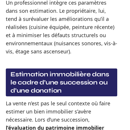
Un professionnel intègre ces paramètres
dans son estimation. Le propriétaire, lui,
tend à surévaluer les améliorations qu’il a
réalisées (cuisine équipée, peinture récente)
et à minimiser les défauts structurels ou
environnementaux (nuisances sonores, vis-à-
vis, étage sans ascenseur).
Estimation immobilière dans
le cadre d’une succession ou
d’une donation
La vente n’est pas le seul contexte où faire
estimer un bien immobilier s’avère
nécessaire. Lors d’une succession,
l’évaluation du patrimoine immobilier