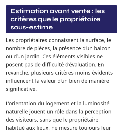
Estimation avant vente : les
critères que le propriétaire
sous-estime
Les propriétaires connaissent la surface, le
nombre de pièces, la présence d’un balcon
ou d’un jardin. Ces éléments visibles ne
posent pas de difficulté d’évaluation. En
revanche, plusieurs critères moins évidents
influencent la valeur d’un bien de manière
significative.
L’orientation du logement et la luminosité
naturelle jouent un rôle dans la perception
des visiteurs, sans que le propriétaire,
habitué aux lieux, ne mesure toujours leur