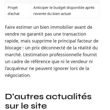
Projet
Anticiper le budget disponible après
d’achat
revente du bien actuel
Faire estimer un bien immobilier avant de
vendre ne garantit pas une transaction
rapide, mais supprime le principal facteur de
blocage : un prix déconnecté de la réalité du
marché. L’estimation professionnelle fournit
un cadre de référence que ni le vendeur ni
l’acquéreur ne peuvent ignorer lors de la
négociation.
D'autres actualités
sur le site