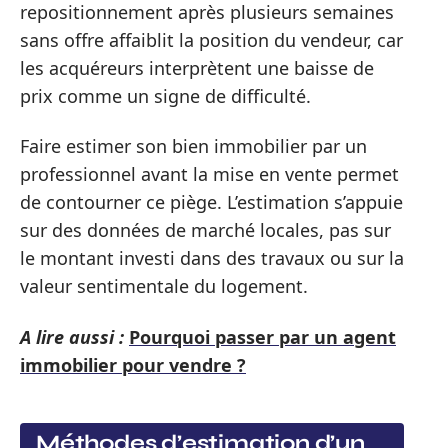
repositionnement après plusieurs semaines
sans offre affaiblit la position du vendeur, car
les acquéreurs interprètent une baisse de
prix comme un signe de difficulté.
Faire estimer son bien immobilier par un
professionnel avant la mise en vente permet
de contourner ce piège. L’estimation s’appuie
sur des données de marché locales, pas sur
le montant investi dans des travaux ou sur la
valeur sentimentale du logement.
A lire aussi :
Pourquoi passer par un agent
immobilier pour vendre ?
Méthodes d’estimation d’un