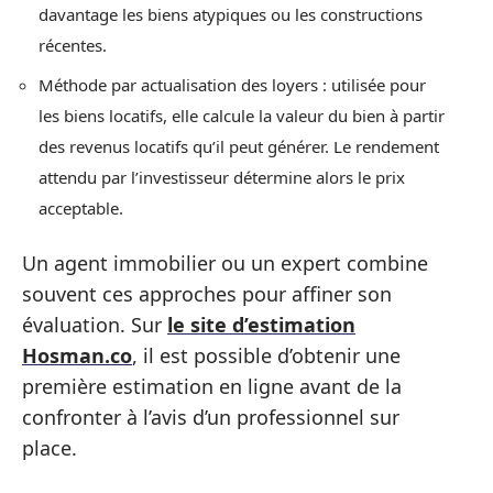
davantage les biens atypiques ou les constructions
récentes.
Méthode par actualisation des loyers : utilisée pour
les biens locatifs, elle calcule la valeur du bien à partir
des revenus locatifs qu’il peut générer. Le rendement
attendu par l’investisseur détermine alors le prix
acceptable.
Un agent immobilier ou un expert combine
souvent ces approches pour affiner son
évaluation. Sur
le site d’estimation
Hosman.co
, il est possible d’obtenir une
première estimation en ligne avant de la
confronter à l’avis d’un professionnel sur
place.