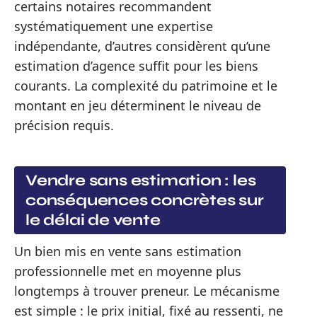
certains notaires recommandent
systématiquement une expertise
indépendante, d’autres considèrent qu’une
estimation d’agence suffit pour les biens
courants. La complexité du patrimoine et le
montant en jeu déterminent le niveau de
précision requis.
Vendre sans estimation : les
conséquences concrètes sur
le délai de vente
Un bien mis en vente sans estimation
professionnelle met en moyenne plus
longtemps à trouver preneur. Le mécanisme
est simple : le prix initial, fixé au ressenti, ne