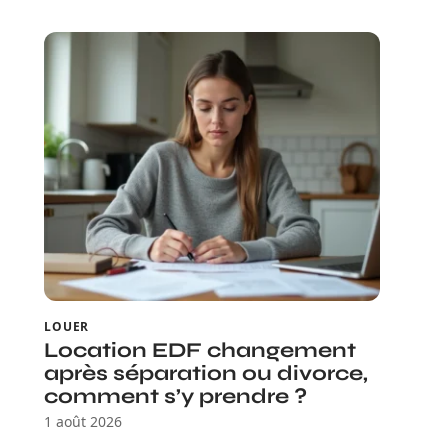
LOUER
Location EDF changement
après séparation ou divorce,
comment s’y prendre ?
1 août 2026