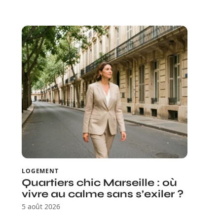
LOGEMENT
Quartiers chic Marseille : où
vivre au calme sans s’exiler ?
5 août 2026