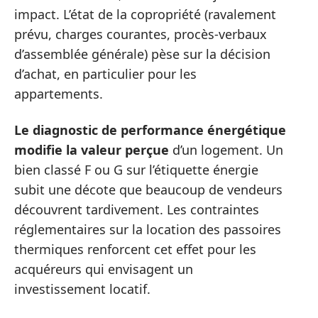
impact. L’état de la copropriété (ravalement
prévu, charges courantes, procès-verbaux
d’assemblée générale) pèse sur la décision
d’achat, en particulier pour les
appartements.
Le diagnostic de performance énergétique
modifie la valeur perçue
d’un logement. Un
bien classé F ou G sur l’étiquette énergie
subit une décote que beaucoup de vendeurs
découvrent tardivement. Les contraintes
réglementaires sur la location des passoires
thermiques renforcent cet effet pour les
acquéreurs qui envisagent un
investissement locatif.