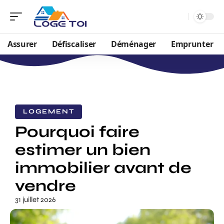
Assurer
Défiscaliser
Déménager
Emprunter
LOGEMENT
Pourquoi faire
estimer un bien
immobilier avant de
vendre
31 juillet 2026