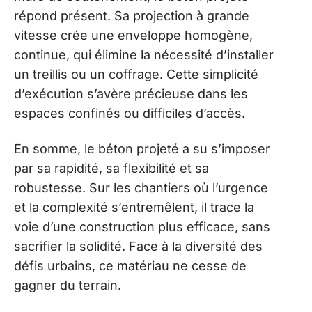
répond présent. Sa projection à grande
vitesse crée une enveloppe homogène,
continue, qui élimine la nécessité d’installer
un treillis ou un coffrage. Cette simplicité
d’exécution s’avère précieuse dans les
espaces confinés ou difficiles d’accès.
En somme, le béton projeté a su s’imposer
par sa rapidité, sa flexibilité et sa
robustesse. Sur les chantiers où l’urgence
et la complexité s’entremêlent, il trace la
voie d’une construction plus efficace, sans
sacrifier la solidité. Face à la diversité des
défis urbains, ce matériau ne cesse de
gagner du terrain.