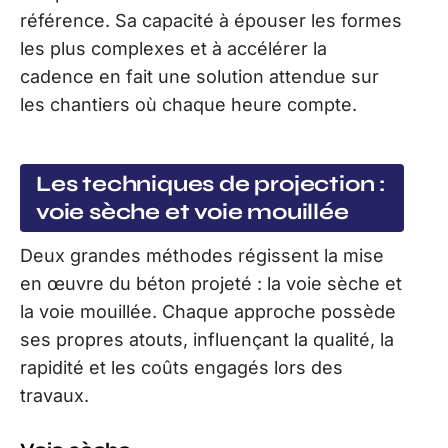
référence. Sa capacité à épouser les formes
les plus complexes et à accélérer la
cadence en fait une solution attendue sur
les chantiers où chaque heure compte.
Les techniques de projection :
voie sèche et voie mouillée
Deux grandes méthodes régissent la mise
en œuvre du béton projeté : la voie sèche et
la voie mouillée. Chaque approche possède
ses propres atouts, influençant la qualité, la
rapidité et les coûts engagés lors des
travaux.