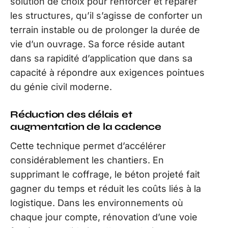
solution de choix pour renforcer et réparer
les structures, qu’il s’agisse de conforter un
terrain instable ou de prolonger la durée de
vie d’un ouvrage. Sa force réside autant
dans sa rapidité d’application que dans sa
capacité à répondre aux exigences pointues
du génie civil moderne.
Réduction des délais et
augmentation de la cadence
Cette technique permet d’accélérer
considérablement les chantiers. En
supprimant le coffrage, le béton projeté fait
gagner du temps et réduit les coûts liés à la
logistique. Dans les environnements où
chaque jour compte, rénovation d’une voie