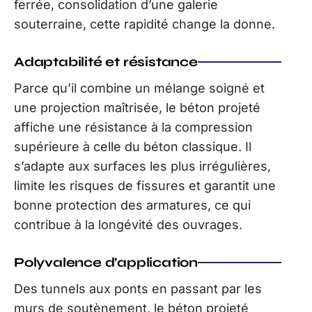
ferrée, consolidation d’une galerie
souterraine, cette rapidité change la donne.
Adaptabilité et résistance
Parce qu’il combine un mélange soigné et
une projection maîtrisée, le béton projeté
affiche une résistance à la compression
supérieure à celle du béton classique. Il
s’adapte aux surfaces les plus irrégulières,
limite les risques de fissures et garantit une
bonne protection des armatures, ce qui
contribue à la longévité des ouvrages.
Polyvalence d’application
Des tunnels aux ponts en passant par les
murs de soutènement, le béton projeté