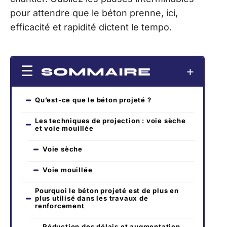
pour attendre que le béton prenne, ici,
efficacité et rapidité dictent le tempo.
SOMMAIRE
Qu’est-ce que le béton projeté ?
Les techniques de projection : voie sèche
et voie mouillée
Voie sèche
Voie mouillée
Pourquoi le béton projeté est de plus en
plus utilisé dans les travaux de
renforcement
Réduction des délais et augmentation