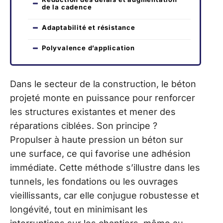
de la cadence
Adaptabilité et résistance
Polyvalence d’application
Dans le secteur de la construction, le béton
projeté monte en puissance pour renforcer
les structures existantes et mener des
réparations ciblées. Son principe ?
Propulser à haute pression un béton sur
une surface, ce qui favorise une adhésion
immédiate. Cette méthode s’illustre dans les
tunnels, les fondations ou les ouvrages
vieillissants, car elle conjugue robustesse et
longévité, tout en minimisant les