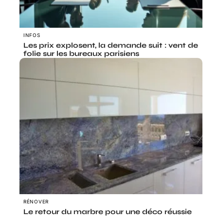
INFOS
Les prix explosent, la demande suit : vent de
folie sur les bureaux parisiens
RÉNOVER
Le retour du marbre pour une déco réussie