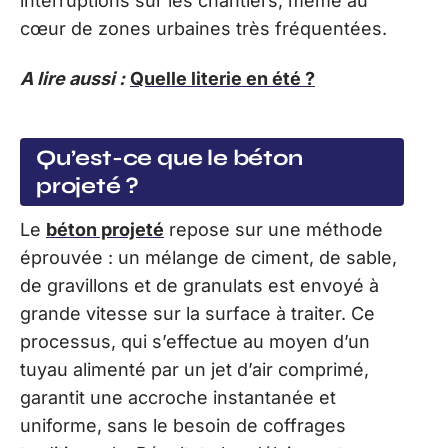
interruptions sur les chantiers, même au
cœur de zones urbaines très fréquentées.
A lire aussi :
Quelle literie en été ?
Qu’est-ce que le béton
projeté ?
Le
béton projeté
repose sur une méthode
éprouvée : un mélange de ciment, de sable,
de gravillons et de granulats est envoyé à
grande vitesse sur la surface à traiter. Ce
processus, qui s’effectue au moyen d’un
tuyau alimenté par un jet d’air comprimé,
garantit une accroche instantanée et
uniforme, sans le besoin de coffrages