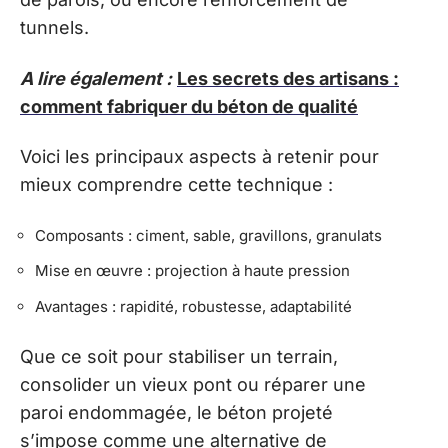
tunnels.
A lire également :
Les secrets des artisans :
comment fabriquer du béton de qualité
Voici les principaux aspects à retenir pour
mieux comprendre cette technique :
Composants : ciment, sable, gravillons, granulats
Mise en œuvre : projection à haute pression
Avantages : rapidité, robustesse, adaptabilité
Que ce soit pour stabiliser un terrain,
consolider un vieux pont ou réparer une
paroi endommagée, le béton projeté
s’impose comme une alternative de