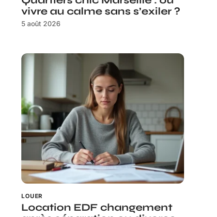
Quartiers chic Marseille : où
vivre au calme sans s’exiler ?
5 août 2026
LOUER
Location EDF changement