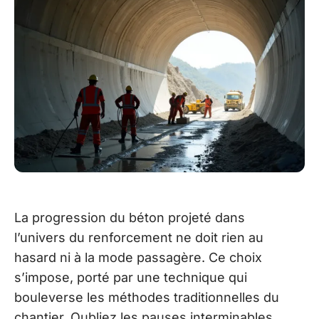
La progression du béton projeté dans
l’univers du renforcement ne doit rien au
hasard ni à la mode passagère. Ce choix
s’impose, porté par une technique qui
bouleverse les méthodes traditionnelles du
chantier. Oubliez les pauses interminables