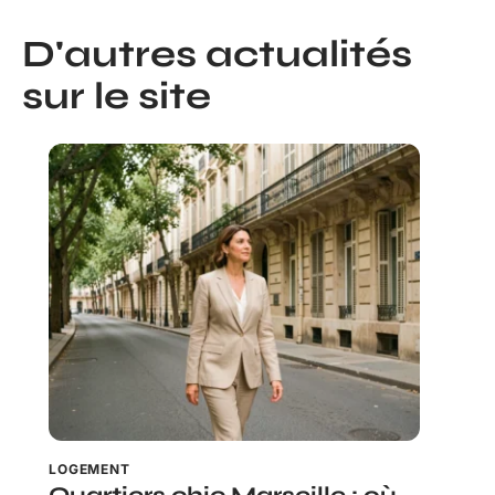
D'autres actualités
sur le site
LOGEMENT