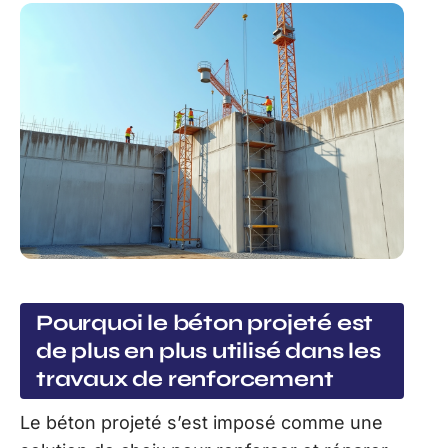
Pourquoi le béton projeté est
de plus en plus utilisé dans les
travaux de renforcement
Le béton projeté s’est imposé comme une