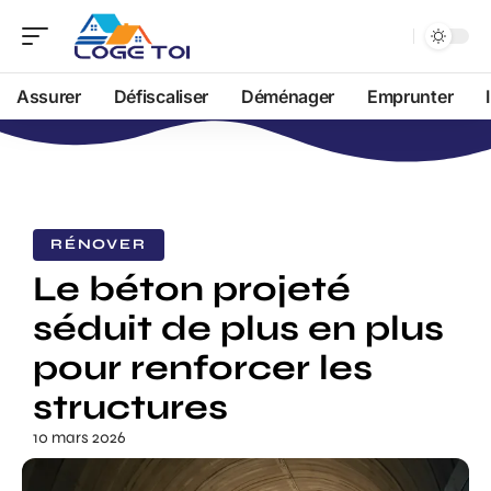
Assurer
Défiscaliser
Déménager
Emprunter
RÉNOVER
Le béton projeté
séduit de plus en plus
pour renforcer les
structures
10 mars 2026