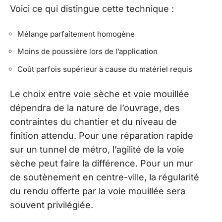
Voici ce qui distingue cette technique :
Mélange parfaitement homogène
Moins de poussière lors de l’application
Coût parfois supérieur à cause du matériel requis
Le choix entre voie sèche et voie mouillée
dépendra de la nature de l’ouvrage, des
contraintes du chantier et du niveau de
finition attendu. Pour une réparation rapide
sur un tunnel de métro, l’agilité de la voie
sèche peut faire la différence. Pour un mur
de soutènement en centre-ville, la régularité
du rendu offerte par la voie mouillée sera
souvent privilégiée.