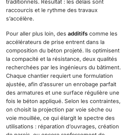
traditionnels. Résultat : les délais sont
raccourcis et le rythme des travaux
s’accélère.
Pour aller plus loin, des
additifs
comme les
accélérateurs de prise entrent dans la
composition du béton projeté. Ils optimisent
la compacité et la résistance, deux qualités
recherchées par les ingénieurs du bâtiment.
Chaque chantier requiert une formulation
ajustée, afin d’assurer un enrobage parfait
des armatures et une surface régulière une
fois le béton appliqué. Selon les contraintes,
on choisit la projection par voie sèche ou
voie mouillée, ce qui élargit le spectre des
utilisations : réparation d’ouvrages, création
de parois, ou encore renforcement de