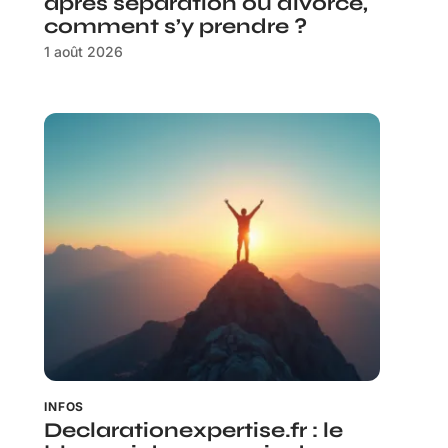
après séparation ou divorce,
comment s’y prendre ?
1 août 2026
INFOS
Declarationexpertise.fr : le