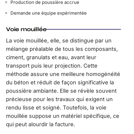
Production de poussière accrue
Demande une équipe expérimentée
Voie mouillée
La voie mouillée, elle, se distingue par un
mélange préalable de tous les composants,
ciment, granulats et eau, avant leur
transport puis leur projection. Cette
méthode assure une meilleure homogénéité
du béton et réduit de façon significative la
poussière ambiante. Elle se révèle souvent
précieuse pour les travaux qui exigent un
rendu lisse et soigné. Toutefois, la voie
mouillée suppose un matériel spécifique, ce
qui peut alourdir la facture.