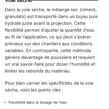
Voie sèche
Dans la voie sèche, le mélange sec (ciment,
granulats) est transporté dans un tuyau puis
hydraté juste avant la projection. Cette
flexibilité permet d’ajuster la quantité d’eau
au fil de l’application, ce qui peut s’avérer
précieux sur des chantiers aux conditions
variables. En contrepartie, cette méthode
génère davantage de poussière et requiert
un vrai savoir-faire pour doser l’humidité et
limiter les rebonds du matériau.
Pour bien cerner les spécificités de la voie
sèche, voici les points clés :
Flexibilité dans le dosage de l’eau