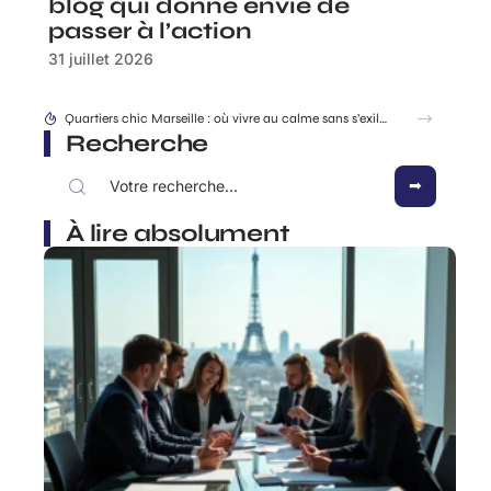
blog qui donne envie de
passer à l’action
31 juillet 2026
Quartiers chic Marseille : où vivre au calme sans s’exiler ?
Recherche
À lire absolument