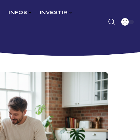
INFOS
INVESTIR