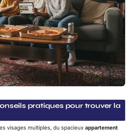
nseils pratiques pour trouver la
es visages multiples, du spacieux
appartement