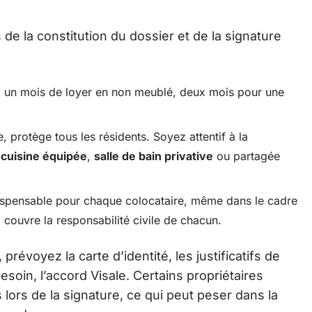
s de la constitution du dossier et de la signature
 un mois de loyer en non meublé, deux mois pour une
e, protège tous les résidents. Soyez attentif à la
,
cuisine équipée
,
salle de bain privative
ou partagée
ispensable pour chaque colocataire, même dans le cadre
i couvre la responsabilité civile de chacun.
 prévoyez la carte d’identité, les justificatifs de
besoin, l’accord Visale. Certains propriétaires
 lors de la signature, ce qui peut peser dans la