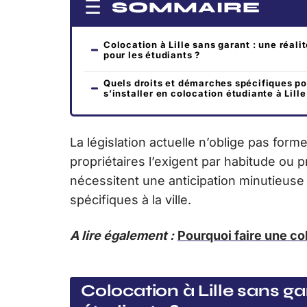
SOMMAIRE
Colocation à Lille sans garant : une réali
pour les étudiants ?
Quels droits et démarches spécifiques po
s’installer en colocation étudiante à Lille
La législation actuelle n’oblige pas fo
propriétaires l’exigent par habitude ou p
nécessitent une anticipation minutieus
spécifiques à la ville.
A lire également :
Pourquoi faire une co
Colocation à Lille sans gar