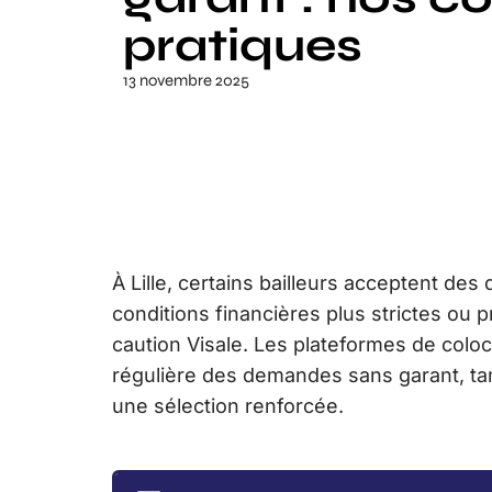
pratiques
13 novembre 2025
À Lille, certains bailleurs acceptent de
conditions financières plus strictes ou p
caution Visale. Les plateformes de colo
régulière des demandes sans garant, tan
une sélection renforcée.