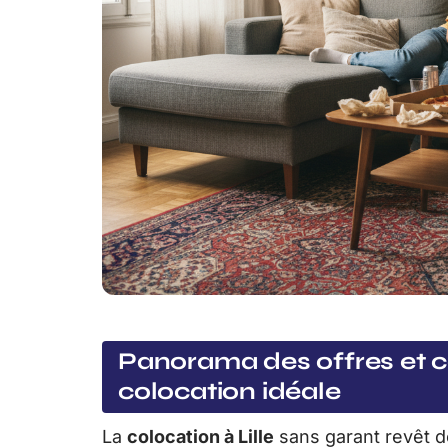
Panorama des offres et co
colocation idéale
La
colocation à Lille
sans garant revêt d