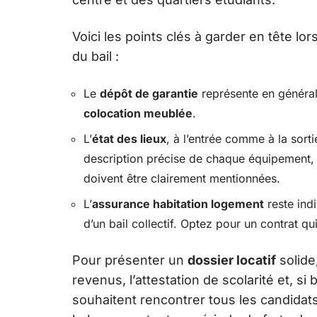
Voici les points clés à garder en tête lor
du bail :
Le
dépôt de garantie
représente en général
colocation meublée
.
L’
état des lieux
, à l’entrée comme à la sorti
description précise de chaque équipement
doivent être clairement mentionnées.
L’
assurance habitation logement
reste ind
d’un bail collectif. Optez pour un contrat qu
Pour présenter un
dossier locatif
solide,
revenus, l’attestation de scolarité et, si 
souhaitent rencontrer tous les candidats