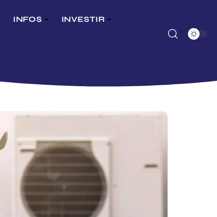
INFOS
INVESTIR