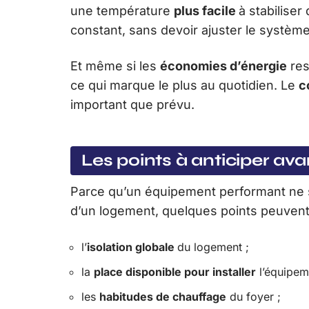
une température
plus facile
à stabiliser
constant, sans devoir ajuster le systè
Et même si les
économies d’énergie
res
ce qui marque le plus au quotidien. Le
c
important que prévu.
Les points à anticiper ava
Parce qu’un équipement performant ne suf
d’un logement, quelques points peuvent 
l’
isolation globale
du logement ;
la
place disponible pour installer
l’équipem
les
habitudes de chauffage
du foyer ;