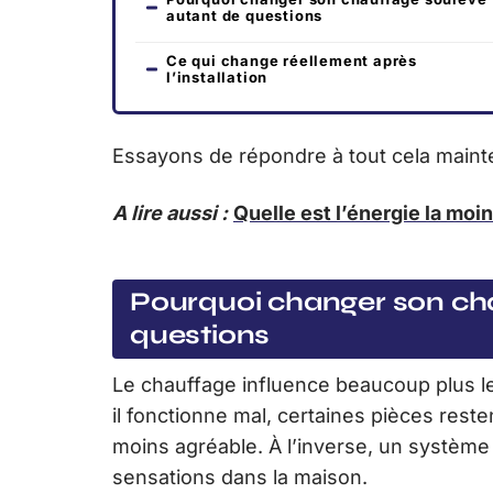
autant de questions
Ce qui change réellement après
l’installation
Essayons de répondre à tout cela maint
A lire aussi :
Quelle est l’énergie la moi
Pourquoi changer son ch
questions
Le chauffage influence beaucoup plus l
il fonctionne mal, certaines pièces resten
moins agréable. À l’inverse, un systèm
sensations dans la maison.