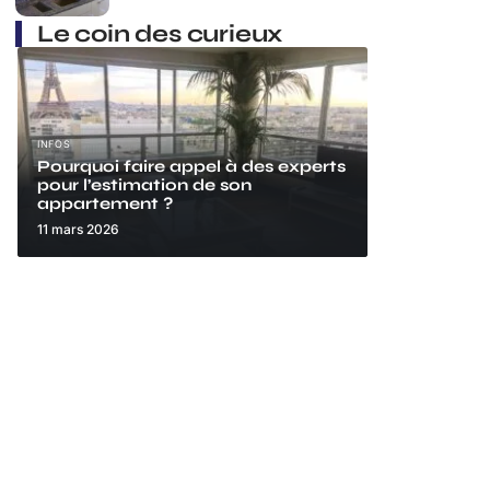
Le coin des curieux
INFOS
Pourquoi faire appel à des experts
pour l’estimation de son
appartement ?
11 mars 2026