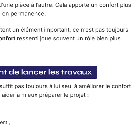
 d’une pièce à l’autre. Cela apporte un confort plus
me en permanence.
tent un élément important, ce n’est pas toujours
onfort
ressenti joue souvent un rôle bien plus
nt de lancer les travaux
fit pas toujours à lui seul à améliorer le confort
aider à mieux préparer le projet :
ent ;