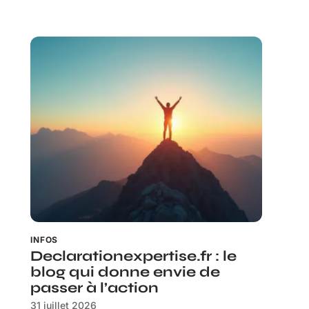
INFOS
Declarationexpertise.fr : le
blog qui donne envie de
passer à l’action
31 juillet 2026