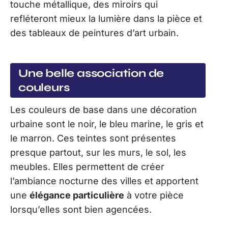
touche métallique, des miroirs qui
refléteront mieux la lumière dans la pièce et
des tableaux de peintures d’art urbain.
Une belle association de
couleurs
Les couleurs de base dans une décoration
urbaine sont le noir, le bleu marine, le gris et
le marron. Ces teintes sont présentes
presque partout, sur les murs, le sol, les
meubles. Elles permettent de créer
l’ambiance nocturne des villes et apportent
une
élégance particulière
à votre pièce
lorsqu’elles sont bien agencées.