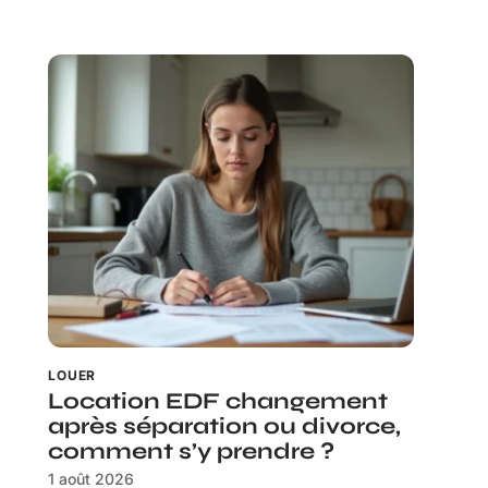
LOUER
Location EDF changement
après séparation ou divorce,
comment s’y prendre ?
1 août 2026