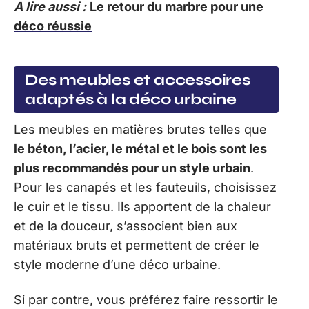
A lire aussi :
Le retour du marbre pour une
déco réussie
Des meubles et accessoires
adaptés à la déco urbaine
Les meubles en matières brutes telles que
le béton, l’acier, le métal et le bois sont les
plus recommandés pour un style urbain
.
Pour les canapés et les fauteuils, choisissez
le cuir et le tissu. Ils apportent de la chaleur
et de la douceur, s’associent bien aux
matériaux bruts et permettent de créer le
style moderne d’une déco urbaine.
Si par contre, vous préférez faire ressortir le