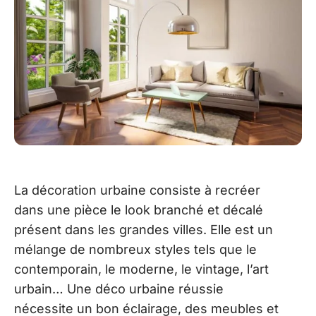
La décoration urbaine consiste à recréer
dans une pièce le look branché et décalé
présent dans les grandes villes. Elle est un
mélange de nombreux styles tels que le
contemporain, le moderne, le vintage, l’art
urbain… Une déco urbaine réussie
nécessite un bon éclairage, des meubles et