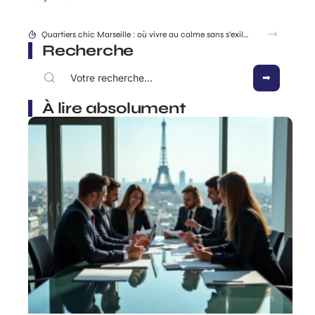
Quartiers chic Marseille : où vivre au calme sans s’exiler ?
Recherche
À lire absolument