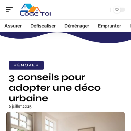
Assurer
Défiscaliser
Déménager
Emprunter
RÉNOVER
3 conseils pour
adopter une déco
urbaine
6 juillet 2025