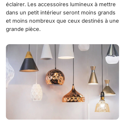
éclairer. Les accessoires lumineux à mettre
dans un petit intérieur seront moins grands
et moins nombreux que ceux destinés à une
grande pièce.