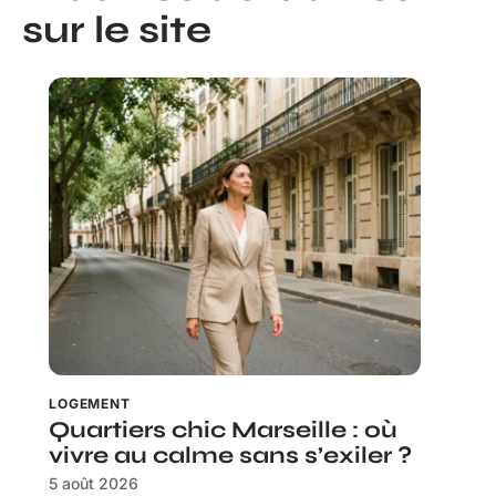
sur le site
LOGEMENT
Quartiers chic Marseille : où
vivre au calme sans s’exiler ?
5 août 2026