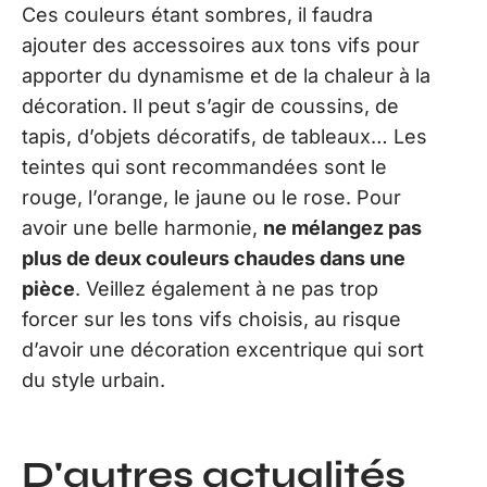
Ces couleurs étant sombres, il faudra
ajouter des accessoires aux tons vifs pour
apporter du dynamisme et de la chaleur à la
décoration. Il peut s’agir de coussins, de
tapis, d’objets décoratifs, de tableaux… Les
teintes qui sont recommandées sont le
rouge, l’orange, le jaune ou le rose. Pour
avoir une belle harmonie,
ne mélangez pas
plus de deux couleurs chaudes dans une
pièce
. Veillez également à ne pas trop
forcer sur les tons vifs choisis, au risque
d’avoir une décoration excentrique qui sort
du style urbain.
D'autres actualités