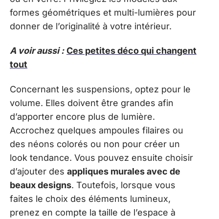
formes géométriques et multi-lumières pour
donner de l’originalité à votre intérieur.
A voir aussi :
Ces petites déco qui changent
tout
Concernant les suspensions, optez pour le
volume. Elles doivent être grandes afin
d’apporter encore plus de lumière.
Accrochez quelques ampoules filaires ou
des néons colorés ou non pour créer un
look tendance. Vous pouvez ensuite choisir
d’ajouter des
appliques murales avec de
beaux designs
. Toutefois, lorsque vous
faites le choix des éléments lumineux,
prenez en compte la taille de l’espace à