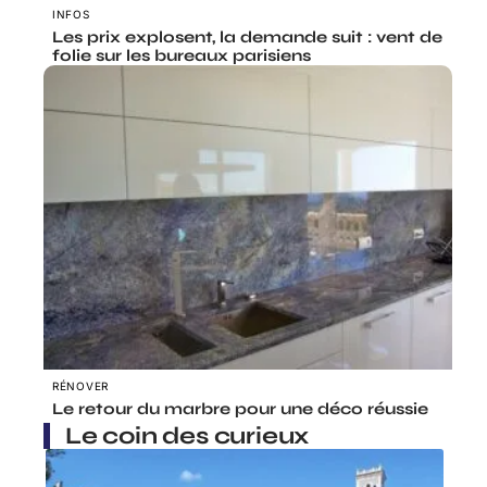
INFOS
Les prix explosent, la demande suit : vent de
folie sur les bureaux parisiens
RÉNOVER
Le retour du marbre pour une déco réussie
Le coin des curieux