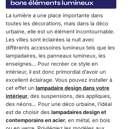
bons éléments lumineux
La lumière a une place importante dans
toutes les décorations, mais dans la déco
urbaine, elle est un élément incontournable.
Les villes sont éclairées la nuit avec
différents accessoires lumineux tels que les
lampadaires, les panneaux lumineux, les
enseignes… Pour recréer ce style en
intérieur, il est donc primordial d’avoir un
excellent éclairage. Vous pouvez installer à
cet effet un
lampadaire design dans votre
intérieur
, des suspensions, des appliques,
des néons… Pour une déco urbaine, l’idéal
est de choisir des
lampadaires design et
contemporains en acier
, en métal, en bois
ou en verre. Privilégiez les modèles aux