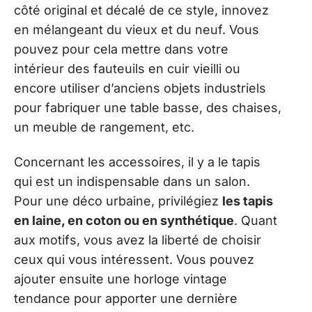
côté original et décalé de ce style, innovez
en mélangeant du vieux et du neuf. Vous
pouvez pour cela mettre dans votre
intérieur des fauteuils en cuir vieilli ou
encore utiliser d’anciens objets industriels
pour fabriquer une table basse, des chaises,
un meuble de rangement, etc.
Concernant les accessoires, il y a le tapis
qui est un indispensable dans un salon.
Pour une déco urbaine, privilégiez
les tapis
en laine, en coton ou en synthétique
. Quant
aux motifs, vous avez la liberté de choisir
ceux qui vous intéressent. Vous pouvez
ajouter ensuite une horloge vintage
tendance pour apporter une dernière