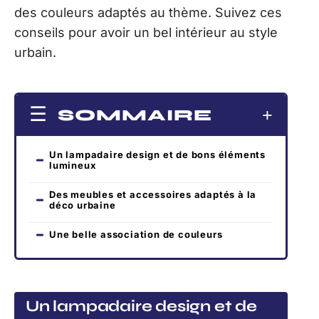
des couleurs adaptés au thème. Suivez ces
conseils pour avoir un bel intérieur au style
urbain.
SOMMAIRE
Un lampadaire design et de bons éléments
lumineux
Des meubles et accessoires adaptés à la
déco urbaine
Une belle association de couleurs
Un lampadaire design et de