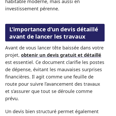
habitable moderne, mais aussi en
investissement pérenne.
L’importance d’un devis détaillé
avant de lancer les travaux
Avant de vous lancer tête baissée dans votre
projet,
obtenir un devis gratuit et détaillé
est essentiel. Ce document clarifie les postes
de dépense, évitant les mauvaises surprises
financières. Il agit comme une feuille de
route pour suivre l’avancement des travaux
et s’assurer que tout se déroule comme
prévu.
Un devis bien structuré permet également