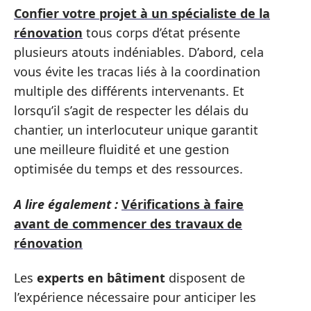
Confier votre projet à un spécialiste de la
rénovation
tous corps d’état présente
plusieurs atouts indéniables. D’abord, cela
vous évite les tracas liés à la coordination
multiple des différents intervenants. Et
lorsqu’il s’agit de respecter les délais du
chantier, un interlocuteur unique garantit
une meilleure fluidité et une gestion
optimisée du temps et des ressources.
A lire également :
Vérifications à faire
avant de commencer des travaux de
rénovation
Les
experts en bâtiment
disposent de
l’expérience nécessaire pour anticiper les