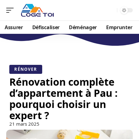
Assurer
Défiscaliser
Déménager
Emprunter
RÉNOVER
Rénovation complète
d’appartement à Pau :
pourquoi choisir un
expert ?
21 mars 2025