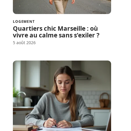
LOGEMENT
Quartiers chic Marseille : où
vivre au calme sans s’exiler ?
5 août 2026