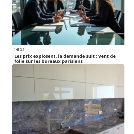
INFOS
Les prix explosent, la demande suit : vent de
folie sur les bureaux parisiens