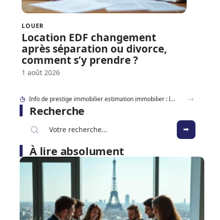
LOUER
Location EDF changement
après séparation ou divorce,
comment s’y prendre ?
1 août 2026
Info de prestige immobilier estimation immobilier : la méthode des vrais biens d’exception
Recherche
À lire absolument