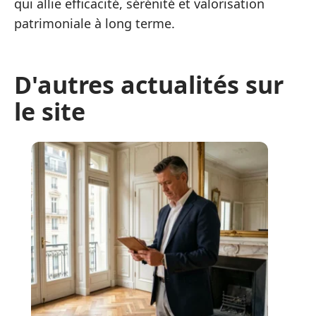
qui allie efficacité, sérénité et valorisation
patrimoniale à long terme.
D'autres actualités sur
le site