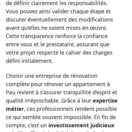
de définir clairement les responsabilités.
Vous pouvez ainsi valider chaque étape et
discuter éventuellement des modifications
avant qu’elles ne soient mises en œuvre.
Cette transparence renforce la confiance
entre vous et le prestataire, assurant que
votre projet respecte le cahier des charges
défini initialement.
Choisir une entreprise de rénovation
complète pour rénover un appartement à
Pau revient à s’assurer tranquillité d’esprit et
qualité irréprochable. Grâce à leur
expertise
métier
, ces professionnels rendent possible
ce qui semble souvent impossible. En fin de
compte, c’est un
investissement judicieux