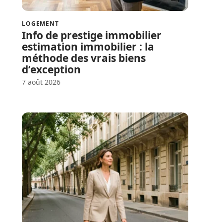
LOGEMENT
Info de prestige immobilier
estimation immobilier : la
méthode des vrais biens
d’exception
7 août 2026