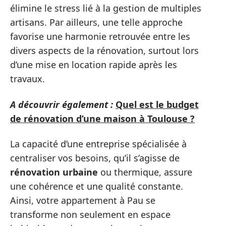
élimine le stress lié à la gestion de multiples
artisans. Par ailleurs, une telle approche
favorise une harmonie retrouvée entre les
divers aspects de la rénovation, surtout lors
d’une mise en location rapide après les
travaux.
A découvrir également :
Quel est le budget
de rénovation d’une maison à Toulouse ?
La capacité d’une entreprise spécialisée à
centraliser vos besoins, qu’il s’agisse de
rénovation urbaine
ou thermique, assure
une cohérence et une qualité constante.
Ainsi, votre appartement à Pau se
transforme non seulement en espace