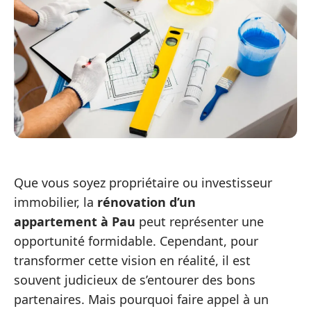
Que vous soyez propriétaire ou investisseur
immobilier, la
rénovation d’un
appartement à Pau
peut représenter une
opportunité formidable. Cependant, pour
transformer cette vision en réalité, il est
souvent judicieux de s’entourer des bons
partenaires. Mais pourquoi faire appel à un