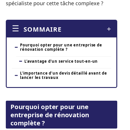
spécialiste pour cette tâche complexe ?
SOMMAIRE
Pourquoi opter pour une entreprise de
rénovation complète ?
L’avantage d’un service tout-en-un
L’importance d’un devis détaillé avant de
lancer les travaux
Pourquoi opter pour une
entreprise de rénovation
complète ?