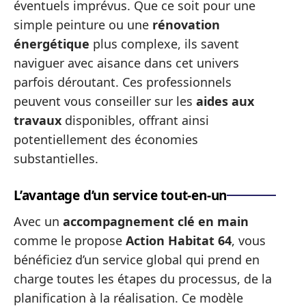
éventuels imprévus. Que ce soit pour une
simple peinture ou une
rénovation
énergétique
plus complexe, ils savent
naviguer avec aisance dans cet univers
parfois déroutant. Ces professionnels
peuvent vous conseiller sur les
aides aux
travaux
disponibles, offrant ainsi
potentiellement des économies
substantielles.
L’avantage d’un service tout-en-un
Avec un
accompagnement clé en main
comme le propose
Action Habitat 64
, vous
bénéficiez d’un service global qui prend en
charge toutes les étapes du processus, de la
planification à la réalisation. Ce modèle