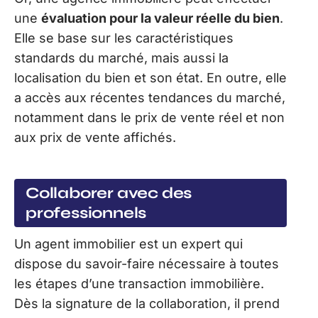
une
évaluation pour la valeur réelle du bien
.
Elle se base sur les caractéristiques
standards du marché, mais aussi la
localisation du bien et son état. En outre, elle
a accès aux récentes tendances du marché,
notamment dans le prix de vente réel et non
aux prix de vente affichés.
Collaborer avec des
professionnels
Un agent immobilier est un expert qui
dispose du savoir-faire nécessaire à toutes
les étapes d’une transaction immobilière.
Dès la signature de la collaboration, il prend