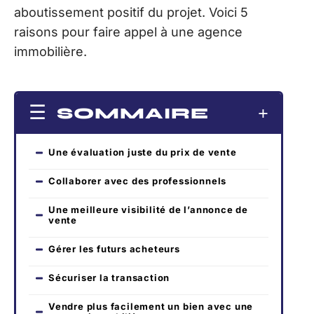
aboutissement positif du projet. Voici 5
raisons pour faire appel à une agence
immobilière.
SOMMAIRE
Une évaluation juste du prix de vente
Collaborer avec des professionnels
Une meilleure visibilité de l’annonce de
vente
Gérer les futurs acheteurs
Sécuriser la transaction
Vendre plus facilement un bien avec une