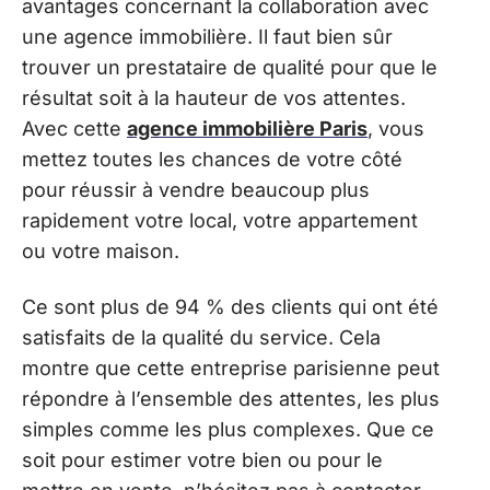
avantages concernant la collaboration avec
une agence immobilière. Il faut bien sûr
trouver un prestataire de qualité pour que le
résultat soit à la hauteur de vos attentes.
Avec cette
agence immobilière Paris
, vous
mettez toutes les chances de votre côté
pour réussir à vendre beaucoup plus
rapidement votre local, votre appartement
ou votre maison.
Ce sont plus de 94 % des clients qui ont été
satisfaits de la qualité du service. Cela
montre que cette entreprise parisienne peut
répondre à l’ensemble des attentes, les plus
simples comme les plus complexes. Que ce
soit pour estimer votre bien ou pour le