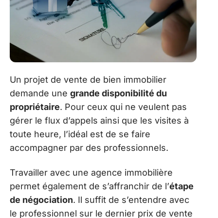
Un projet de vente de bien immobilier
demande une
grande disponibilité du
propriétaire
. Pour ceux qui ne veulent pas
gérer le flux d’appels ainsi que les visites à
toute heure, l’idéal est de se faire
accompagner par des professionnels.
Travailler avec une agence immobilière
permet également de s’affranchir de l’
étape
de négociation
. Il suffit de s’entendre avec
le professionnel sur le dernier prix de vente