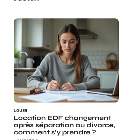
LOUER
Location EDF changement
après séparation ou divorce,
comment s’y prendre ?