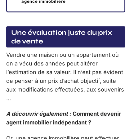
agence immobilière
Une évaluation juste du prix
de vente
Vendre une maison ou un appartement où
on a vécu des années peut altérer
l’estimation de sa valeur. Il n’est pas évident
de penser à un prix d’achat objectif, suite
aux modifications effectuées, aux souvenirs
…
A découvrir également :
Comment devenir
agent immobilier indépendant ?
Or, une agence immobilière peut effectuer