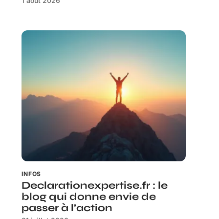
1 août 2026
INFOS
Declarationexpertise.fr : le
blog qui donne envie de
passer à l’action