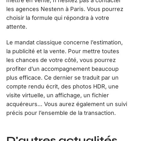
mettre en vente, n’hésitez pas à contacter
les agences Nestenn à Paris. Vous pourrez
choisir la formule qui répondra à votre
attente.
Le mandat classique concerne l’estimation,
la publicité et la vente. Pour mettre toutes
les chances de votre côté, vous pourrez
profiter d’un accompagnement beaucoup
plus efficace. Ce dernier se traduit par un
compte rendu écrit, des photos HDR, une
visite virtuelle, un affichage, un fichier
acquéreurs… Vous aurez également un suivi
précis pour l’ensemble de la transaction.
D'autres actualités