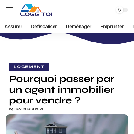
Assurer
Défiscaliser
Déménager
Emprunter
LOGEMENT
Pourquoi passer par
un agent immobilier
pour vendre ?
24 novembre 2021