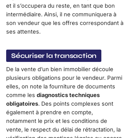
et il s’occupera du reste, en tant que bon
intermédiaire. Ainsi, il ne communiquera à
son vendeur que les offres correspondant à
ses attentes.
Sécuriser la transaction
De la vente d’un bien immobilier découle
plusieurs obligations pour le vendeur. Parmi
elles, on note la fourniture de documents
comme les
diagnostics techniques
obligatoires
. Des points complexes sont
également à prendre en compte,
notamment le prix et les conditions de
vente, le respect du délai de rétractation, la