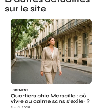
sur le site
LOGEMENT
Quartiers chic Marseille : où
vivre au calme sans s’exiler ?
5 août 2026