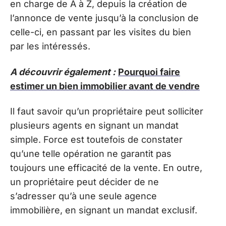
en charge de A à Z, depuis la création de
l’annonce de vente jusqu’à la conclusion de
celle-ci, en passant par les visites du bien
par les intéressés.
A découvrir également :
Pourquoi faire
estimer un bien immobilier avant de vendre
Il faut savoir qu’un propriétaire peut solliciter
plusieurs agents en signant un mandat
simple. Force est toutefois de constater
qu’une telle opération ne garantit pas
toujours une efficacité de la vente. En outre,
un propriétaire peut décider de ne
s’adresser qu’à une seule agence
immobilière, en signant un mandat exclusif.