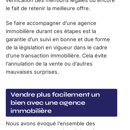
vérification des mentions légales ou encore
le fait de retenir la meilleure offre.
Se faire accompagner d’une agence
immobilière durant ces étapes est la
garantie d’un suivi en bonne et due forme
de la législation en vigueur dans le cadre
d’une transaction immobilière. Cela évite
l’annulation de la vente ou d’autres
mauvaises surprises.
Vendre plus facilement un
bien avec une agence
immobilière
Nous avons évoqué l’ensemble des