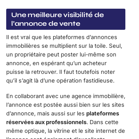
Une meilleure visibilité de
l’annonce de vente
Il est vrai que les plateformes d’annonces
immobilières se multiplient sur la toile. Seul,
un propriétaire peut poster lui-même son
annonce, en espérant qu’un acheteur
puisse la retrouver. Il faut toutefois noter
qu’il s’agit là d’une opération fastidieuse.
En collaborant avec une agence immobilière,
l’annonce est postée aussi bien sur les sites
d’annonce, mais aussi sur les
plateformes
réservées aux professionnels
. Dans cette
même optique, la vitrine et le site internet de