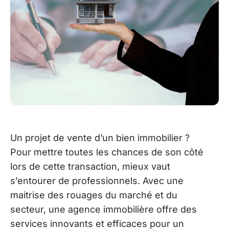
Un projet de vente d’un bien immobilier ?
Pour mettre toutes les chances de son côté
lors de cette transaction, mieux vaut
s’entourer de professionnels. Avec une
maitrise des rouages du marché et du
secteur, une agence immobilière offre des
services innovants et efficaces pour un