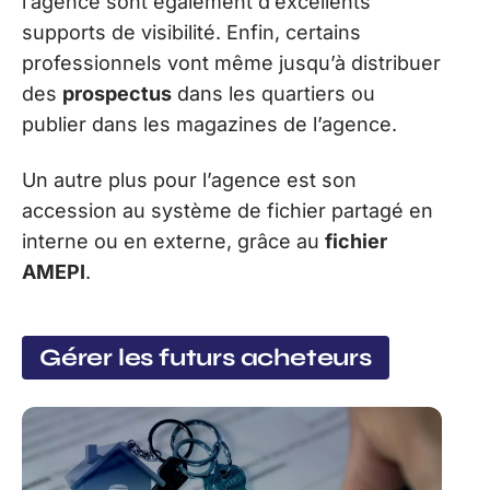
l’agence sont également d’excellents
supports de visibilité. Enfin, certains
professionnels vont même jusqu’à distribuer
des
prospectus
dans les quartiers ou
publier dans les magazines de l’agence.
Un autre plus pour l’agence est son
accession au système de fichier partagé en
interne ou en externe, grâce au
fichier
AMEPI
.
Gérer les futurs acheteurs