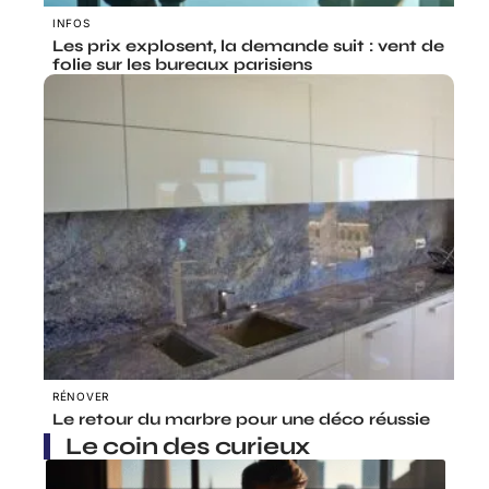
INFOS
Les prix explosent, la demande suit : vent de
folie sur les bureaux parisiens
RÉNOVER
Le retour du marbre pour une déco réussie
Le coin des curieux