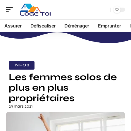
Assurer
Défiscaliser
Déménager
Emprunter
INFOS
Les femmes solos de
plus en plus
propriétaires
29 mars 2021