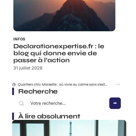
INFOS
Declarationexpertise.fr : le
blog qui donne envie de
passer à l’action
31 juillet 2026
Quartiers chic Marseille : où vivre au calme sans s’exiler ?
Recherche
À lire absolument