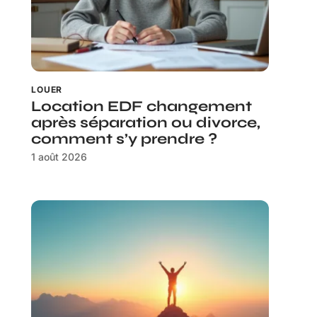
LOUER
Location EDF changement
après séparation ou divorce,
comment s’y prendre ?
1 août 2026