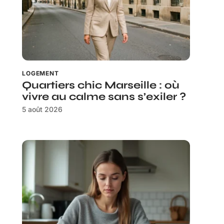
LOGEMENT
Quartiers chic Marseille : où
vivre au calme sans s’exiler ?
5 août 2026