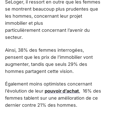
SeLoger, il ressort en outre que les femmes
se montrent beaucoup plus prudentes que
les hommes, concernant leur projet
immobilier et plus
particulièrement concernant l’avenir du
secteur.
Ainsi, 38% des femmes interrogées,
pensent que les prix de l’immobilier vont
augmenter, tandis que seuls 29% des
hommes partagent cette vision.
Également moins optimistes concernant
l’évolution de leur
pouvoir d’achat
, 16% des
femmes tablent sur une amélioration de ce
dernier contre 21% des hommes.