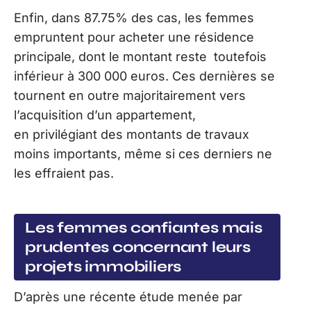
Enfin, dans 87.75% des cas, les femmes
empruntent pour acheter une résidence
principale, dont le montant reste toutefois
inférieur à 300 000 euros. Ces dernières se
tournent en outre majoritairement vers
l’acquisition d’un appartement,
en privilégiant des montants de travaux
moins importants, même si ces derniers ne
les effraient pas.
Les femmes confiantes mais
prudentes concernant leurs
projets immobiliers
D’après une récente étude menée par