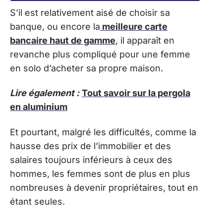
S’il est relativement aisé de choisir sa
banque, ou encore la
meilleure carte
bancaire haut de gamme
, il apparaît en
revanche plus compliqué pour une femme
en solo d’acheter sa propre maison.
Lire également :
Tout savoir sur la pergola
en aluminium
Et pourtant, malgré les difficultés, comme la
hausse des prix de l’immobilier et des
salaires toujours inférieurs à ceux des
hommes, les femmes sont de plus en plus
nombreuses à devenir propriétaires, tout en
étant seules.