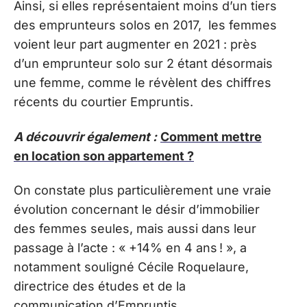
Ainsi, si elles représentaient moins d’un tiers
des emprunteurs solos en 2017, les femmes
voient leur part augmenter en 2021 : près
d’un emprunteur solo sur 2 étant désormais
une femme, comme le révèlent des chiffres
récents du courtier Empruntis.
A découvrir également :
Comment mettre
en location son appartement ?
On constate plus particulièrement une vraie
évolution concernant le désir d’immobilier
des femmes seules, mais aussi dans leur
passage à l’acte : « +14% en 4 ans ! », a
notamment souligné Cécile Roquelaure,
directrice des études et de la
communication d’Empruntis.