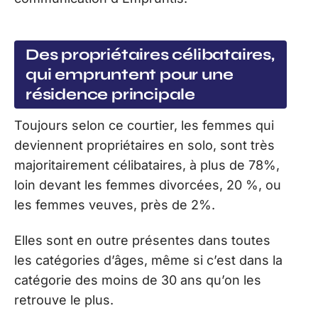
Des propriétaires célibataires,
qui empruntent pour une
résidence principale
Toujours selon ce courtier, les femmes qui
deviennent propriétaires en solo, sont très
majoritairement célibataires, à plus de 78%,
loin devant les femmes divorcées, 20 %, ou
les femmes veuves, près de 2%.
Elles sont en outre présentes dans toutes
les catégories d’âges, même si c’est dans la
catégorie des moins de 30 ans qu’on les
retrouve le plus.