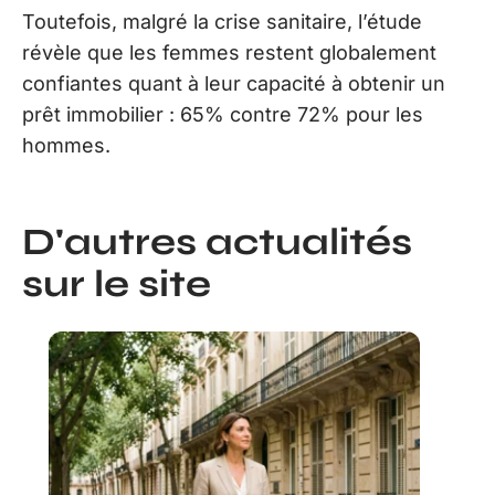
Toutefois, malgré la crise sanitaire, l’étude
révèle que les femmes restent globalement
confiantes quant à leur capacité à obtenir un
prêt immobilier : 65% contre 72% pour les
hommes.
D'autres actualités
sur le site