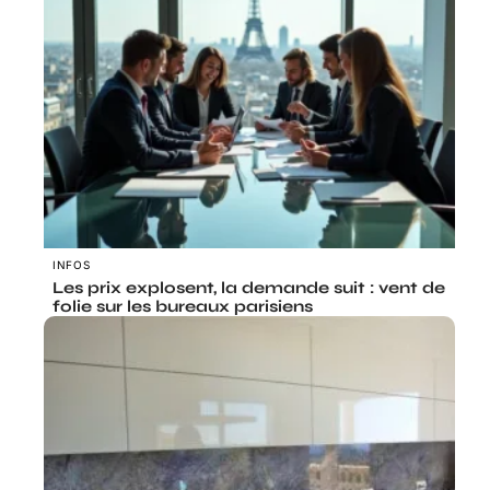
INFOS
Les prix explosent, la demande suit : vent de
folie sur les bureaux parisiens