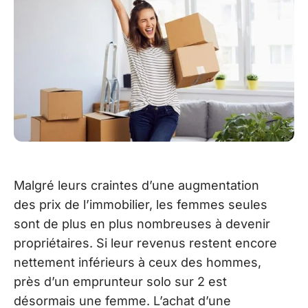
Malgré leurs craintes d’une augmentation
des prix de l’immobilier, les femmes seules
sont de plus en plus nombreuses à devenir
propriétaires. Si leur revenus restent encore
nettement inférieurs à ceux des hommes,
près d’un emprunteur solo sur 2 est
désormais une femme. L’achat d’une