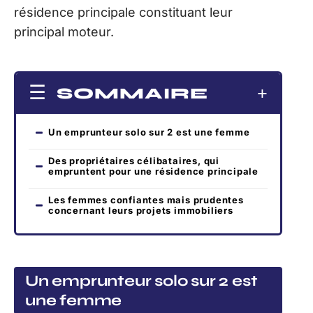
résidence principale constituant leur
principal moteur.
SOMMAIRE
Un emprunteur solo sur 2 est une femme
Des propriétaires célibataires, qui
empruntent pour une résidence principale
Les femmes confiantes mais prudentes
concernant leurs projets immobiliers
Un emprunteur solo sur 2 est
une femme