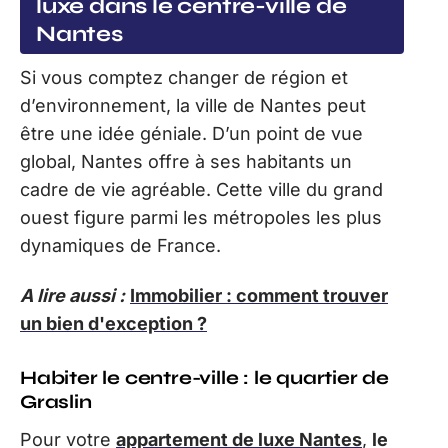
luxe dans le centre-ville de
Nantes
Si vous comptez changer de région et
d’environnement, la ville de Nantes peut
être une idée géniale. D’un point de vue
global, Nantes offre à ses habitants un
cadre de vie agréable. Cette ville du grand
ouest figure parmi les métropoles les plus
dynamiques de France.
A lire aussi :
Immobilier : comment trouver
un bien d'exception ?
Habiter le centre-ville : le quartier de
Graslin
Pour votre
appartement de luxe Nantes
,
le