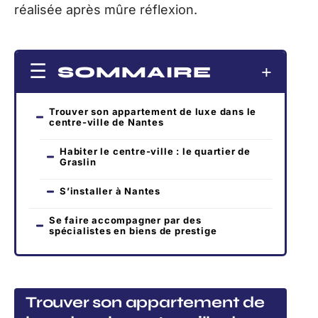
réalisée après mûre réflexion.
SOMMAIRE
Trouver son appartement de luxe dans le
centre-ville de Nantes
Habiter le centre-ville : le quartier de
Graslin
S’installer à Nantes
Se faire accompagner par des
spécialistes en biens de prestige
Trouver son appartement de