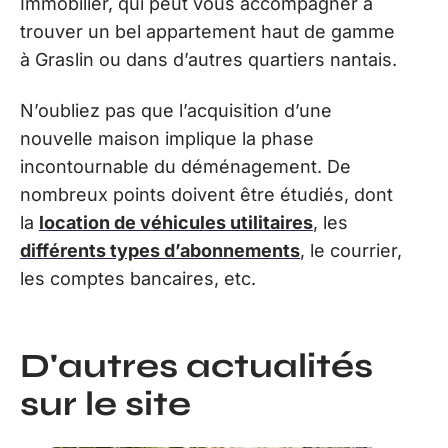
Immobilier, qui peut vous accompagner à
trouver un bel appartement haut de gamme
à Graslin ou dans d’autres quartiers nantais.
N’oubliez pas que l’acquisition d’une
nouvelle maison implique la phase
incontournable du déménagement. De
nombreux points doivent être étudiés, dont
la
location de véhicules utilitaires
, les
différents types d’abonnements
, le courrier,
les comptes bancaires, etc.
D'autres actualités
sur le site