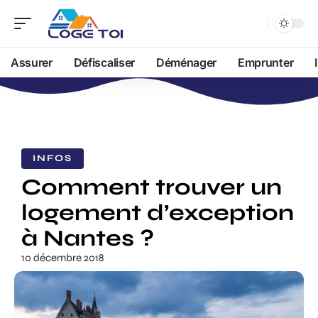
Assurer
Défiscaliser
Déménager
Emprunter
INFOS
Comment trouver un
logement d’exception
à Nantes ?
10 décembre 2018