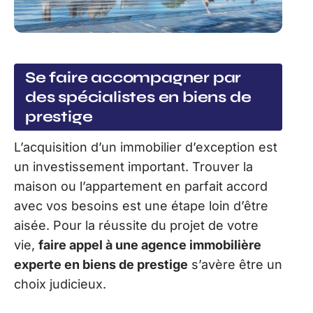
Se faire accompagner par
des spécialistes en biens de
prestige
L’acquisition d’un immobilier d’exception est
un investissement important. Trouver la
maison ou l’appartement en parfait accord
avec vos besoins est une étape loin d’être
aisée. Pour la réussite du projet de votre
vie,
faire appel à une agence immobilière
experte en biens de prestige
s’avère être un
choix judicieux.