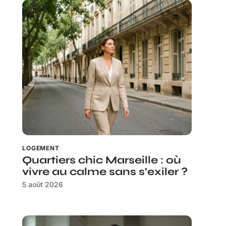
LOGEMENT
Quartiers chic Marseille : où
vivre au calme sans s’exiler ?
5 août 2026