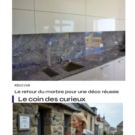
RÉNOVER
Le retour du marbre pour une déco réussie
Le coin des curieux