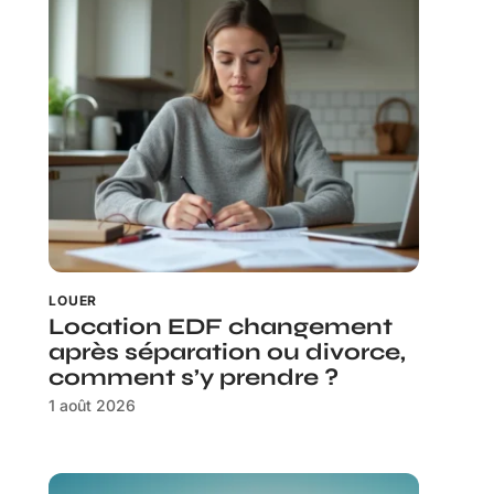
LOUER
Location EDF changement
après séparation ou divorce,
comment s’y prendre ?
1 août 2026