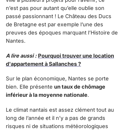
n’est pas pour autant qu’elle oublie son
passé passionnant ! Le Château des Ducs
de Bretagne est par exemple l’une des
preuves des époques marquant l’Histoire de
Nantes.
A lire aussi :
Pourquoi trouver une location
d'appartement à Sallanches ?
Sur le plan économique, Nantes se porte
bien. Elle présente
un taux de chômage
inférieur à la moyenne nationale
.
Le climat nantais est assez clément tout au
long de l’année et il n’y a pas de grands
risques ni de situations météorologiques