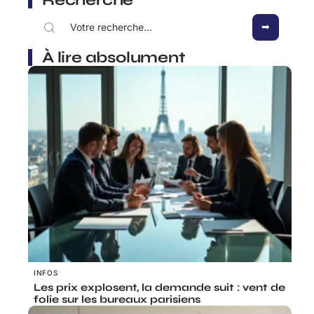
Recherche
À lire absolument
INFOS
Les prix explosent, la demande suit : vent de
folie sur les bureaux parisiens