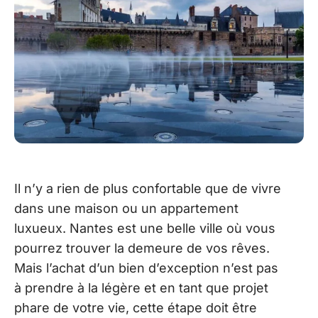
Il n’y a rien de plus confortable que de vivre
dans une maison ou un appartement
luxueux. Nantes est une belle ville où vous
pourrez trouver la demeure de vos rêves.
Mais l’achat d’un bien d’exception n’est pas
à prendre à la légère et en tant que projet
phare de votre vie, cette étape doit être