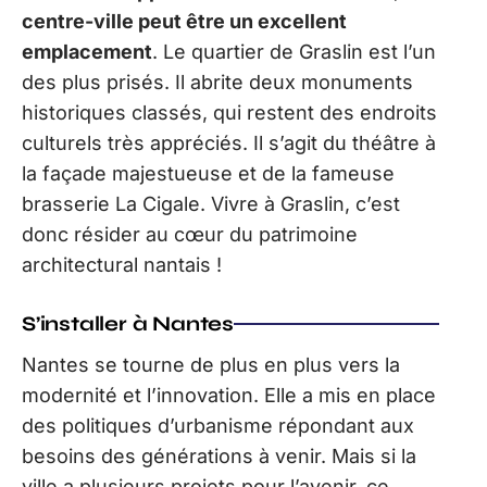
centre-ville peut être un excellent
emplacement
. Le quartier de Graslin est l’un
des plus prisés. Il abrite deux monuments
historiques classés, qui restent des endroits
culturels très appréciés. Il s’agit du théâtre à
la façade majestueuse et de la fameuse
brasserie La Cigale. Vivre à Graslin, c’est
donc résider au cœur du patrimoine
architectural nantais !
S’installer à Nantes
Nantes se tourne de plus en plus vers la
modernité et l’innovation. Elle a mis en place
des politiques d’urbanisme répondant aux
besoins des générations à venir. Mais si la
ville a plusieurs projets pour l’avenir, ce