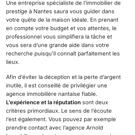
Une entreprise spécialiste de l’immobilier de
prestige à Nantes saura vous guider dans
votre quête de la maison idéale. En prenant
en compte votre budget et vos attentes, le
professionnel vous simplifiera la tâche et
vous sera d’une grande aide dans votre
recherche puisqu’il connaît parfaitement les
lieux.
Afin d’éviter la déception et la perte d’argent
inutile, il est conseillé de privilégier une
agence immobilière nantaise fiable.
L’expérience et la réputation
sont deux
critères primordiaux. Le sens de l’écoute
l’est également. Vous pouvez par exemple
prendre contact avec l’agence Arnold