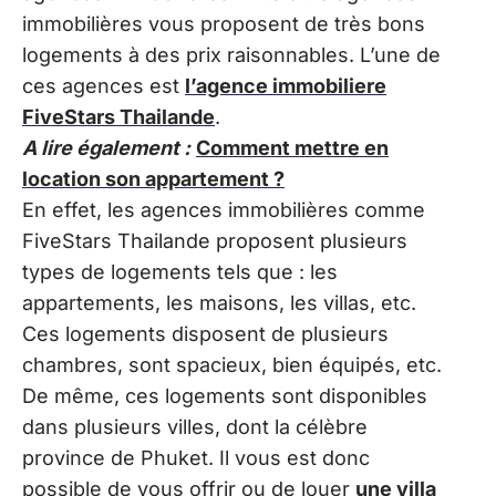
immobilières vous proposent de très bons
logements à des prix raisonnables. L’une de
ces agences est
l’agence immobiliere
FiveStars Thailande
.
A lire également :
Comment mettre en
location son appartement ?
En effet, les agences immobilières comme
FiveStars Thailande proposent plusieurs
types de logements tels que : les
appartements, les maisons, les villas, etc.
Ces logements disposent de plusieurs
chambres, sont spacieux, bien équipés, etc.
De même, ces logements sont disponibles
dans plusieurs villes, dont la célèbre
province de Phuket. Il vous est donc
possible de vous offrir ou de louer
une villa