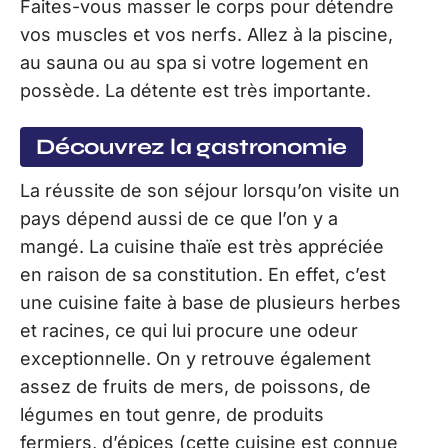
Faites-vous masser le corps pour détendre
vos muscles et vos nerfs. Allez à la piscine,
au sauna ou au spa si votre logement en
possède. La détente est très importante.
Découvrez la gastronomie
La réussite de son séjour lorsqu’on visite un
pays dépend aussi de ce que l’on y a
mangé. La cuisine thaïe est très appréciée
en raison de sa constitution. En effet, c’est
une cuisine faite à base de plusieurs herbes
et racines, ce qui lui procure une odeur
exceptionnelle. On y retrouve également
assez de fruits de mers, de poissons, de
légumes en tout genre, de produits
fermiers, d’épices (cette cuisine est connue