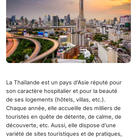
La Thaïlande est un pays d’Asie réputé pour
son caractère hospitalier et pour la beauté
de ses logements (hôtels, villas, etc.).
Chaque année, elle accueille des milliers de
touristes en quête de détente, de calme, de
découverte, etc. Aussi, elle dispose d’une
variété de sites touristiques et de pratiques,