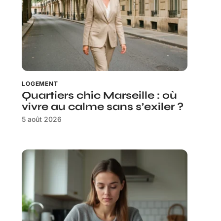
LOGEMENT
Quartiers chic Marseille : où
vivre au calme sans s’exiler ?
5 août 2026