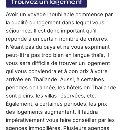
Trouvez un logement
Avoir un voyage inoubliable commence par
la qualité du logement dans lequel vous
séjournez. Il est donc important qu’il
réponde à un certain nombre de critères.
N’étant pas du pays et ne vous exprimant
peut-être pas trop bien en langue thaïe, il
vous sera difficile de trouver un logement
qui vous conviendra et à bon prix à votre
arrivée en Thaïlande. Aussi, à certaines
périodes de l’année, les hôtels en Thaïlande
sont pleins, les villas réservées, etc.
Également, à certaines périodes, les prix
des logements augmentent. Il faudra
impérativement vous faire conseiller par les
agences immobilières. Plusieurs agences