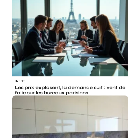
INFOS
Les prix explosent, la demande suit : vent de
folie sur les bureaux parisiens