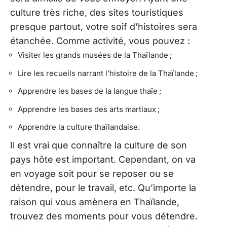
culture très riche, des sites touristiques
presque partout, votre soif d’histoires sera
étanchée. Comme activité, vous pouvez :
Visiter les grands musées de la Thaïlande ;
Lire les recueils narrant l’histoire de la Thaïlande ;
Apprendre les bases de la langue thaïe ;
Apprendre les bases des arts martiaux ;
Apprendre la culture thaïlandaise.
Il est vrai que connaître la culture de son
pays hôte est important. Cependant, on va
en voyage soit pour se reposer ou se
détendre, pour le travail, etc. Qu’importe la
raison qui vous amènera en Thaïlande,
trouvez des moments pour vous détendre.