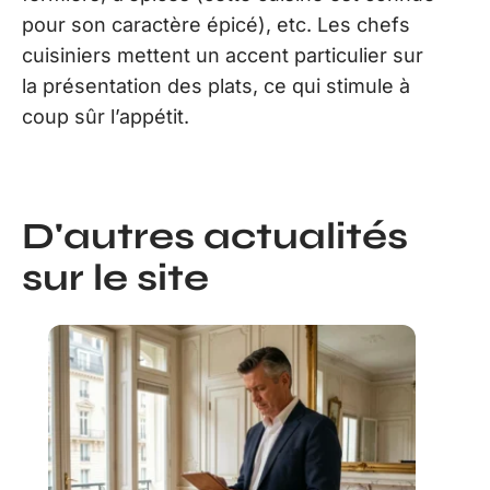
pour son caractère épicé), etc. Les chefs
cuisiniers mettent un accent particulier sur
la présentation des plats, ce qui stimule à
coup sûr l’appétit.
D'autres actualités
sur le site