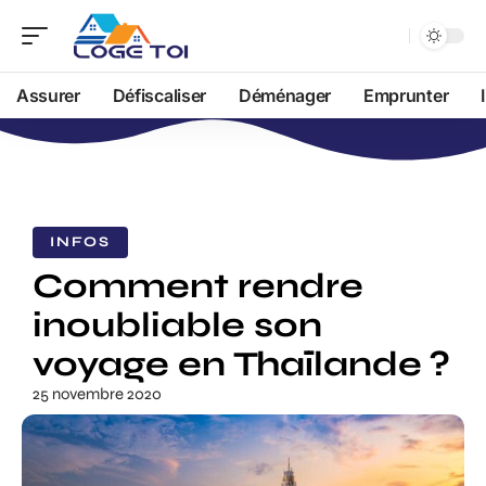
Assurer
Défiscaliser
Déménager
Emprunter
INFOS
Comment rendre
inoubliable son
voyage en Thaïlande ?
25 novembre 2020