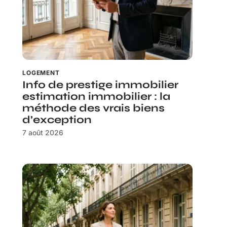
LOGEMENT
Info de prestige immobilier
estimation immobilier : la
méthode des vrais biens
d’exception
7 août 2026