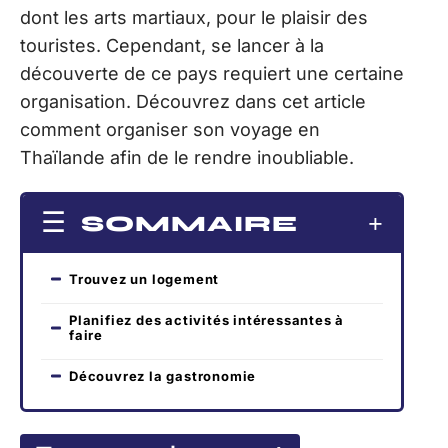
dont les arts martiaux, pour le plaisir des
touristes. Cependant, se lancer à la
découverte de ce pays requiert une certaine
organisation. Découvrez dans cet article
comment organiser son voyage en
Thaïlande afin de le rendre inoubliable.
SOMMAIRE
Trouvez un logement
Planifiez des activités intéressantes à
faire
Découvrez la gastronomie