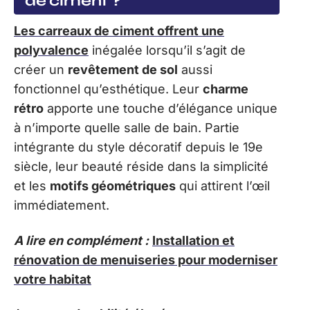
de ciment ?
Les carreaux de ciment offrent une
polyvalence
inégalée lorsqu’il s’agit de
créer un
revêtement de sol
aussi
fonctionnel qu’esthétique. Leur
charme
rétro
apporte une touche d’élégance unique
à n’importe quelle salle de bain. Partie
intégrante du style décoratif depuis le 19e
siècle, leur beauté réside dans la simplicité
et les
motifs géométriques
qui attirent l’œil
immédiatement.
A lire en complément :
Installation et
rénovation de menuiseries pour moderniser
votre habitat