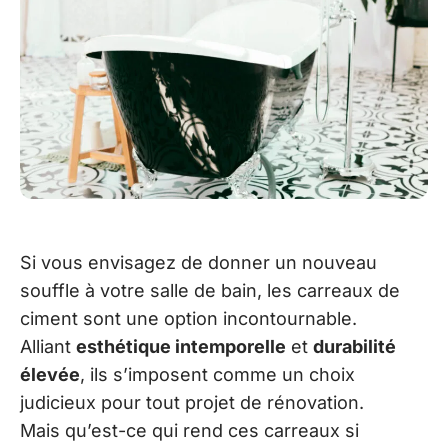
Si vous envisagez de donner un nouveau
souffle à votre salle de bain, les carreaux de
ciment sont une option incontournable.
Alliant
esthétique intemporelle
et
durabilité
élevée
, ils s’imposent comme un choix
judicieux pour tout projet de rénovation.
Mais qu’est-ce qui rend ces carreaux si