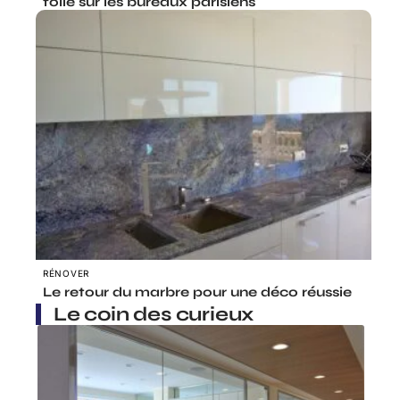
folie sur les bureaux parisiens
RÉNOVER
Le retour du marbre pour une déco réussie
Le coin des curieux