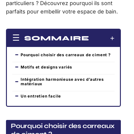
particuliers ? Découvrez pourquoi ils sont
parfaits pour embellir votre espace de bain.
SOMMAIRE
Pourquoi choisir des carreaux de ciment ?
Motifs et designs variés
Intégration harmonieuse avec d’autres
matériaux
Un entretien facile
Pourquoi choisir des carreaux