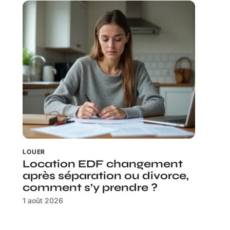
LOUER
Location EDF changement
après séparation ou divorce,
comment s’y prendre ?
1 août 2026