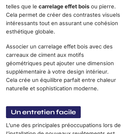
telles que le
carrelage effet bois
ou pierre.
Cela permet de créer des contrastes visuels
intéressants tout en assurant une cohésion
esthétique globale.
Associer un carrelage effet bois avec des
carreaux de ciment aux motifs
géométriques peut ajouter une dimension
supplémentaire à votre design intérieur.
Cela crée un équilibre parfait entre chaleur
naturelle et sophistication moderne.
Un entretien facile
L’une des principales préoccupations lors de
l’installation de nouveaux revêtements est