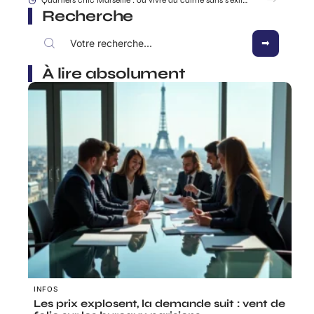
Recherche
À lire absolument
INFOS
Les prix explosent, la demande suit : vent de