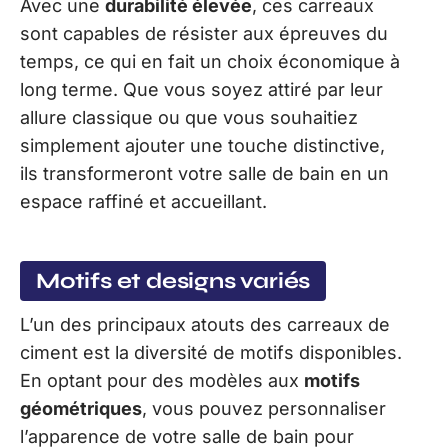
Avec une
durabilité élevée
, ces carreaux
sont capables de résister aux épreuves du
temps, ce qui en fait un choix économique à
long terme. Que vous soyez attiré par leur
allure classique ou que vous souhaitiez
simplement ajouter une touche distinctive,
ils transformeront votre salle de bain en un
espace raffiné et accueillant.
Motifs et designs variés
L’un des principaux atouts des carreaux de
ciment est la diversité de motifs disponibles.
En optant pour des modèles aux
motifs
géométriques
, vous pouvez personnaliser
l’apparence de votre salle de bain pour