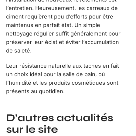
l’entretien. Heureusement, les carreaux de
ciment requièrent peu d’efforts pour être
maintenus en parfait état. Un simple
nettoyage régulier suffit généralement pour
préserver leur éclat et éviter l’accumulation
de saleté.
Leur résistance naturelle aux taches en fait
un choix idéal pour la salle de bain, où
l’humidité et les produits cosmétiques sont
présents au quotidien.
D'autres actualités
sur le site