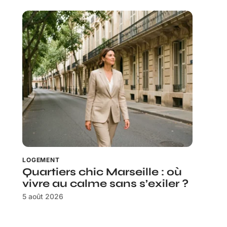
LOGEMENT
Quartiers chic Marseille : où
vivre au calme sans s’exiler ?
5 août 2026