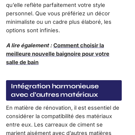
qu’elle reflète parfaitement votre style
personnel. Que vous préfériez un décor
minimaliste ou un cadre plus élaboré, les
options sont infinies.
A lire également :
Comment choisir la
meilleure nouvelle baignoire pour votre
salle de bain
Intégration harmonieuse
avec d’autres matériaux
En matière de rénovation, il est essentiel de
considérer la compatibilité des matériaux
entre eux. Les carreaux de ciment se
marient aisément avec d’autres matières