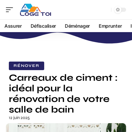
Assurer
Défiscaliser
Déménager
Emprunter
RÉNOVER
Carreaux de ciment :
idéal pour la
rénovation de votre
salle de bain
12 juin 2025