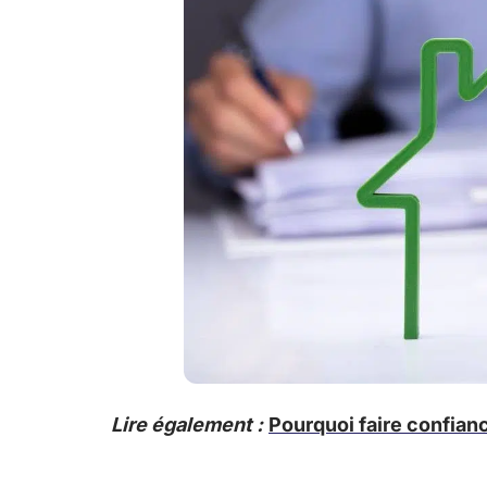
Lire également :
Pourquoi faire confian