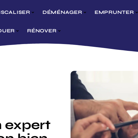
ISCALISER
DÉMÉNAGER
EMPRUNTER
OUER
RÉNOVER
 expert