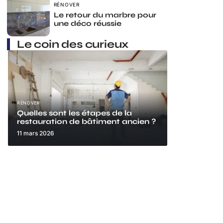
RÉNOVER
Le retour du marbre pour
une déco réussie
Le coin des curieux
RÉNOVER
Quelles sont les étapes de la
restauration de bâtiment ancien ?
11 mars 2026