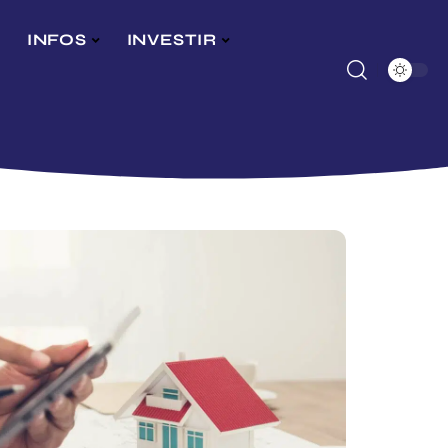
INFOS
INVESTIR