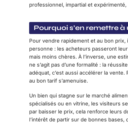
professionnel, impartial et expérimenté, f
Pourquoi s’en remettre à 
Pour vendre rapidement et au bon prix, il
personne : les acheteurs passeront leur
mais moins chères. À l’inverse, une estim
ne s’agit pas d’une formalité : la réussit
adéquat, c’est aussi accélérer la vente.
au bon tarif s’amenuise.
Un bien qui stagne sur le marché alimente
spécialisés ou en vitrine, les visiteurs 
par baisser le prix, cela renforce leurs 
l’intérêt de partir sur de bonnes bases, 