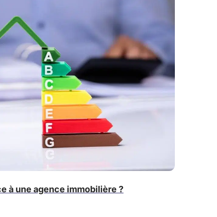
ce à une agence immobilière ?