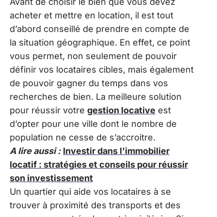
Avant de choisir le bien que vous devez
acheter et mettre en location, il est tout
d’abord conseillé de prendre en compte de
la situation géographique. En effet, ce point
vous permet, non seulement de pouvoir
définir vos locataires cibles, mais également
de pouvoir gagner du temps dans vos
recherches de bien. La meilleure solution
pour réussir votre
gestion locative
est
d’opter pour une ville dont le nombre de
population ne cesse de s’accroitre.
A lire aussi :
Investir dans l'immobilier
locatif : stratégies et conseils pour réussir
son investissement
Un quartier qui aide vos locataires à se
trouver à proximité des transports et des