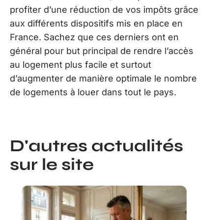
profiter d’une réduction de vos impôts grâce
aux différents dispositifs mis en place en
France. Sachez que ces derniers ont en
général pour but principal de rendre l’accès
au logement plus facile et surtout
d’augmenter de manière optimale le nombre
de logements à louer dans tout le pays.
D'autres actualités
sur le site