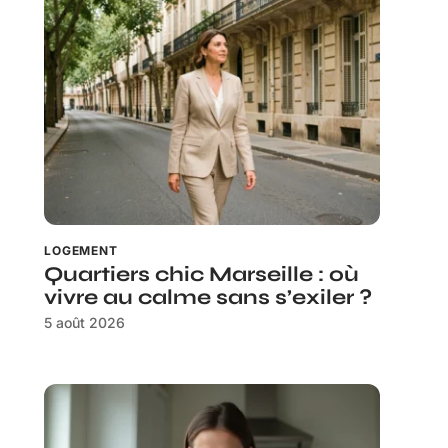
LOGEMENT
Quartiers chic Marseille : où
vivre au calme sans s’exiler ?
5 août 2026