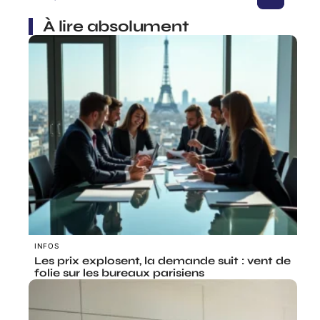
À lire absolument
INFOS
Les prix explosent, la demande suit : vent de
folie sur les bureaux parisiens