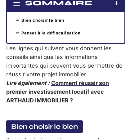
SOMMAIRE
Bien choisir le bien
Penser à la défiscalisation
Les lignes qui suivent vous donnent les
conseils ainsi que les informations
importantes qui peuvent vous permettre de
réussir votre projet immobilier.
Lire également :
Comment réussir son
premier investissement locatif avec
ARTHAUD IMMOBILIER ?
Bien choisir le bien