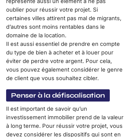
représente aussi un élément à ne pas
oublier pour réussir votre projet. Si
certaines villes attirent pas mal de migrants,
d’autres sont moins rentables dans le
domaine de la location.
Il est aussi essentiel de prendre en compte
du type de bien à acheter et à louer pour
éviter de perdre votre argent. Pour cela,
vous pouvez également considérer le genre
de client que vous souhaitez cibler.
Penser à la défiscalisation
Il est important de savoir qu’un
investissement immobilier prend de la valeur
à long terme. Pour réussir votre projet, vous
devez considérer les dispositifs qui sont en