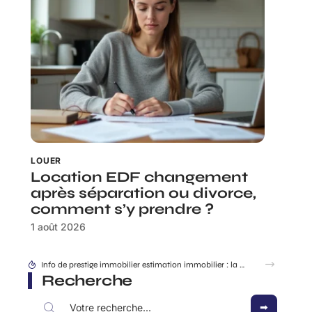
LOUER
Location EDF changement
après séparation ou divorce,
comment s’y prendre ?
1 août 2026
Info de prestige immobilier estimation immobilier : la méthode des vrais biens d’exception
Recherche