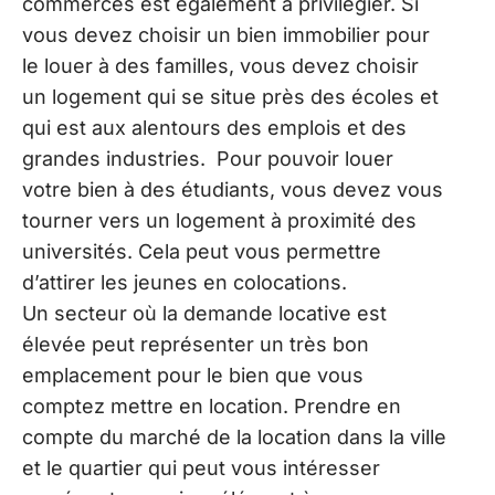
commerces est également à privilégier. Si
vous devez choisir un bien immobilier pour
le louer à des familles, vous devez choisir
un logement qui se situe près des écoles et
qui est aux alentours des emplois et des
grandes industries. Pour pouvoir louer
votre bien à des étudiants, vous devez vous
tourner vers un logement à proximité des
universités. Cela peut vous permettre
d’attirer les jeunes en colocations.
Un secteur où la demande locative est
élevée peut représenter un très bon
emplacement pour le bien que vous
comptez mettre en location. Prendre en
compte du marché de la location dans la ville
et le quartier qui peut vous intéresser