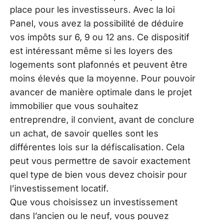
place pour les investisseurs. Avec la loi
Panel, vous avez la possibilité de déduire
vos impôts sur 6, 9 ou 12 ans. Ce dispositif
est intéressant même si les loyers des
logements sont plafonnés et peuvent être
moins élevés que la moyenne. Pour pouvoir
avancer de manière optimale dans le projet
immobilier que vous souhaitez
entreprendre, il convient, avant de conclure
un achat, de savoir quelles sont les
différentes lois sur la défiscalisation. Cela
peut vous permettre de savoir exactement
quel type de bien vous devez choisir pour
l’investissement locatif.
Que vous choisissez un investissement
dans l’ancien ou le neuf, vous pouvez