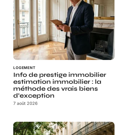
LOGEMENT
Info de prestige immobilier
estimation immobilier : la
méthode des vrais biens
d’exception
7 août 2026