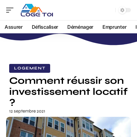
Assurer
Défiscaliser
Déménager
Emprunter
LOGEMENT
Comment réussir son
investissement locatif
?
12 septembre 2021