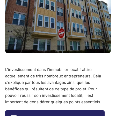
L’investissement dans l’immobilier locatif attire
actuellement de très nombreux entrepreneurs. Cela
s’explique par tous les avantages ainsi que les
bénéfices qui résultent de ce type de projet. Pour
pouvoir réussir son investissement locatif, il est
important de considérer quelques points essentiels.