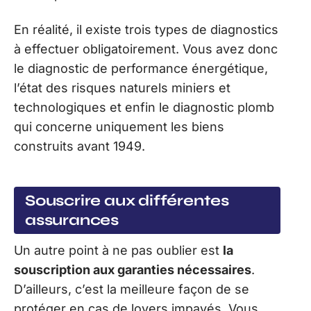
En réalité, il existe trois types de diagnostics
à effectuer obligatoirement. Vous avez donc
le diagnostic de performance énergétique,
l’état des risques naturels miniers et
technologiques et enfin le diagnostic plomb
qui concerne uniquement les biens
construits avant 1949.
Souscrire aux différentes
assurances
Un autre point à ne pas oublier est
la
souscription aux garanties nécessaires
.
D’ailleurs, c’est la meilleure façon de se
protéger en cas de loyers impayés. Vous