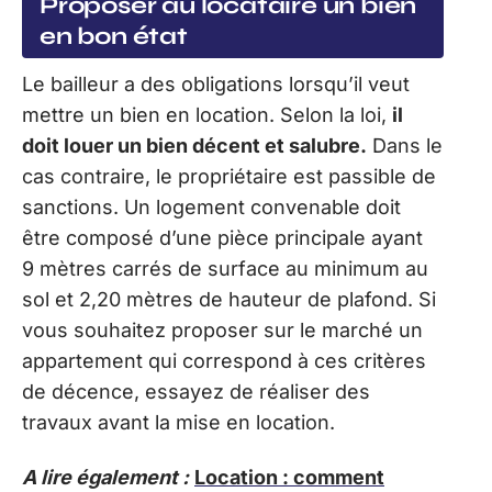
Proposer au locataire un bien
en bon état
Le bailleur a des obligations lorsqu’il veut
mettre un bien en location. Selon la loi,
il
doit louer un bien décent et salubre.
Dans le
cas contraire, le propriétaire est passible de
sanctions. Un logement convenable doit
être composé d’une pièce principale ayant
9 mètres carrés de surface au minimum au
sol et 2,20 mètres de hauteur de plafond. Si
vous souhaitez proposer sur le marché un
appartement qui correspond à ces critères
de décence, essayez de réaliser des
travaux avant la mise en location.
A lire également :
Location : comment