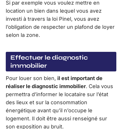
Si par exemple vous voulez mettre en
location un bien dans lequel vous avez
investi à travers la loi Pinel, vous avez
l’obligation de respecter un plafond de loyer
selon la zone.
Effectuer le diagnostic
immobilier
Pour louer son bien,
il est important de
réaliser le diagnostic immobilier
. Cela vous
permettra d’informer le locataire sur l’état
des lieux et sur la consommation
énergétique avant qu’il n’occupe le
logement. Il doit être aussi renseigné sur
son exposition au bruit.