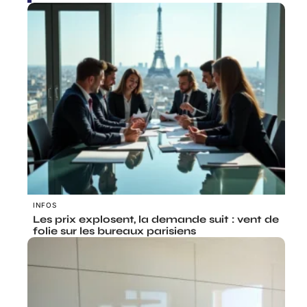
INFOS
Les prix explosent, la demande suit : vent de
folie sur les bureaux parisiens