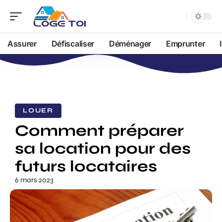
Assurer
Défiscaliser
Déménager
Emprunter
LOUER
Comment préparer
sa location pour des
futurs locataires
6 mars 2023