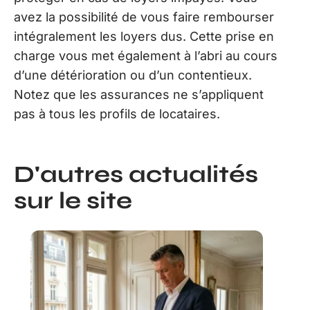
avez la possibilité de vous faire rembourser
intégralement les loyers dus. Cette prise en
charge vous met également à l’abri au cours
d’une détérioration ou d’un contentieux.
Notez que les assurances ne s’appliquent
pas à tous les profils de locataires.
D'autres actualités
sur le site