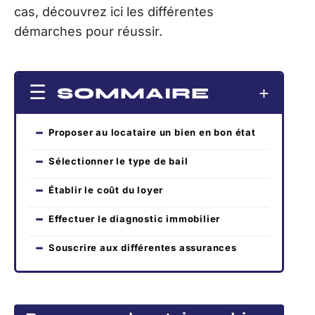
cas, découvrez ici les différentes
démarches pour réussir.
SOMMAIRE
Proposer au locataire un bien en bon état
Sélectionner le type de bail
Établir le coût du loyer
Effectuer le diagnostic immobilier
Souscrire aux différentes assurances