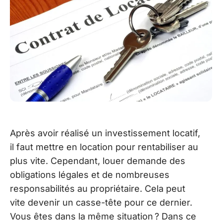
Après avoir réalisé un investissement locatif,
il faut mettre en location pour rentabiliser au
plus vite. Cependant, louer demande des
obligations légales et de nombreuses
responsabilités au propriétaire. Cela peut
vite devenir un casse-tête pour ce dernier.
Vous êtes dans la même situation ? Dans ce