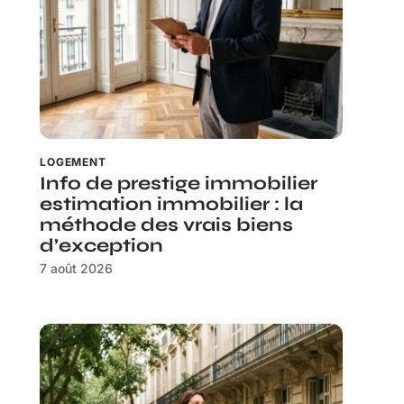
LOGEMENT
Info de prestige immobilier
estimation immobilier : la
méthode des vrais biens
d’exception
7 août 2026