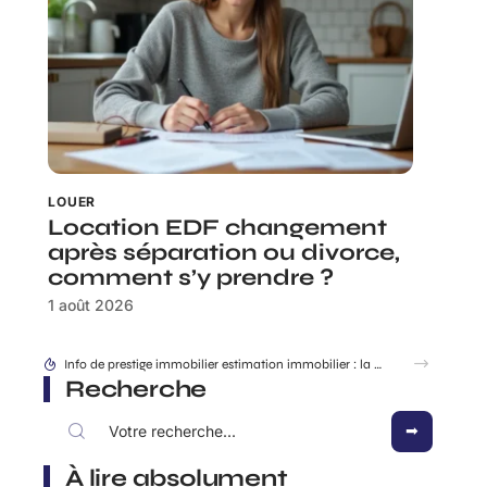
LOUER
Location EDF changement
après séparation ou divorce,
comment s’y prendre ?
1 août 2026
Info de prestige immobilier estimation immobilier : la méthode des vrais biens d’exception
Recherche
À lire absolument