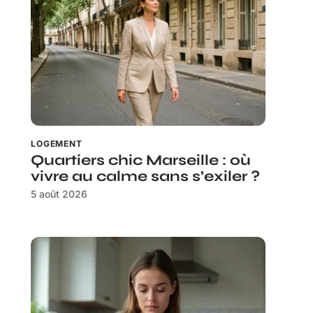
LOGEMENT
Quartiers chic Marseille : où
vivre au calme sans s’exiler ?
5 août 2026