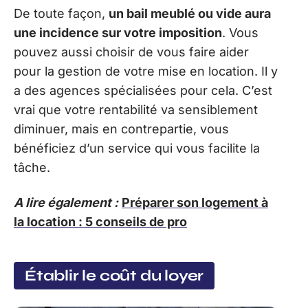
De toute façon,
un bail meublé ou vide aura
une incidence sur votre imposition
. Vous
pouvez aussi choisir de vous faire aider
pour la gestion de votre mise en location. Il y
a des agences spécialisées pour cela. C’est
vrai que votre rentabilité va sensiblement
diminuer, mais en contrepartie, vous
bénéficiez d’un service qui vous facilite la
tâche.
A lire également :
Préparer son logement à
la location : 5 conseils de pro
Établir le coût du loyer