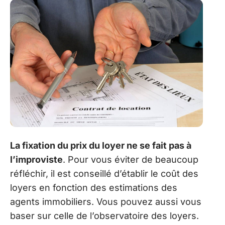
La fixation du prix du loyer ne se fait pas à
l’improviste
. Pour vous éviter de beaucoup
réfléchir, il est conseillé d’établir le coût des
loyers en fonction des estimations des
agents immobiliers. Vous pouvez aussi vous
baser sur celle de l’observatoire des loyers.