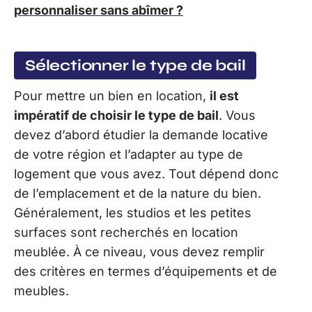
personnaliser sans abîmer ?
Sélectionner le type de bail
Pour mettre un bien en location,
il est
impératif de choisir le type de bail
. Vous
devez d’abord étudier la demande locative
de votre région et l’adapter au type de
logement que vous avez. Tout dépend donc
de l’emplacement et de la nature du bien.
Généralement, les studios et les petites
surfaces sont recherchés en location
meublée. À ce niveau, vous devez remplir
des critères en termes d’équipements et de
meubles.