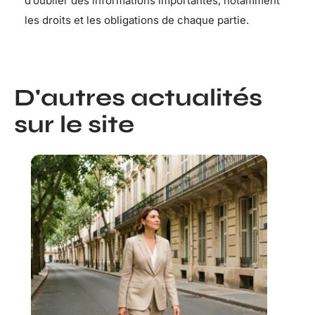
d’oublier des informations importantes, notamment
les droits et les obligations de chaque partie.
D'autres actualités
sur le site