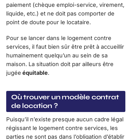
paiement (chèque emploi-service, virement,
liquide, etc.) et ne doit pas comporter de
point de doute pour le locataire.
Pour se lancer dans le logement contre
services, il faut bien sûr être prêt à accueillir
humainement quelqu’un au sein de sa
maison. La situation doit par ailleurs être
jugée
équitable
.
Où trouver un modèle contrat
de location ?
Puisqu’il n’existe presque aucun cadre légal
régissant le logement contre services, les
parties ne sont pas dans l’obligation d’établir