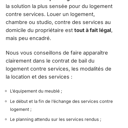
la solution la plus sensée pour du logement
contre services. Louer un logement,
chambre ou studio, contre des services au
domicile du propriétaire est
tout à fait légal
,
mais peu encadré.
Nous vous conseillons de faire apparaître
clairement dans le contrat de bail du
logement contre services, les modalités de
la location et des services :
L’équipement du meublé ;
Le début et la fin de l’échange des services contre
logement ;
Le planning attendu sur les services rendus ;