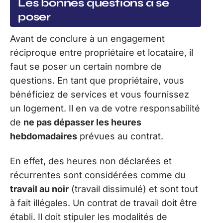
Les bonnes questions à se
poser
Avant de conclure à un engagement
réciproque entre propriétaire et locataire, il
faut se poser un certain nombre de
questions. En tant que propriétaire, vous
bénéficiez de services et vous fournissez
un logement. Il en va de votre responsabilité
de
ne pas dépasser les heures
hebdomadaires
prévues au contrat.
En effet, des heures non déclarées et
récurrentes sont considérées comme du
travail au noir
(travail dissimulé) et sont tout
à fait illégales. Un contrat de travail doit être
établi. Il doit stipuler les modalités de