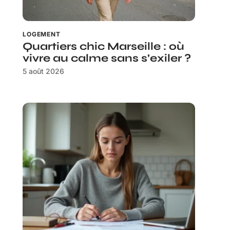
LOGEMENT
Quartiers chic Marseille : où
vivre au calme sans s’exiler ?
5 août 2026