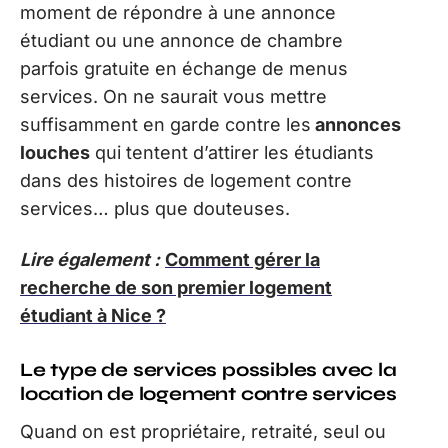
moment de répondre à une annonce
étudiant ou une annonce de chambre
parfois gratuite en échange de menus
services. On ne saurait vous mettre
suffisamment en garde contre les
annonces
louches
qui tentent d’attirer les étudiants
dans des histoires de logement contre
services… plus que douteuses.
Lire également :
Comment gérer la
recherche de son premier logement
étudiant à Nice ?
Le type de services possibles avec la
location de logement contre services
Quand on est propriétaire, retraité, seul ou