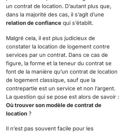
un contrat de location. D’autant plus que,
dans la majorité des cas, il s’agit d’une
relation de confiance
qui s’établit.
Malgré cela, il est plus judicieux de
constater la location de logement contre
services par un contrat. Dans ce cas de
figure, la forme et la teneur du contrat se
font de la manière qu’un contrat de location
de logement classique, sauf que la
contrepartie est un service et non l’argent.
La question qui se pose est alors de savoir :
Où trouver son modèle de contrat de
location
?
Il n’est pas souvent facile pour les