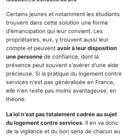
Certains jeunes et notamment les étudiants
trouvent dans cette solution une forme
d’émancipation qui leur convient. Les
propriétaires, eux, y trouvent aussi leur
compte et peuvent
avoir à leur disposition
une personne
de confiance, dont la
présence peut souvent s’avérer d’une aide
précieuse. Si la pratique du logement contre
services n’est pas généralisée en France,
elle n’en reste pas moins avantageuse, en
théorie.
La loi n’est pas totalement cadrée au sujet
du logement contre services
. Il en va donc
de la vigilance et du bon sens de chacun au