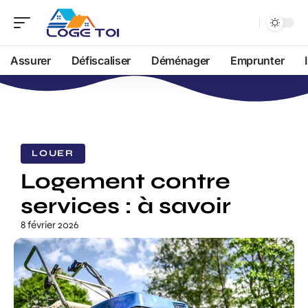
Assurer
Défiscaliser
Déménager
Emprunter
LOUER
Logement contre
services : à savoir
8 février 2026