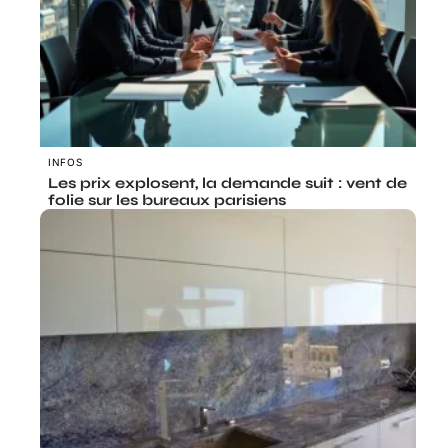
INFOS
Les prix explosent, la demande suit : vent de
folie sur les bureaux parisiens