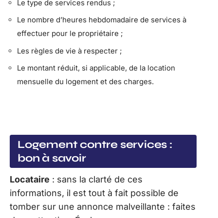
Le type de services rendus ;
Le nombre d’heures hebdomadaire de services à
effectuer pour le propriétaire ;
Les règles de vie à respecter ;
Le montant réduit, si applicable, de la location
mensuelle du logement et des charges.
Logement contre services :
bon à savoir
Locataire
: sans la clarté de ces
informations, il est tout à fait possible de
tomber sur une annonce malveillante : faites