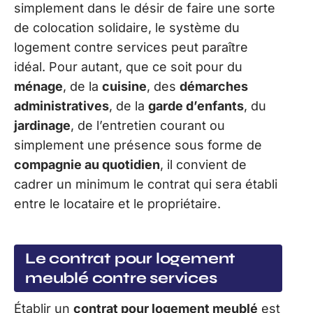
simplement dans le désir de faire une sorte
de colocation solidaire, le système du
logement contre services peut paraître
idéal. Pour autant, que ce soit pour du
ménage
, de la
cuisine
, des
démarches
administratives
, de la
garde d’enfants
, du
jardinage
, de l’entretien courant ou
simplement une présence sous forme de
compagnie au quotidien
, il convient de
cadrer un minimum le contrat qui sera établi
entre le locataire et le propriétaire.
Le contrat pour logement
meublé contre services
Établir un
contrat pour logement meublé
est