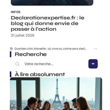
INFOS
Declarationexpertise.fr : le
blog qui donne envie de
passer à l’action
31 juillet 2026
Quartiers chic Marseille : où vivre au calme sans s’exiler ?
Recherche
À lire absolument