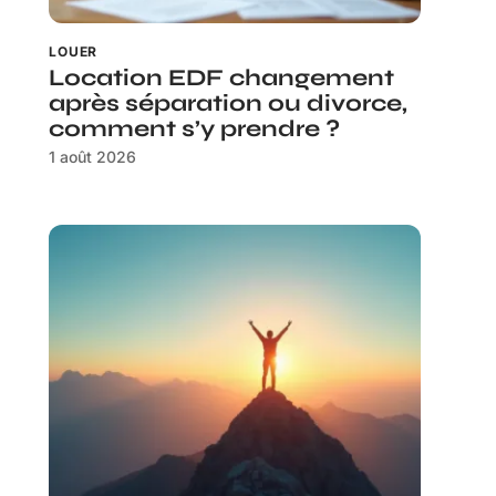
LOUER
Location EDF changement
après séparation ou divorce,
comment s’y prendre ?
1 août 2026