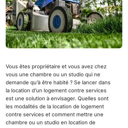
Vous êtes propriétaire et vous avez chez
vous une chambre ou un studio qui ne
demande qu’à être habité ? Se lancer dans
la location d’un logement contre services
est une solution à envisager. Quelles sont
les modalités de la location de logement
contre services et comment mettre une
chambre ou un studio en location de