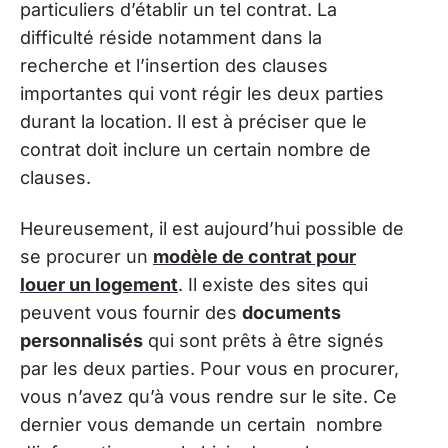
particuliers d’établir un tel contrat. La
difficulté réside notamment dans la
recherche et l’insertion des clauses
importantes qui vont régir les deux parties
durant la location. Il est à préciser que le
contrat doit inclure un certain nombre de
clauses.
Heureusement, il est aujourd’hui possible de
se procurer un
modèle de contrat pour
louer un logement
. Il existe des sites qui
peuvent vous fournir des
documents
personnalisés
qui sont prêts à être signés
par les deux parties. Pour vous en procurer,
vous n’avez qu’à vous rendre sur le site. Ce
dernier vous demande un certain nombre