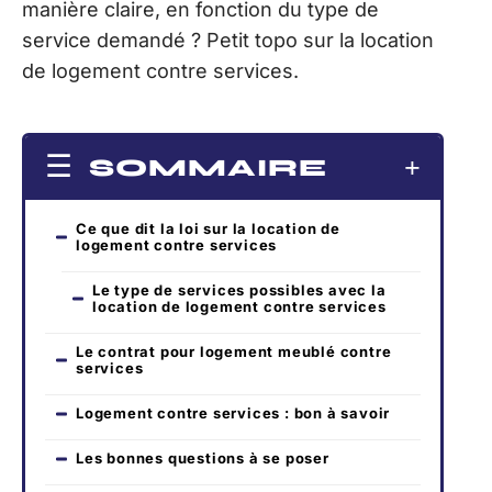
manière claire, en fonction du type de
service demandé ? Petit topo sur la location
de logement contre services.
SOMMAIRE
Ce que dit la loi sur la location de
logement contre services
Le type de services possibles avec la
location de logement contre services
Le contrat pour logement meublé contre
services
Logement contre services : bon à savoir
Les bonnes questions à se poser