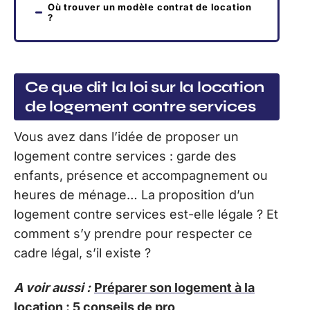
Où trouver un modèle contrat de location
?
Ce que dit la loi sur la location
de logement contre services
Vous avez dans l’idée de proposer un
logement contre services : garde des
enfants, présence et accompagnement ou
heures de ménage… La proposition d’un
logement contre services est-elle légale ? Et
comment s’y prendre pour respecter ce
cadre légal, s’il existe ?
A voir aussi :
Préparer son logement à la
location : 5 conseils de pro