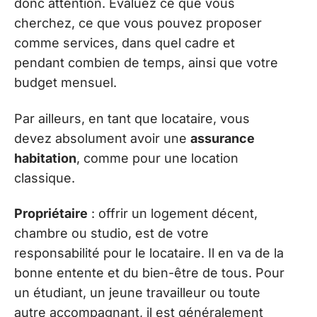
donc attention. Évaluez ce que vous
cherchez, ce que vous pouvez proposer
comme services, dans quel cadre et
pendant combien de temps, ainsi que votre
budget mensuel.
Par ailleurs, en tant que locataire, vous
devez absolument avoir une
assurance
habitation
, comme pour une location
classique.
Propriétaire
: offrir un logement décent,
chambre ou studio, est de votre
responsabilité pour le locataire. Il en va de la
bonne entente et du bien-être de tous. Pour
un étudiant, un jeune travailleur ou toute
autre accompagnant, il est généralement