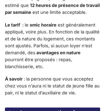
estimé que
12 heures de présence de travail
par semaine
est une limite acceptable.
Le tarif
: le
smic horaire
est généralement
appliqué, voire plus. En fonction de la qualité
et de la nature du logement, ces montants
sont ajustés. Parfois, si aucun loyer n’est
demandé, des
avantages en nature
pourront être proposés : repas,
blanchisserie, etc.
À savoir
: la personne que vous acceptez
chez vous n’aura ni le statut de jeune fille au
pair, ni le statut d’auxiliaire de vie.