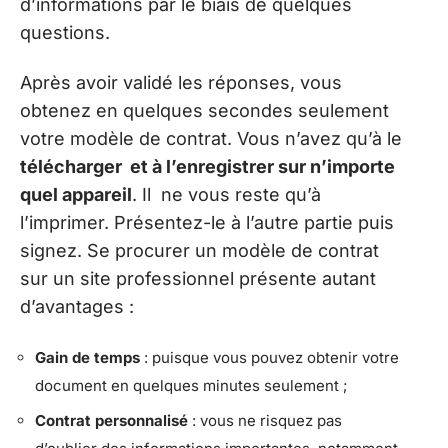
d’informations par le biais de quelques
questions.
Après avoir validé les réponses, vous
obtenez en quelques secondes seulement
votre modèle de contrat. Vous n’avez qu’à le
télécharger et à l’enregistrer sur n’importe
quel appareil
. Il ne vous reste qu’à
l’imprimer. Présentez-le à l’autre partie puis
signez. Se procurer un modèle de contrat
sur un site professionnel présente autant
d’avantages :
Gain de temps
: puisque vous pouvez obtenir votre
document en quelques minutes seulement ;
Contrat personnalisé
: vous ne risquez pas