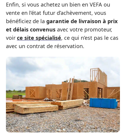
Enfin, si vous achetez un bien en VEFA ou
vente en l’état futur d’achèvement, vous
bénéficiez de la
garantie de livraison à prix
et délais convenus
avec votre promoteur,
voir
ce site spécialisé
, ce qui n’est pas le cas
avec un contrat de réservation.