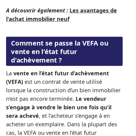
A découvrir également :
Les avantages de
l'achat immobilier neuf
Comment se passe la VEFA ou
vente en l’état futur
d’achèvement ?
La
vente en l’état futur d’achèvement
(VEFA)
est un contrat de vente utilisé
lorsque la construction d’un bien immobilier
n’est pas encore terminée.
Le vendeur
s’engage à vendre le bien une fois qu’il
sera achevé
, et l’acheteur s’engage à en
acheter un exemplaire. Dans la plupart des
cas, la VEFA ou vente en l’état futur