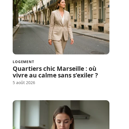
LOGEMENT
Quartiers chic Marseille : où
vivre au calme sans s’exiler ?
5 août 2026