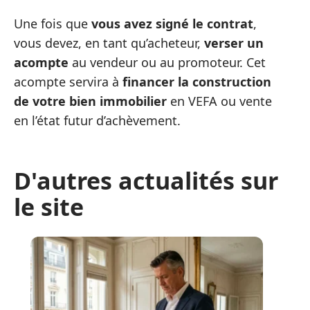
Une fois que
vous avez signé le contrat
,
vous devez, en tant qu’acheteur,
verser un
acompte
au vendeur ou au promoteur. Cet
acompte servira à
financer la construction
de votre bien immobilier
en VEFA ou vente
en l’état futur d’achèvement.
D'autres actualités sur
le site