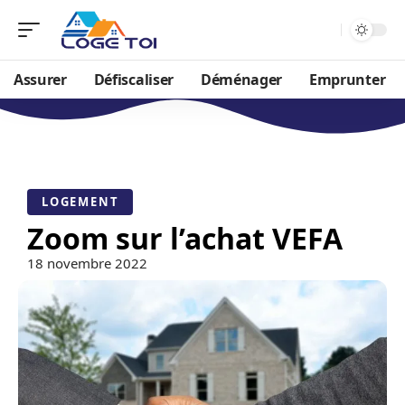
Assurer
Défiscaliser
Déménager
Emprunter
LOGEMENT
Zoom sur l’achat VEFA
18 novembre 2022