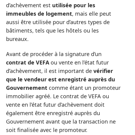
d’achèvement est
utilisée pour les
immeubles de logement
, mais elle peut
aussi être utilisée pour d’autres types de
bâtiments, tels que les hôtels ou les
bureaux.
Avant de procéder à la signature d’un
contrat de VEFA
ou vente en l’état futur
d’achèvement, il est important de
vérifier
que le vendeur est enregistré auprès du
Gouvernement
comme étant un promoteur
immobilier agréé. Le contrat de VEFA ou
vente en l’état futur d’achèvement doit
également être enregistré auprès du
Gouvernement avant que la transaction ne
soit finalisée avec le promoteur.