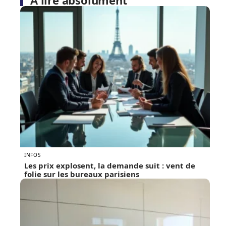
À lire absolument
INFOS
Les prix explosent, la demande suit : vent de
folie sur les bureaux parisiens