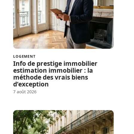
LOGEMENT
Info de prestige immobilier
estimation immobilier : la
méthode des vrais biens
d’exception
7 août 2026