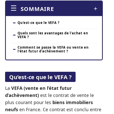
SOMMAIRE
Qu’est-ce que le VEFA ?
Quels sont les avantages de l’achat en
VEFA ?
Comment se passe la VEFA ou vente en
l’état futur d’achèvement ?
Qu’est-ce que le VEFA ?
La
VEFA (vente en l’état futur
d’achèvement)
est le contrat de vente le
plus courant pour les
biens immobiliers
neufs
en France. Ce contrat est conclu entre