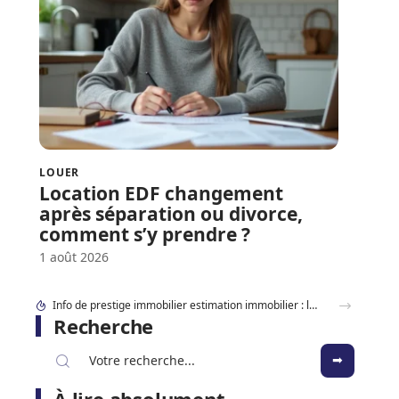
LOUER
Location EDF changement
après séparation ou divorce,
comment s’y prendre ?
1 août 2026
Info de prestige immobilier estimation immobilier : la méthode des vrais biens d’exception
Recherche