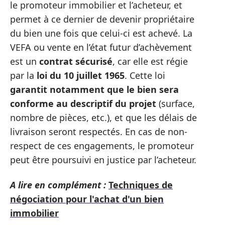
le promoteur immobilier et l’acheteur, et
permet à ce dernier de devenir propriétaire
du bien une fois que celui-ci est achevé. La
VEFA ou vente en l’état futur d’achèvement
est un
contrat sécurisé
, car elle est régie
par la
loi du 10 juillet 1965
. Cette loi
garantit notamment que le bien sera
conforme au descriptif du projet
(surface,
nombre de pièces, etc.), et que les délais de
livraison seront respectés. En cas de non-
respect de ces engagements, le promoteur
peut être poursuivi en justice par l’acheteur.
A lire en complément :
Techniques de
négociation pour l'achat d'un bien
immobilier