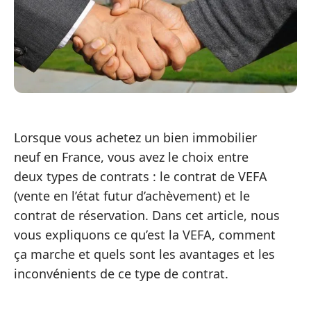
Lorsque vous achetez un bien immobilier
neuf en France, vous avez le choix entre
deux types de contrats : le contrat de VEFA
(vente en l’état futur d’achèvement) et le
contrat de réservation. Dans cet article, nous
vous expliquons ce qu’est la VEFA, comment
ça marche et quels sont les avantages et les
inconvénients de ce type de contrat.