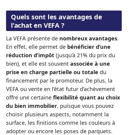
Quels sont les avantages de
l’achat en VEFA ?
La VEFA présente de
nombreux avantages
.
En effet, elle permet de
bénéficier d’une
réduction d’impôt
(jusqu’à 21% du prix du
bien), et elle est souvent
associée à une
prise en charge partielle ou totale
du
financement par le promoteur. De plus, la
VEFA ou vente en l’état futur d’achèvement
offre une certaine
flexibilité quant au choix
du bien immobilier
, puisque vous pouvez
choisir plusieurs aspects, notamment la
surface, les finitions comme les couleurs à
adopter ou encore les poses de parquets.