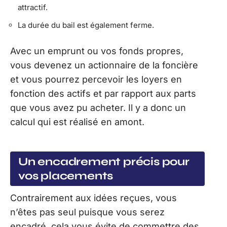
attractif.
La durée du bail est également ferme.
Avec un emprunt ou vos fonds propres,
vous devenez un actionnaire de la foncière
et vous pourrez percevoir les loyers en
fonction des actifs et par rapport aux parts
que vous avez pu acheter. Il y a donc un
calcul qui est réalisé en amont.
Un encadrement précis pour
vos placements
Contrairement aux idées reçues, vous
n’êtes pas seul puisque vous serez
encadré, cela vous évite de commettre des