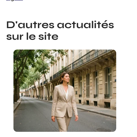
D'autres actualités
sur le site