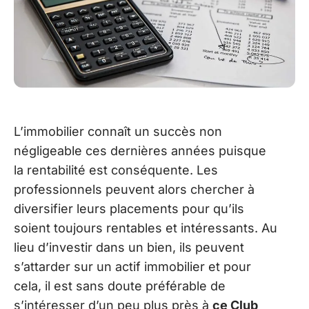
L’immobilier connaît un succès non
négligeable ces dernières années puisque
la rentabilité est conséquente. Les
professionnels peuvent alors chercher à
diversifier leurs placements pour qu’ils
soient toujours rentables et intéressants. Au
lieu d’investir dans un bien, ils peuvent
s’attarder sur un actif immobilier et pour
cela, il est sans doute préférable de
s’intéresser d’un peu plus près à
ce Club