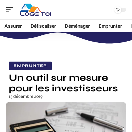
Assurer
Défiscaliser
Déménager
Emprunter
EMPRUNTER
Un outil sur mesure
pour les investisseurs
13 décembre 2019