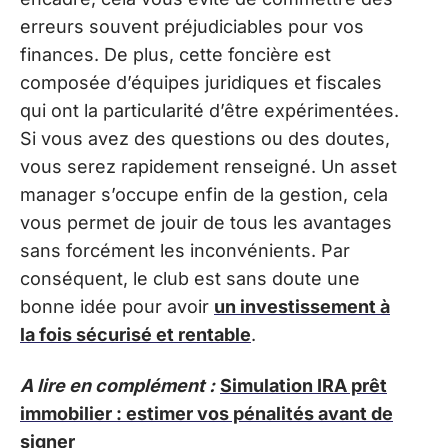
erreurs souvent préjudiciables pour vos
finances. De plus, cette foncière est
composée d’équipes juridiques et fiscales
qui ont la particularité d’être expérimentées.
Si vous avez des questions ou des doutes,
vous serez rapidement renseigné. Un asset
manager s’occupe enfin de la gestion, cela
vous permet de jouir de tous les avantages
sans forcément les inconvénients. Par
conséquent, le club est sans doute une
bonne idée pour avoir
un investissement à
la fois sécurisé et rentable
.
A lire en complément :
Simulation IRA prêt
immobilier : estimer vos pénalités avant de
signer