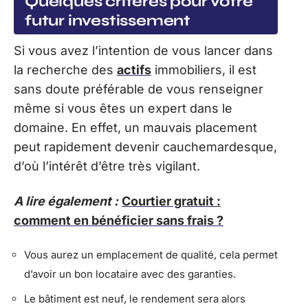
Quelques critères pour votre
futur investissement
Si vous avez l’intention de vous lancer dans
la recherche des
actifs
immobiliers, il est
sans doute préférable de vous renseigner
même si vous êtes un expert dans le
domaine. En effet, un mauvais placement
peut rapidement devenir cauchemardesque,
d’où l’intérêt d’être très vigilant.
A lire également :
Courtier gratuit :
comment en bénéficier sans frais ?
Vous aurez un emplacement de qualité, cela permet
d’avoir un bon locataire avec des garanties.
Le bâtiment est neuf, le rendement sera alors