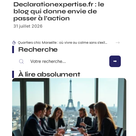
Declarationexpertise.fr : le
blog qui donne envie de
passer à l’action
31 juillet 2026
Quartiers chic Marseille : où vivre au calme sans s’exiler ?
Recherche
À lire absolument