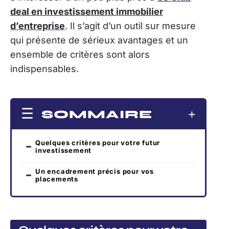
deal en investissement immobilier
d’entreprise
. Il s’agit d’un outil sur mesure
qui présente de sérieux avantages et un
ensemble de critères sont alors
indispensables.
SOMMAIRE
Quelques critères pour votre futur
investissement
Un encadrement précis pour vos
placements