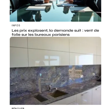
INFOS
Les prix explosent, la demande suit : vent de
folie sur les bureaux parisiens
RÉNOVER