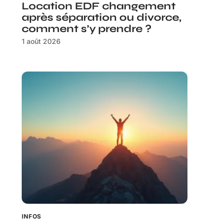
Location EDF changement
après séparation ou divorce,
comment s’y prendre ?
1 août 2026
INFOS