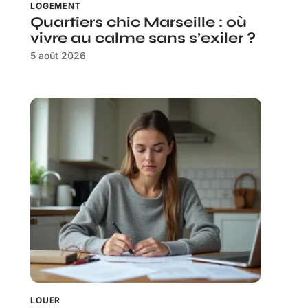
LOGEMENT
Quartiers chic Marseille : où
vivre au calme sans s’exiler ?
5 août 2026
LOUER