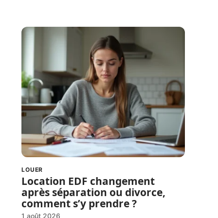
LOUER
Location EDF changement
après séparation ou divorce,
comment s’y prendre ?
1 août 2026