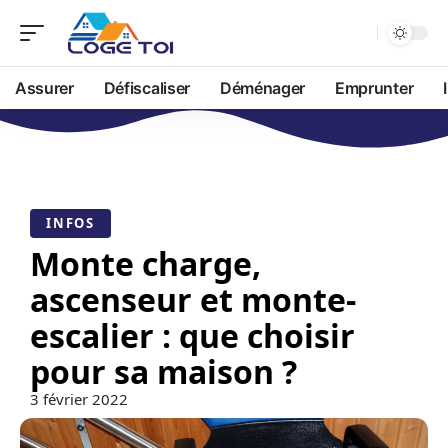
Assurer
Défiscaliser
Déménager
Emprunter
INFOS
Monte charge,
ascenseur et monte-
escalier : que choisir
pour sa maison ?
3 février 2022