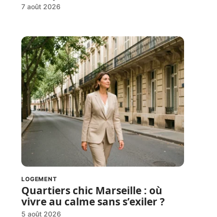
7 août 2026
LOGEMENT
Quartiers chic Marseille : où
vivre au calme sans s’exiler ?
5 août 2026