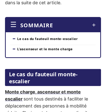
dans la suite de cet article.
SOMMAIRE
Le cas du fauteuil monte-escalier
L’ascenseur et le monte charge
Le cas du fauteuil monte-
escalier
Monte charge, ascenseur et monte
escalier
sont tous destinés à faciliter le
déplacement des personnes à mobilité