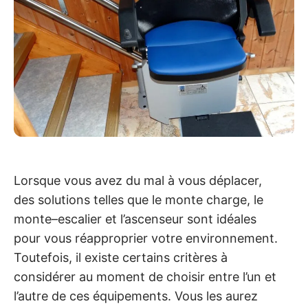
Lorsque vous avez du mal à vous déplacer,
des solutions telles que le monte charge, le
monte–escalier et l’ascenseur sont idéales
pour vous réapproprier votre environnement.
Toutefois, il existe certains critères à
considérer au moment de choisir entre l’un et
l’autre de ces équipements. Vous les aurez