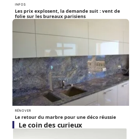
INFOS
Les prix explosent, la demande suit : vent de
folie sur les bureaux parisiens
RÉNOVER
Le retour du marbre pour une déco réussie
Le coin des curieux