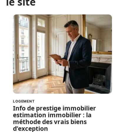
le site
LOGEMENT
Info de prestige immobilier
estimation immobilier : la
méthode des vrais biens
d’exception