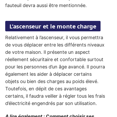
fauteuil devra aussi être mentionnée.
L’ascenseur et le monte charge
Relativement à l’ascenseur, il vous permettra
de vous déplacer entre les différents niveaux
de votre maison. Il présente un aspect
réellement sécuritaire et confortable surtout
pour les personnes d’un âge avancé. Il pourra
également les aider à déplacer certains
objets ou bien des charges au poids élevé.
Toutefois, en dépit de ces avantages
certains, il faudra veiller à régler tous les frais
d’électricité engendrés par son utilisation.
A lire également :
Comment choisir ses