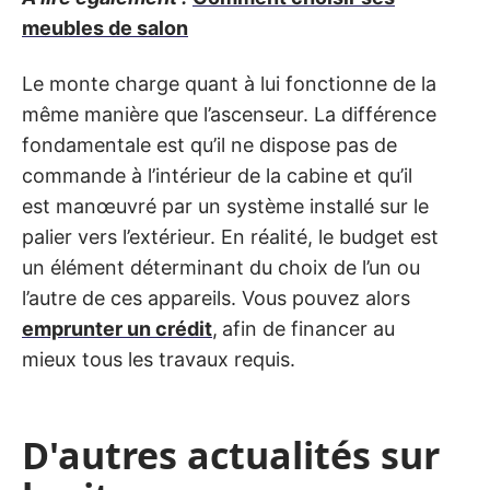
meubles de salon
Le monte charge quant à lui fonctionne de la
même manière que l’ascenseur. La différence
fondamentale est qu’il ne dispose pas de
commande à l’intérieur de la cabine et qu’il
est manœuvré par un système installé sur le
palier vers l’extérieur. En réalité, le budget est
un élément déterminant du choix de l’un ou
l’autre de ces appareils. Vous pouvez alors
emprunter un crédit
,
afin de financer au
mieux tous les travaux requis.
D'autres actualités sur