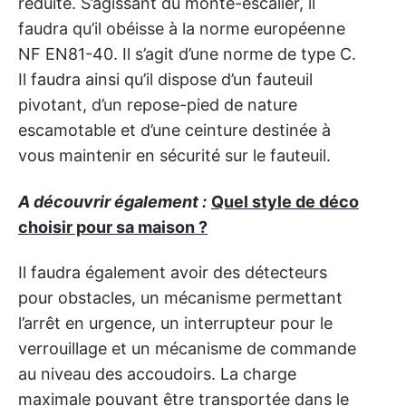
réduite. S’agissant du monte-escalier, il
faudra qu’il obéisse à la norme européenne
NF EN81-40. Il s’agit d’une norme de type C.
Il faudra ainsi qu’il dispose d’un fauteuil
pivotant, d’un repose-pied de nature
escamotable et d’une ceinture destinée à
vous maintenir en sécurité sur le fauteuil.
A découvrir également :
Quel style de déco
choisir pour sa maison ?
Il faudra également avoir des détecteurs
pour obstacles, un mécanisme permettant
l’arrêt en urgence, un interrupteur pour le
verrouillage et un mécanisme de commande
au niveau des accoudoirs. La charge
maximale pouvant être transportée dans le