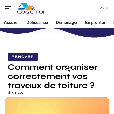
Assurer
Défiscaliser
Déménager
Emprunter
RÉNOVER
Comment organiser
correctement vos
travaux de toiture ?
18 juin 2023