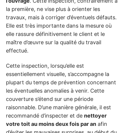
l’ouvrage
. Cette inspection, contrairement à
la première, ne vise plus à orienter les
travaux, mais à corriger d’éventuels défauts.
Elle est très importante dans la mesure où
elle rassure définitivement le client et le
maître d’œuvre sur la qualité du travail
effectué.
Cette inspection, lorsqu’elle est
essentiellement visuelle, s’accompagne la
plupart du temps de prévention concernant
les éventuelles anomalies à venir. Cette
couverture s’étend sur une période
raisonnable. D’une manière générale, il est
recommandé d’inspecter et de
nettoyer
votre toit au moins deux fois par an
afin
d’éviter les mauvaises surprises, au début du