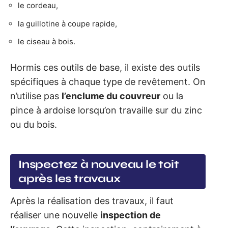
le cordeau,
la guillotine à coupe rapide,
le ciseau à bois.
Hormis ces outils de base, il existe des outils
spécifiques à chaque type de revêtement. On
n’utilise pas
l’enclume du couvreur
ou la
pince à ardoise lorsqu’on travaille sur du zinc
ou du bois.
Inspectez à nouveau le toit
après les travaux
Après la réalisation des travaux, il faut
réaliser une nouvelle
inspection de