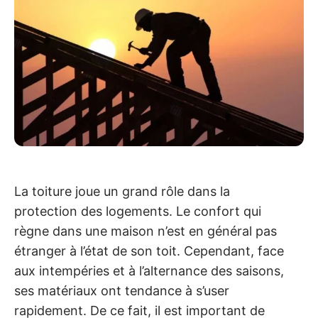
La toiture joue un grand rôle dans la
protection des logements. Le confort qui
règne dans une maison n’est en général pas
étranger à l’état de son toit. Cependant, face
aux intempéries et à l’alternance des saisons,
ses matériaux ont tendance à s’user
rapidement. De ce fait, il est important de