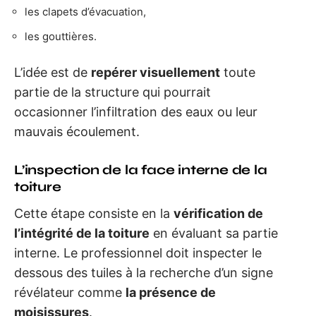
les clapets d’évacuation,
les gouttières.
L’idée est de
repérer visuellement
toute
partie de la structure qui pourrait
occasionner l’infiltration des eaux ou leur
mauvais écoulement.
L’inspection de la face interne de la
toiture
Cette étape consiste en la
vérification de
l’intégrité de la toiture
en évaluant sa partie
interne. Le professionnel doit inspecter le
dessous des tuiles à la recherche d’un signe
révélateur comme
la présence de
moisissures
.