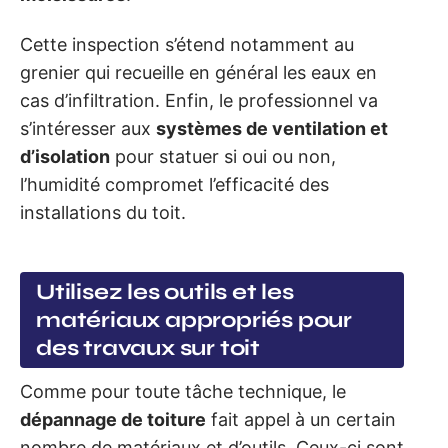
Cette inspection s’étend notamment au
grenier qui recueille en général les eaux en
cas d’infiltration. Enfin, le professionnel va
s’intéresser aux
systèmes de ventilation et
d’isolation
pour statuer si oui ou non,
l’humidité compromet l’efficacité des
installations du toit.
Utilisez les outils et les
matériaux appropriés pour
des travaux sur toit
Comme pour toute tâche technique, le
dépannage de toiture
fait appel à un certain
nombre de matériaux et d’outils. Ceux-ci sont