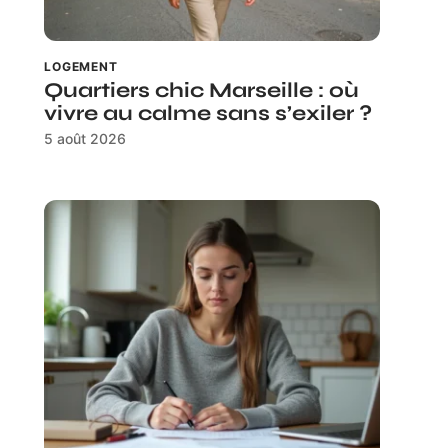
LOGEMENT
Quartiers chic Marseille : où
vivre au calme sans s’exiler ?
5 août 2026