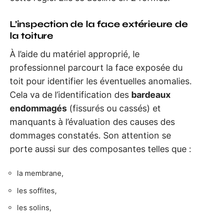
L’inspection de la face extérieure de
la toiture
À l’aide du matériel approprié, le
professionnel parcourt la face exposée du
toit pour identifier les éventuelles anomalies.
Cela va de l’identification des
bardeaux
endommagés
(fissurés ou cassés) et
manquants à l’évaluation des causes des
dommages constatés. Son attention se
porte aussi sur des composantes telles que :
la membrane,
les soffites,
les solins,