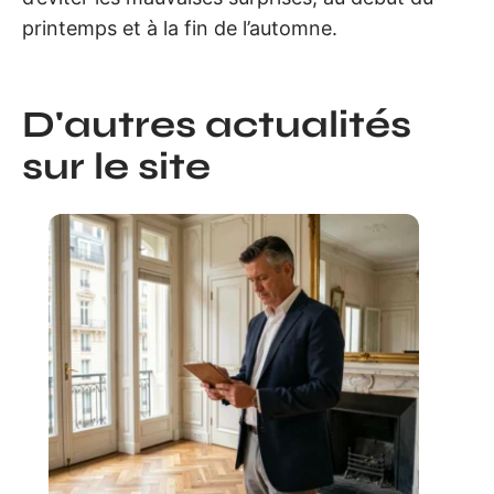
printemps et à la fin de l’automne.
D'autres actualités
sur le site