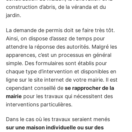
construction d’abris, de la véranda et du
jardin.
La demande de permis doit se faire très tôt.
Ainsi, on dispose d’assez de temps pour
attendre la réponse des autorités. Malgré les
apparences, c’est un processus en général
simple. Des formulaires sont établis pour
chaque type d’intervention et disponibles en
ligne sur le site internet de votre mairie. Il est
cependant conseillé de
se rapprocher de la
mairie
pour les travaux qui nécessitent des
interventions particulières.
Dans le cas où les travaux seraient menés
sur une maison individuelle ou sur des