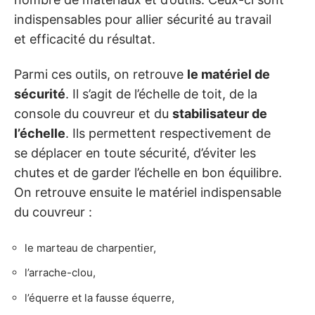
indispensables pour allier sécurité au travail
et efficacité du résultat.
Parmi ces outils, on retrouve
le matériel de
sécurité
. Il s’agit de l’échelle de toit, de la
console du couvreur et du
stabilisateur de
l’échelle
. Ils permettent respectivement de
se déplacer en toute sécurité, d’éviter les
chutes et de garder l’échelle en bon équilibre.
On retrouve ensuite le matériel indispensable
du couvreur :
le marteau de charpentier,
l’arrache-clou,
l’équerre et la fausse équerre,