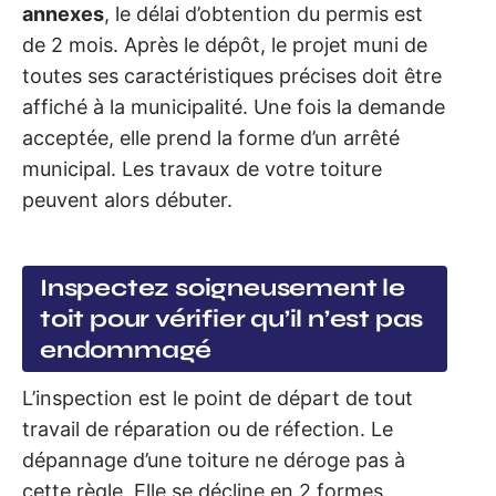
annexes
, le délai d’obtention du permis est
de 2 mois. Après le dépôt, le projet muni de
toutes ses caractéristiques précises doit être
affiché à la municipalité. Une fois la demande
acceptée, elle prend la forme d’un arrêté
municipal. Les travaux de votre toiture
peuvent alors débuter.
Inspectez soigneusement le
toit pour vérifier qu’il n’est pas
endommagé
L’inspection est le point de départ de tout
travail de réparation ou de réfection. Le
dépannage d’une toiture ne déroge pas à
cette règle. Elle se décline en 2 formes.