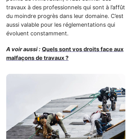
travaux à des professionnels qui sont à l’affût
du moindre progrès dans leur domaine. C’est
aussi valable pour les réglementations qui
évoluent constamment.
A voir aussi :
Quels sont vos droits face aux
malfaçons de travaux ?