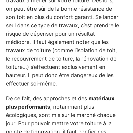
travaux à mener sur votre toiture. Dès lors,
on peut être sûr de la bonne résistance de
son toit en plus du confort garanti. Se lancer
seul dans ce type de travaux, c’est prendre le
risque de dépenser pour un résultat
médiocre. Il faut également noter que les
travaux de toiture (comme l’isolation de toit,
le recouvrement de toiture, la rénovation de
toiture…) s’effectuent exclusivement en
hauteur. Il peut donc être dangereux de les
effectuer soi-même.
De ce fait, des approches et des
matériaux
plus performants
, notamment plus
écologiques, sont mis sur le marché chaque
jour. Pour pouvoir mettre votre toiture à la
pointe de l’innovation, il faut confier ces