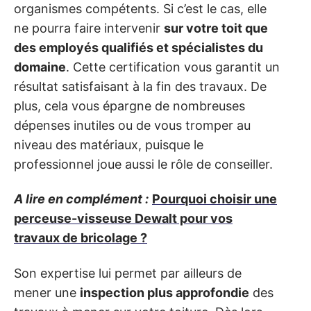
organismes compétents. Si c’est le cas, elle
ne pourra faire intervenir
sur votre toit que
des employés qualifiés et spécialistes du
domaine
. Cette certification vous garantit un
résultat satisfaisant à la fin des travaux. De
plus, cela vous épargne de nombreuses
dépenses inutiles ou de vous tromper au
niveau des matériaux, puisque le
professionnel joue aussi le rôle de conseiller.
A lire en complément :
Pourquoi choisir une
perceuse-visseuse Dewalt pour vos
travaux de bricolage ?
Son expertise lui permet par ailleurs de
mener une
inspection plus approfondie
des