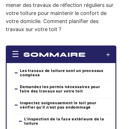
mener des travaux de réfection réguliers sur
votre toiture pour maintenir le confort de
votre domicile. Comment planifier des
travaux sur votre toit ?
SOMMAIRE
Les travaux de toiture sont un processus
complexe
Demandez les permis nécessaires pour
faire des travaux sur votre toit
Inspectez soigneusement le toit pour
vérifier qu’il n’est pas endommagé
L’inspection de la face extérieure de la
toiture