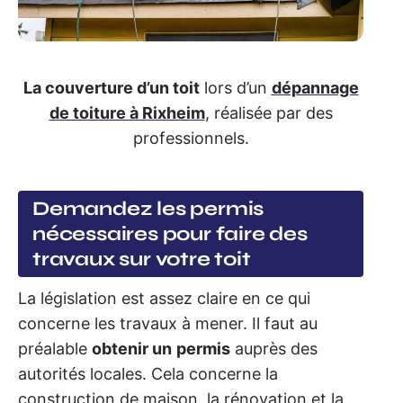
La couverture d’un toit
lors d’un
dépannage
de toiture à Rixheim
, réalisée par des
professionnels.
Demandez les permis
nécessaires pour faire des
travaux sur votre toit
La législation est assez claire en ce qui
concerne les travaux à mener. Il faut au
préalable
obtenir un
permis
auprès des
autorités locales. Cela concerne la
construction de maison, la rénovation et la