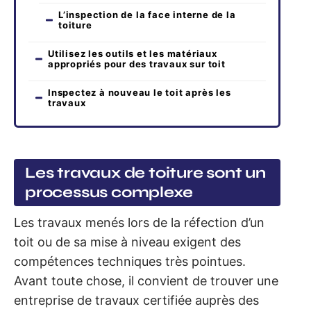
L’inspection de la face interne de la
toiture
Utilisez les outils et les matériaux
appropriés pour des travaux sur toit
Inspectez à nouveau le toit après les
travaux
Les travaux de toiture sont un
processus complexe
Les travaux menés lors de la réfection d’un
toit ou de sa mise à niveau exigent des
compétences techniques très pointues.
Avant toute chose, il convient de trouver une
entreprise de travaux certifiée auprès des