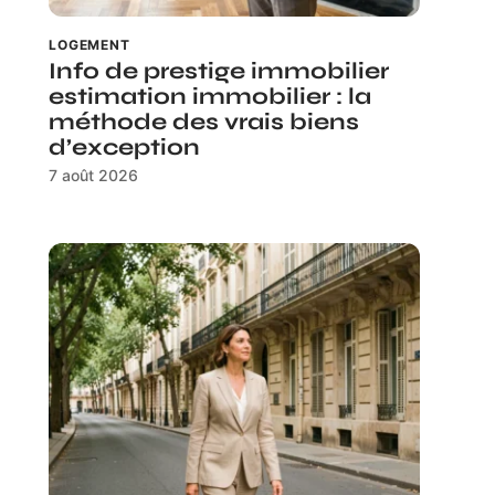
LOGEMENT
Info de prestige immobilier
estimation immobilier : la
méthode des vrais biens
d’exception
7 août 2026