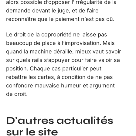
alors possible d’opposer l’irrégularité de la
demande devant le juge, et de faire
reconnaître que le paiement n’est pas dû.
Le droit de la copropriété ne laisse pas
beaucoup de place à l’improvisation. Mais
quand la machine déraille, mieux vaut savoir
sur quels rails s’appuyer pour faire valoir sa
position. Chaque cas particulier peut
rebattre les cartes, à condition de ne pas
confondre mauvaise humeur et argument
de droit.
D'autres actualités
sur le site