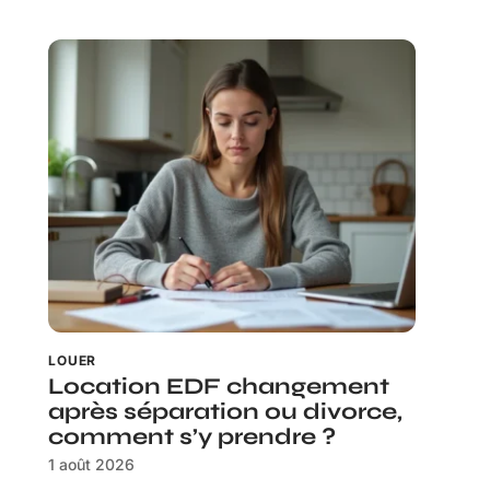
LOUER
Location EDF changement
après séparation ou divorce,
comment s’y prendre ?
1 août 2026