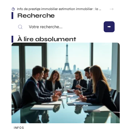
Recherche
À lire absolument
INFOS