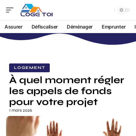
Assurer
Défiscaliser
Déménager
Emprunter
LOGEMENT
À quel moment régler
les appels de fonds
pour votre projet
1 mars 2026