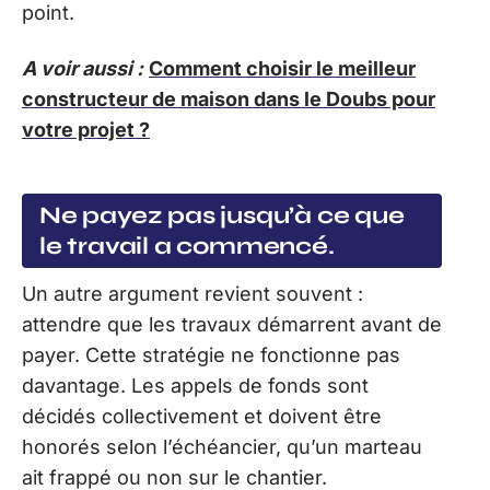
point.
A voir aussi :
Comment choisir le meilleur
constructeur de maison dans le Doubs pour
votre projet ?
Ne payez pas jusqu’à ce que
le travail a commencé.
Un autre argument revient souvent :
attendre que les travaux démarrent avant de
payer. Cette stratégie ne fonctionne pas
davantage. Les appels de fonds sont
décidés collectivement et doivent être
honorés selon l’échéancier, qu’un marteau
ait frappé ou non sur le chantier.