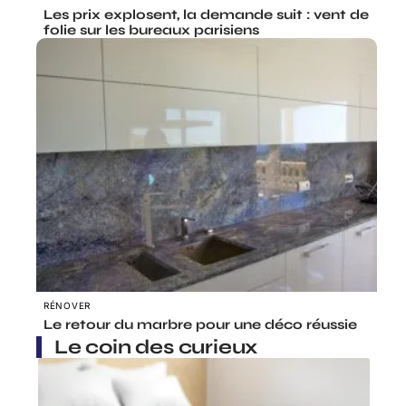
Les prix explosent, la demande suit : vent de
folie sur les bureaux parisiens
RÉNOVER
Le retour du marbre pour une déco réussie
Le coin des curieux