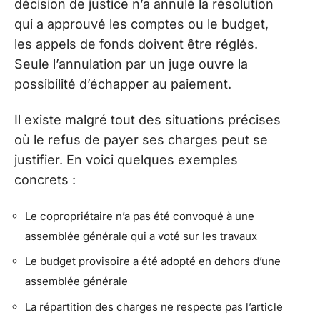
décision de justice n’a annulé la résolution
qui a approuvé les comptes ou le budget,
les appels de fonds doivent être réglés.
Seule l’annulation par un juge ouvre la
possibilité d’échapper au paiement.
Il existe malgré tout des situations précises
où le refus de payer ses charges peut se
justifier. En voici quelques exemples
concrets :
Le copropriétaire n’a pas été convoqué à une
assemblée générale qui a voté sur les travaux
Le budget provisoire a été adopté en dehors d’une
assemblée générale
La répartition des charges ne respecte pas l’article