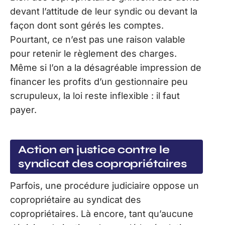
devant l’attitude de leur syndic ou devant la
façon dont sont gérés les comptes.
Pourtant, ce n’est pas une raison valable
pour retenir le règlement des charges.
Même si l’on a la désagréable impression de
financer les profits d’un gestionnaire peu
scrupuleux, la loi reste inflexible : il faut
payer.
Action en justice contre le
syndicat des copropriétaires
Parfois, une procédure judiciaire oppose un
copropriétaire au syndicat des
copropriétaires. Là encore, tant qu’aucune