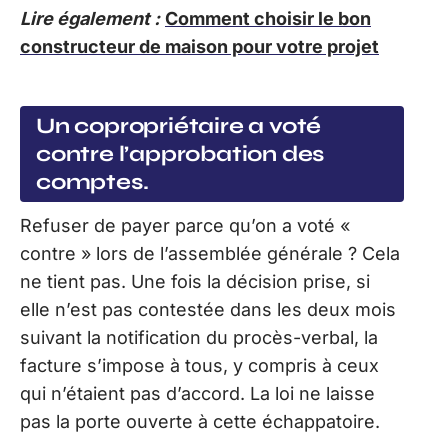
Lire également :
Comment choisir le bon
constructeur de maison pour votre projet
Un copropriétaire a voté
contre l’approbation des
comptes.
Refuser de payer parce qu’on a voté «
contre » lors de l’assemblée générale ? Cela
ne tient pas. Une fois la décision prise, si
elle n’est pas contestée dans les deux mois
suivant la notification du procès-verbal, la
facture s’impose à tous, y compris à ceux
qui n’étaient pas d’accord. La loi ne laisse
pas la porte ouverte à cette échappatoire.