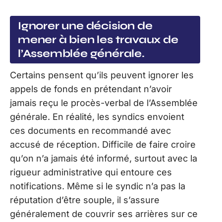
Ignorer une décision de
mener à bien les travaux de
l’Assemblée générale.
Certains pensent qu’ils peuvent ignorer les
appels de fonds en prétendant n’avoir
jamais reçu le procès-verbal de l’Assemblée
générale. En réalité, les syndics envoient
ces documents en recommandé avec
accusé de réception. Difficile de faire croire
qu’on n’a jamais été informé, surtout avec la
rigueur administrative qui entoure ces
notifications. Même si le syndic n’a pas la
réputation d’être souple, il s’assure
généralement de couvrir ses arrières sur ce