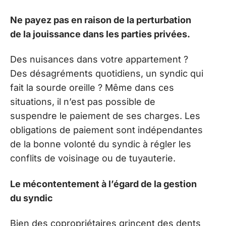
Ne payez pas en raison de la perturbation
de la jouissance dans les parties privées.
Des nuisances dans votre appartement ?
Des désagréments quotidiens, un syndic qui
fait la sourde oreille ? Même dans ces
situations, il n’est pas possible de
suspendre le paiement de ses charges. Les
obligations de paiement sont indépendantes
de la bonne volonté du syndic à régler les
conflits de voisinage ou de tuyauterie.
Le mécontentement à l’égard de la gestion
du syndic
Bien des copropriétaires grincent des dents