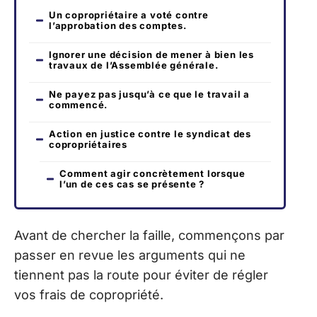
Un copropriétaire a voté contre
l’approbation des comptes.
Ignorer une décision de mener à bien les
travaux de l’Assemblée générale.
Ne payez pas jusqu’à ce que le travail a
commencé.
Action en justice contre le syndicat des
copropriétaires
Comment agir concrètement lorsque
l’un de ces cas se présente ?
Avant de chercher la faille, commençons par
passer en revue les arguments qui ne
tiennent pas la route pour éviter de régler
vos frais de copropriété.