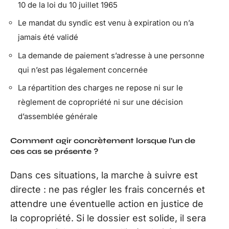
10 de la loi du 10 juillet 1965
Le mandat du syndic est venu à expiration ou n’a
jamais été validé
La demande de paiement s’adresse à une personne
qui n’est pas légalement concernée
La répartition des charges ne repose ni sur le
règlement de copropriété ni sur une décision
d’assemblée générale
Comment agir concrètement lorsque l’un de
ces cas se présente ?
Dans ces situations, la marche à suivre est
directe : ne pas régler les frais concernés et
attendre une éventuelle action en justice de
la copropriété. Si le dossier est solide, il sera