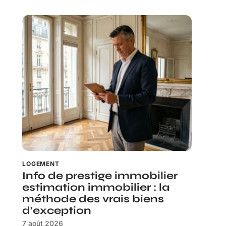
LOGEMENT
Info de prestige immobilier
estimation immobilier : la
méthode des vrais biens
d’exception
7 août 2026