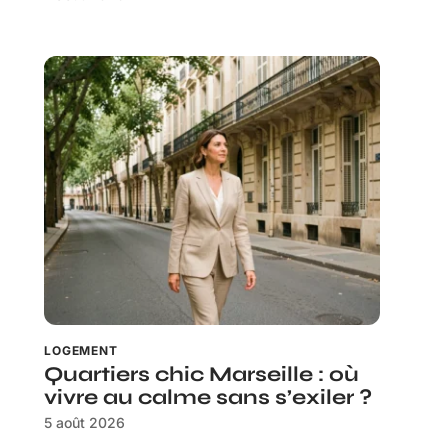
LOGEMENT
Quartiers chic Marseille : où
vivre au calme sans s’exiler ?
5 août 2026