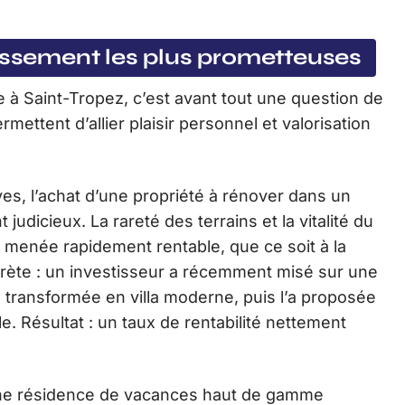
tissement les plus prometteuses
e à Saint-Tropez, c’est avant tout une question de
rmettent d’allier plaisir personnel et valorisation
es, l’achat d’une propriété à rénover dans un
judicieux. La rareté des terrains et la vitalité du
menée rapidement rentable, que ce soit à la
oncrète : un investisseur a récemment misé sur une
a transformée en villa moderne, puis l’a proposée
le. Résultat : un taux de rentabilité nettement
s une résidence de vacances haut de gamme