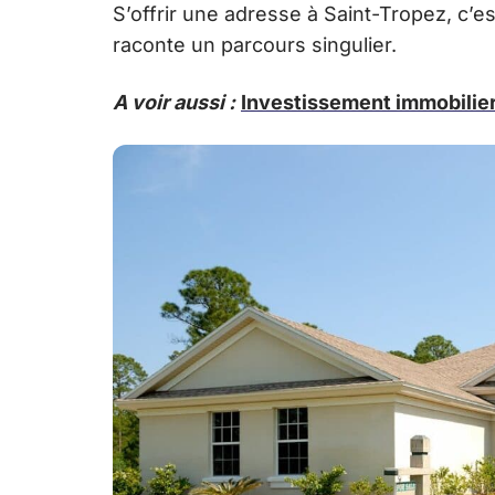
S’offrir une adresse à Saint-Tropez, c’es
raconte un parcours singulier.
A voir aussi :
Investissement immobilier