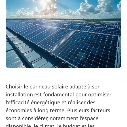
Choisir le panneau solaire adapté à son
installation est fondamental pour optimiser
l’efficacité énergétique et réaliser des
économies à long terme. Plusieurs facteurs
sont à considérer, notamment l’espace
disponible, le climat, le budget et les