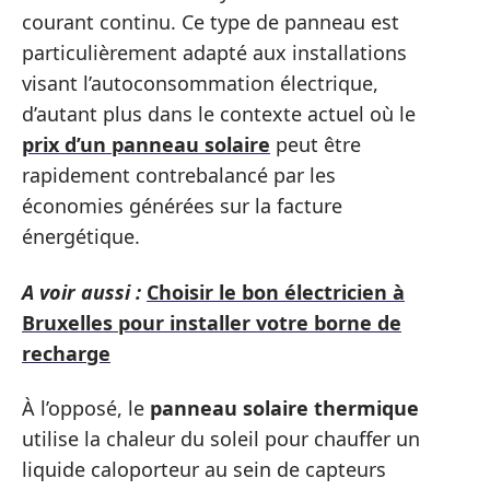
courant continu. Ce type de panneau est
particulièrement adapté aux installations
visant l’autoconsommation électrique,
d’autant plus dans le contexte actuel où le
prix d’un panneau solaire
peut être
rapidement contrebalancé par les
économies générées sur la facture
énergétique.
A voir aussi :
Choisir le bon électricien à
Bruxelles pour installer votre borne de
recharge
À l’opposé, le
panneau solaire thermique
utilise la chaleur du soleil pour chauffer un
liquide caloporteur au sein de capteurs