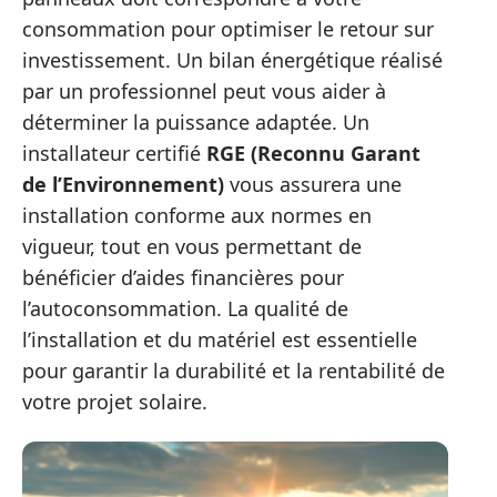
consommation pour optimiser le retour sur
investissement. Un bilan énergétique réalisé
par un professionnel peut vous aider à
déterminer la puissance adaptée. Un
installateur certifié
RGE (Reconnu Garant
de l’Environnement)
vous assurera une
installation conforme aux normes en
vigueur, tout en vous permettant de
bénéficier d’aides financières pour
l’autoconsommation. La qualité de
l’installation et du matériel est essentielle
pour garantir la durabilité et la rentabilité de
votre projet solaire.