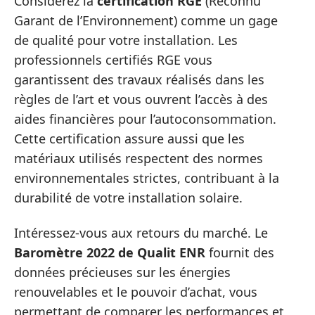
Considérez la
certification RGE
(Reconnu
Garant de l’Environnement) comme un gage
de qualité pour votre installation. Les
professionnels certifiés RGE vous
garantissent des travaux réalisés dans les
règles de l’art et vous ouvrent l’accès à des
aides financières pour l’autoconsommation.
Cette certification assure aussi que les
matériaux utilisés respectent des normes
environnementales strictes, contribuant à la
durabilité de votre installation solaire.
Intéressez-vous aux retours du marché. Le
Baromètre 2022 de Qualit ENR
fournit des
données précieuses sur les énergies
renouvelables et le pouvoir d’achat, vous
permettant de comparer les performances et