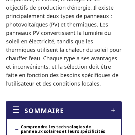
objectifs de production d’énergie. Il existe
principalement deux types de panneaux :
photovoltaïques (PV) et thermiques. Les
panneaux PV convertissent la lumière du
soleil en électricité, tandis que les
thermiques utilisent la chaleur du soleil pour
chauffer l’eau. Chaque type a ses avantages
et inconvénients, et la sélection doit être
faite en fonction des besoins spécifiques de
l’utilisateur et des conditions locales.
SOMMAIRE
Comprendre les technologies de
panneaux solaires et leurs spécificités