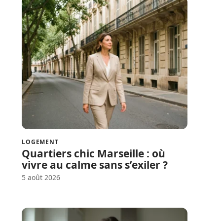
LOGEMENT
Quartiers chic Marseille : où
vivre au calme sans s’exiler ?
5 août 2026