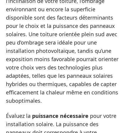
l’inclinaison de votre toiture, l’ombrage
environnant ou encore la superficie
disponible sont des facteurs déterminants
pour le choix et la puissance des panneaux
solaires. Une toiture orientée plein sud avec
peu d’ombrage sera idéale pour une
installation photovoltaïque, tandis qu’une
exposition moins favorable pourrait orienter
votre choix vers des technologies plus
adaptées, telles que les panneaux solaires
hybrides ou thermiques, capables de capter
efficacement la chaleur même en conditions
suboptimales.
Évaluez la
puissance nécessaire
pour votre
installation solaire. La puissance des
panneaux doit correspondre à votre