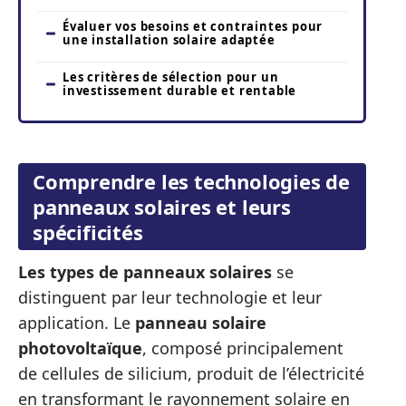
Évaluer vos besoins et contraintes pour
une installation solaire adaptée
Les critères de sélection pour un
investissement durable et rentable
Comprendre les technologies de
panneaux solaires et leurs
spécificités
Les types de panneaux solaires
se
distinguent par leur technologie et leur
application. Le
panneau solaire
photovoltaïque
, composé principalement
de cellules de silicium, produit de l’électricité
en transformant le rayonnement solaire en