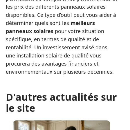
les prix des différents panneaux solaires
disponibles. Ce type d’outil peut vous aider à
déterminer quels sont les
meilleurs
panneaux solaires
pour votre situation
spécifique, en termes de qualité et de
rentabilité. Un investissement avisé dans
une installation solaire de qualité vous
procurera des avantages financiers et
environnementaux sur plusieurs décennies.
D'autres actualités sur
le site