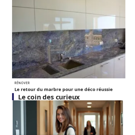
RÉNOVER
Le retour du marbre pour une déco réussie
Le coin des curieux