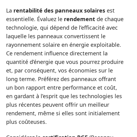
La
rentabilité des panneaux solaires
est
essentielle. Évaluez le
rendement
de chaque
technologie, qui dépend de l’efficacité avec
laquelle les panneaux convertissent le
rayonnement solaire en énergie exploitable.
Ce rendement influence directement la
quantité d’énergie que vous pourrez produire
et, par conséquent, vos économies sur le
long terme. Préférez des panneaux offrant
un bon rapport entre performance et coût,
en gardant à l’esprit que les technologies les
plus récentes peuvent offrir un meilleur
rendement, même si elles sont initialement
plus coûteuses.