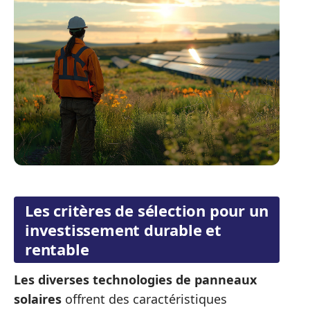
Les critères de sélection pour un
investissement durable et
rentable
Les diverses technologies de panneaux
solaires
offrent des caractéristiques