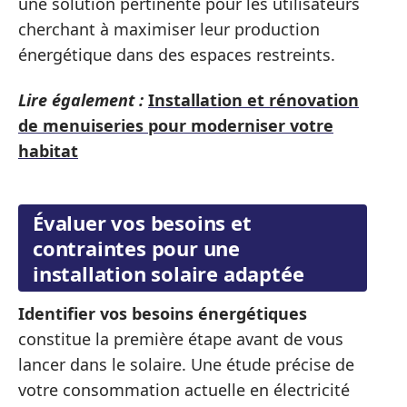
une solution pertinente pour les utilisateurs
cherchant à maximiser leur production
énergétique dans des espaces restreints.
Lire également :
Installation et rénovation
de menuiseries pour moderniser votre
habitat
Évaluer vos besoins et
contraintes pour une
installation solaire adaptée
Identifier vos besoins énergétiques
constitue la première étape avant de vous
lancer dans le solaire. Une étude précise de
votre consommation actuelle en électricité