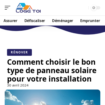
Assurer
Défiscaliser
Déménager
Emprunter
RÉNOVER
Comment choisir le bon
type de panneau solaire
pour votre installation
30 avril 2024