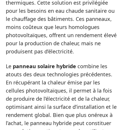
thermiques. Cette solution est privilégiée
pour les besoins en eau chaude sanitaire ou
le chauffage des bâtiments. Ces panneaux,
moins coûteux que leurs homologues
photovoltaïques, offrent un rendement élevé
pour la production de chaleur, mais ne
produisent pas d’électricité.
Le
panneau solaire hybride
combine les
atouts des deux technologies précédentes.
En récupérant la chaleur émise par les
cellules photovoltaïques, il permet à la fois
de produire de l’électricité et de la chaleur,
optimisant ainsi la surface d’installation et le
rendement global. Bien que plus onéreux à
l’achat, le panneau hybride peut constituer