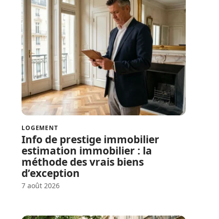
LOGEMENT
Info de prestige immobilier
estimation immobilier : la
méthode des vrais biens
d’exception
7 août 2026