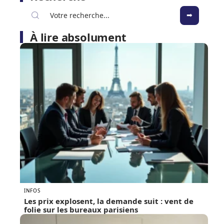
À lire absolument
INFOS
Les prix explosent, la demande suit : vent de
folie sur les bureaux parisiens