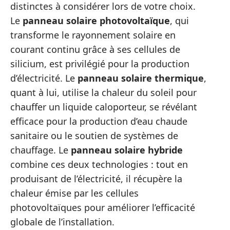
distinctes à considérer lors de votre choix.
Le
panneau solaire photovoltaïque
, qui
transforme le rayonnement solaire en
courant continu grâce à ses cellules de
silicium, est privilégié pour la production
d’électricité. Le
panneau solaire thermique
,
quant à lui, utilise la chaleur du soleil pour
chauffer un liquide caloporteur, se révélant
efficace pour la production d’eau chaude
sanitaire ou le soutien de systèmes de
chauffage. Le
panneau solaire hybride
combine ces deux technologies : tout en
produisant de l’électricité, il récupère la
chaleur émise par les cellules
photovoltaïques pour améliorer l’efficacité
globale de l’installation.