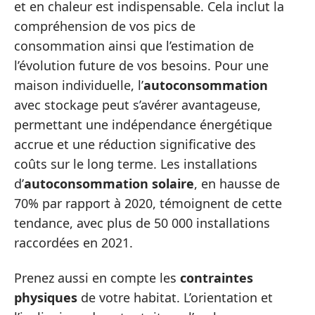
et en chaleur est indispensable. Cela inclut la
compréhension de vos pics de
consommation ainsi que l’estimation de
l’évolution future de vos besoins. Pour une
maison individuelle, l’
autoconsommation
avec stockage peut s’avérer avantageuse,
permettant une indépendance énergétique
accrue et une réduction significative des
coûts sur le long terme. Les installations
d’
autoconsommation solaire
, en hausse de
70% par rapport à 2020, témoignent de cette
tendance, avec plus de 50 000 installations
raccordées en 2021.
Prenez aussi en compte les
contraintes
physiques
de votre habitat. L’orientation et