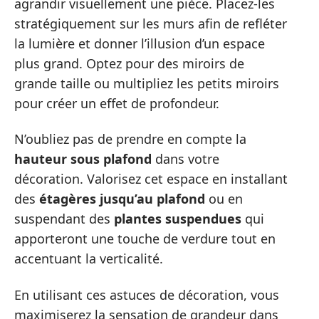
agrandir visuellement une pièce. Placez-les
stratégiquement sur les murs afin de refléter
la lumière et donner l’illusion d’un espace
plus grand. Optez pour des miroirs de
grande taille ou multipliez les petits miroirs
pour créer un effet de profondeur.
N’oubliez pas de prendre en compte la
hauteur sous plafond
dans votre
décoration. Valorisez cet espace en installant
des
étagères jusqu’au plafond
ou en
suspendant des
plantes suspendues
qui
apporteront une touche de verdure tout en
accentuant la verticalité.
En utilisant ces astuces de décoration, vous
maximiserez la sensation de grandeur dans