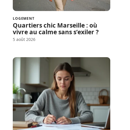
LOGEMENT
Quartiers chic Marseille : où
vivre au calme sans s’exiler ?
5 août 2026