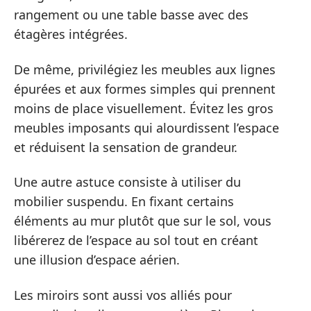
rangement ou une table basse avec des
étagères intégrées.
De même, privilégiez les meubles aux lignes
épurées et aux formes simples qui prennent
moins de place visuellement. Évitez les gros
meubles imposants qui alourdissent l’espace
et réduisent la sensation de grandeur.
Une autre astuce consiste à utiliser du
mobilier suspendu. En fixant certains
éléments au mur plutôt que sur le sol, vous
libérerez de l’espace au sol tout en créant
une illusion d’espace aérien.
Les miroirs sont aussi vos alliés pour