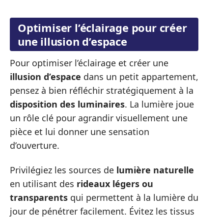
Optimiser l’éclairage pour créer
une illusion d’espace
Pour optimiser l’éclairage et créer une
illusion d’espace
dans un petit appartement,
pensez à bien réfléchir stratégiquement à la
disposition des luminaires
. La lumière joue
un rôle clé pour agrandir visuellement une
pièce et lui donner une sensation
d’ouverture.
Privilégiez les sources de
lumière naturelle
en utilisant des
rideaux légers ou
transparents
qui permettent à la lumière du
jour de pénétrer facilement. Évitez les tissus