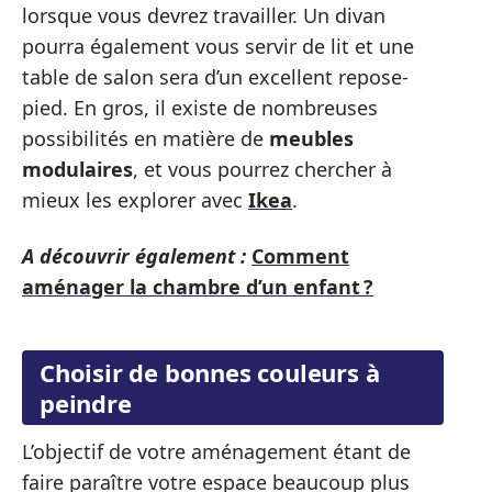
lorsque vous devrez travailler. Un divan
pourra également vous servir de lit et une
table de salon sera d’un excellent repose-
pied. En gros, il existe de nombreuses
possibilités en matière de
meubles
modulaires
, et vous pourrez chercher à
mieux les explorer avec
Ikea
.
A découvrir également :
Comment
aménager la chambre d’un enfant ?
Choisir de bonnes couleurs à
peindre
L’objectif de votre aménagement étant de
faire paraître votre espace beaucoup plus