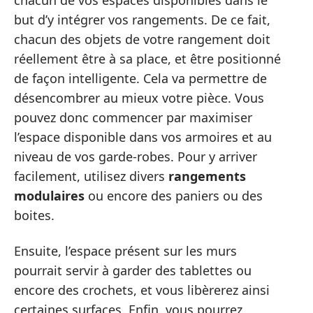
chacun de vos espaces disponibles dans le
but d’y intégrer vos rangements. De ce fait,
chacun des objets de votre rangement doit
réellement être à sa place, et être positionné
de façon intelligente. Cela va permettre de
désencombrer au mieux votre pièce. Vous
pouvez donc commencer par maximiser
l’espace disponible dans vos armoires et au
niveau de vos garde-robes. Pour y arriver
facilement, utilisez divers
rangements
modulaires
ou encore des paniers ou des
boites.
Ensuite, l’espace présent sur les murs
pourrait servir à garder des tablettes ou
encore des crochets, et vous libèrerez ainsi
certaines surfaces. Enfin, vous pourrez