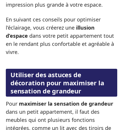
impression plus grande à votre espace.
En suivant ces conseils pour optimiser
l’éclairage, vous créerez une
illusion
d’espace
dans votre petit appartement tout
en le rendant plus confortable et agréable à
vivre.
Utiliser des astuces de
décoration pour maximiser la
sensation de grandeur
Pour
maximiser la sensation de grandeur
dans un petit appartement, il faut des
meubles qui ont plusieurs fonctions
intégrées, comme un lit avec des tiroirs de