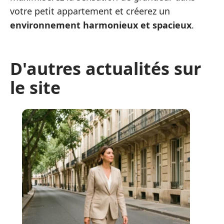
votre petit appartement et créerez un
environnement harmonieux et spacieux
.
D'autres actualités sur
le site