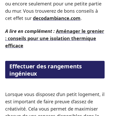
ou encore seulement pour une petite partie
du mur. Vous trouverez de bons conseils à
cet effet sur
decodambiance.com
.
A lire en complément :
Aménager le grenier
: conseils pour une isolation thermique
efficace
Effectuer des rangements
ingénieux
Lorsque vous disposez d’un petit logement, il
est important de faire preuve d’assez de
créativité. Cela vous permet de maximiser