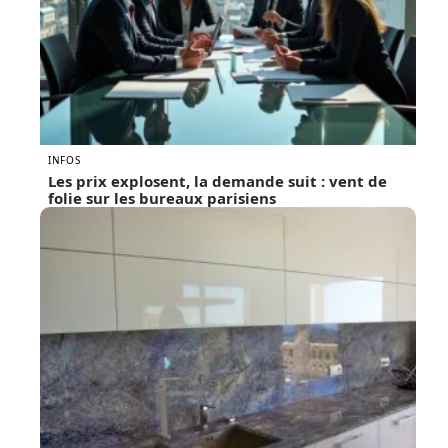
INFOS
Les prix explosent, la demande suit : vent de
folie sur les bureaux parisiens