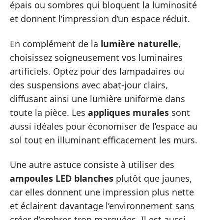
épais ou sombres qui bloquent la luminosité
et donnent l’impression d’un espace réduit.
En complément de la
lumière naturelle
,
choisissez soigneusement vos luminaires
artificiels. Optez pour des lampadaires ou
des suspensions avec abat-jour clairs,
diffusant ainsi une lumière uniforme dans
toute la pièce. Les
appliques murales
sont
aussi idéales pour économiser de l’espace au
sol tout en illuminant efficacement les murs.
Une autre astuce consiste à utiliser des
ampoules LED blanches
plutôt que jaunes,
car elles donnent une impression plus nette
et éclairent davantage l’environnement sans
créer d’ombres trop marquées. Il est aussi