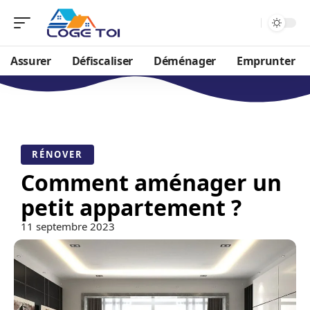
Assurer
Défiscaliser
Déménager
Emprunter
RÉNOVER
Comment aménager un
petit appartement ?
11 septembre 2023