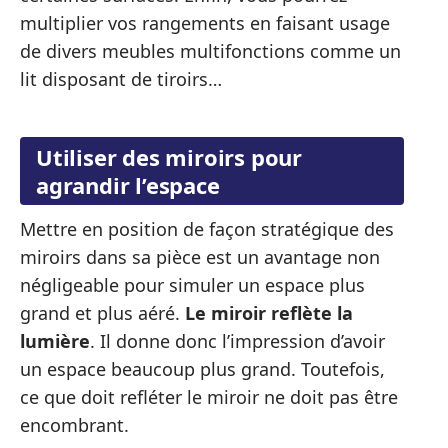
multiplier vos rangements en faisant usage
de divers meubles multifonctions comme un
lit disposant de tiroirs…
Utiliser des miroirs pour
agrandir l’espace
Mettre en position de façon stratégique des
miroirs dans sa pièce est un avantage non
négligeable pour simuler un espace plus
grand et plus aéré.
Le miroir reflète la
lumière
. Il donne donc l’impression d’avoir
un espace beaucoup plus grand. Toutefois,
ce que doit refléter le miroir ne doit pas être
encombrant.