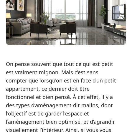
On pense souvent que tout ce qui est petit
est vraiment mignon. Mais c’est sans
compter que lorsqu’on est en face d’un petit
appartement, ce dernier doit être
fonctionnel et bien pensé. À cet effet, il y a
des types d’aménagement dit malins, dont
l’objectif est de garder l’espace et
l’aménagement bien optimisé, et d’agrandir
visuellement l’intérieur. Ainsi, si vous vous