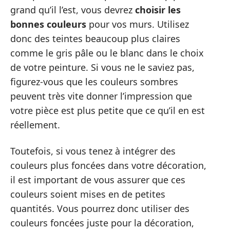
grand qu’il l’est, vous devrez
choisir les
bonnes couleurs
pour vos murs. Utilisez
donc des teintes beaucoup plus claires
comme le gris pâle ou le blanc dans le choix
de votre peinture. Si vous ne le saviez pas,
figurez-vous que les couleurs sombres
peuvent très vite donner l’impression que
votre pièce est plus petite que ce qu’il en est
réellement.
Toutefois, si vous tenez à intégrer des
couleurs plus foncées dans votre décoration,
il est important de vous assurer que ces
couleurs soient mises en de petites
quantités. Vous pourrez donc utiliser des
couleurs foncées juste pour la décoration,