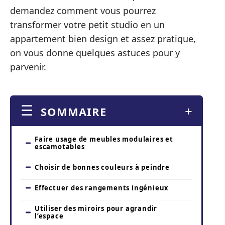
demandez comment vous pourrez
transformer votre petit studio en un
appartement bien design et assez pratique,
on vous donne quelques astuces pour y
parvenir.
SOMMAIRE
Faire usage de meubles modulaires et
escamotables
Choisir de bonnes couleurs à peindre
Effectuer des rangements ingénieux
Utiliser des miroirs pour agrandir
l’espace