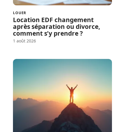
LOUER
Location EDF changement
après séparation ou divorce,
comment s’y prendre ?
1 août 2026