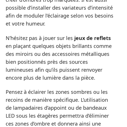
possible d’installer des variateurs d’intensité
afin de moduler l’éclairage selon vos besoins
et votre humeur.
N’hésitez pas à jouer sur les
jeux de reflets
en plaçant quelques objets brillants comme
des miroirs ou des accessoires métalliques
bien positionnés près des sources
lumineuses afin qu’ils puissent renvoyer
encore plus de lumière dans la pièce.
Pensez à éclairer les zones sombres ou les
recoins de manière spécifique. L’utilisation
de lampadaires d’appoint ou de bandeaux
LED sous les étagères permettra d’éliminer
ces zones d’ombre et donnera ainsi une