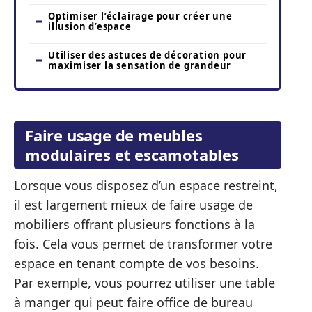
Optimiser l’éclairage pour créer une
illusion d’espace
Utiliser des astuces de décoration pour
maximiser la sensation de grandeur
Faire usage de meubles
modulaires et escamotables
Lorsque vous disposez d’un espace restreint,
il est largement mieux de faire usage de
mobiliers offrant plusieurs fonctions à la
fois. Cela vous permet de transformer votre
espace en tenant compte de vos besoins.
Par exemple, vous pourrez utiliser une table
à manger qui peut faire office de bureau