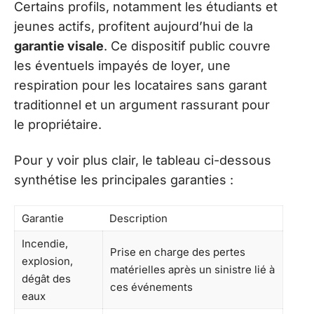
Certains profils, notamment les étudiants et
jeunes actifs, profitent aujourd’hui de la
garantie visale
. Ce dispositif public couvre
les éventuels impayés de loyer, une
respiration pour les locataires sans garant
traditionnel et un argument rassurant pour
le propriétaire.
Pour y voir plus clair, le tableau ci-dessous
synthétise les principales garanties :
Garantie
Description
Incendie,
Prise en charge des pertes
explosion,
matérielles après un sinistre lié à
dégât des
ces événements
eaux