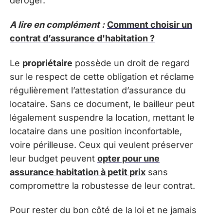
déroger.
A lire en complément :
Comment choisir un
contrat d’assurance d'habitation ?
Le
propriétaire
possède un droit de regard
sur le respect de cette obligation et réclame
régulièrement l’attestation d’assurance du
locataire. Sans ce document, le bailleur peut
légalement suspendre la location, mettant le
locataire dans une position inconfortable,
voire périlleuse. Ceux qui veulent préserver
leur budget peuvent
opter pour une
assurance habitation à petit prix
sans
compromettre la robustesse de leur contrat.
Pour rester du bon côté de la loi et ne jamais