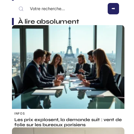
À lire absolument
INFOS
Les prix explosent, la demande suit : vent de
folie sur les bureaux parisiens