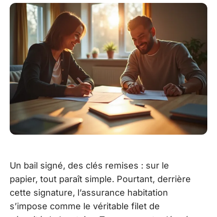
Un bail signé, des clés remises : sur le
papier, tout paraît simple. Pourtant, derrière
cette signature, l’assurance habitation
s’impose comme le véritable filet de