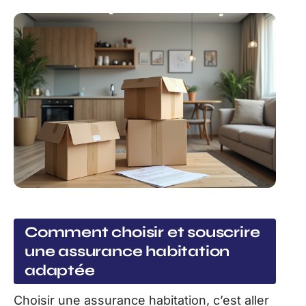
Comment choisir et souscrire
une assurance habitation
adaptée
Choisir une assurance habitation, c’est aller