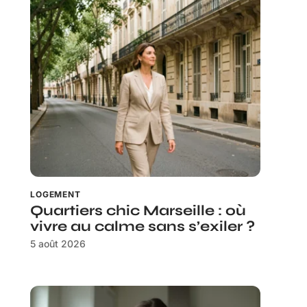
LOGEMENT
Quartiers chic Marseille : où
vivre au calme sans s’exiler ?
5 août 2026