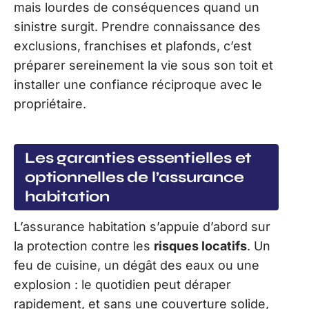
mais lourdes de conséquences quand un
sinistre surgit. Prendre connaissance des
exclusions, franchises et plafonds, c’est
préparer sereinement la vie sous son toit et
installer une confiance réciproque avec le
propriétaire.
Les garanties essentielles et
optionnelles de l’assurance
habitation
L’assurance habitation s’appuie d’abord sur
la protection contre les
risques locatifs
. Un
feu de cuisine, un dégât des eaux ou une
explosion : le quotidien peut déraper
rapidement, et sans une couverture solide,