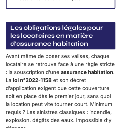
Les obligations légales pour
les locataires en matière
d’assurance habitation
Avant même de poser ses valises, chaque
locataire se retrouve face à une règle stricte
: la souscription d’une
assurance habitation
.
La
loi n°2022-1158
et son décret
d’application exigent que cette couverture
soit en place dès le premier jour, sans quoi
la location peut vite tourner court. Minimum
requis ? Les sinistres classiques : incendie,
explosion, dégâts des eaux. Impossible d’y