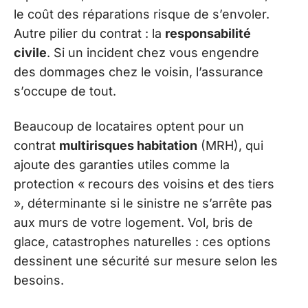
le coût des réparations risque de s’envoler.
Autre pilier du contrat : la
responsabilité
civile
. Si un incident chez vous engendre
des dommages chez le voisin, l’assurance
s’occupe de tout.
Beaucoup de locataires optent pour un
contrat
multirisques habitation
(MRH), qui
ajoute des garanties utiles comme la
protection « recours des voisins et des tiers
», déterminante si le sinistre ne s’arrête pas
aux murs de votre logement. Vol, bris de
glace, catastrophes naturelles : ces options
dessinent une sécurité sur mesure selon les
besoins.