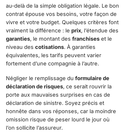
au-delà de la simple obligation légale. Le bon
contrat épouse vos besoins, votre façon de
vivre et votre budget. Quelques critères font
vraiment la différence : le
prix
, l’étendue des
garanties
, le montant des
franchises
et le
niveau des
cotisations
. À garanties
équivalentes, les tarifs peuvent varier
fortement d’une compagnie à l’autre.
Négliger le remplissage du
formulaire de
déclaration de risques
, ce serait rouvrir la
porte aux mauvaises surprises en cas de
déclaration de sinistre. Soyez précis et
honnête dans vos réponses, car la moindre
omission risque de peser lourd le jour où
l’on sollicite l’assureur.