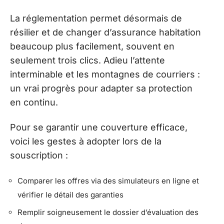
La réglementation permet désormais de
résilier et de changer d’assurance habitation
beaucoup plus facilement, souvent en
seulement trois clics. Adieu l’attente
interminable et les montagnes de courriers :
un vrai progrès pour adapter sa protection
en continu.
Pour se garantir une couverture efficace,
voici les gestes à adopter lors de la
souscription :
Comparer les offres via des simulateurs en ligne et
vérifier le détail des garanties
Remplir soigneusement le dossier d’évaluation des