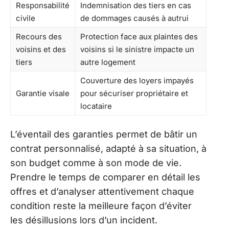
Responsabilité
Indemnisation des tiers en cas
civile
de dommages causés à autrui
Recours des
Protection face aux plaintes des
voisins et des
voisins si le sinistre impacte un
tiers
autre logement
Couverture des loyers impayés
Garantie visale
pour sécuriser propriétaire et
locataire
L’éventail des garanties permet de bâtir un
contrat personnalisé, adapté à sa situation, à
son budget comme à son mode de vie.
Prendre le temps de comparer en détail les
offres et d’analyser attentivement chaque
condition reste la meilleure façon d’éviter
les désillusions lors d’un incident.