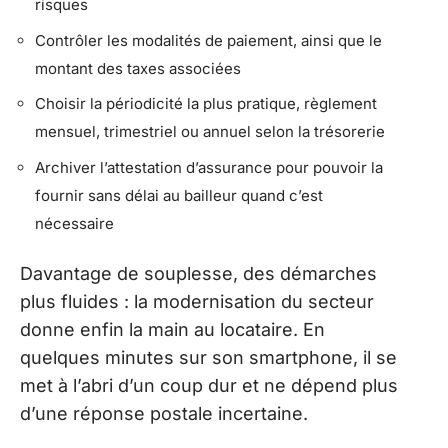
risques
Contrôler les modalités de paiement, ainsi que le
montant des taxes associées
Choisir la périodicité la plus pratique, règlement
mensuel, trimestriel ou annuel selon la trésorerie
Archiver l’attestation d’assurance pour pouvoir la
fournir sans délai au bailleur quand c’est
nécessaire
Davantage de souplesse, des démarches
plus fluides : la modernisation du secteur
donne enfin la main au locataire. En
quelques minutes sur son smartphone, il se
met à l’abri d’un coup dur et ne dépend plus
d’une réponse postale incertaine.