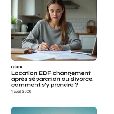
LOUER
Location EDF changement
après séparation ou divorce,
comment s’y prendre ?
1 août 2026