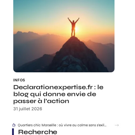
INFOS
Declarationexpertise.fr : le
blog qui donne envie de
passer à l’action
31 juillet 2026
Quartiers chic Marseille : où vivre au calme sans s’exiler ?
Recherche