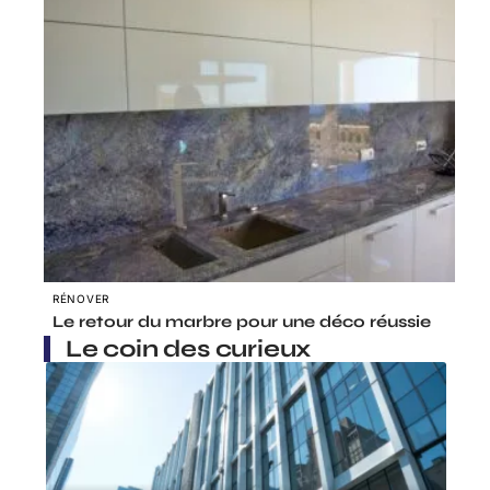
RÉNOVER
Le retour du marbre pour une déco réussie
Le coin des curieux