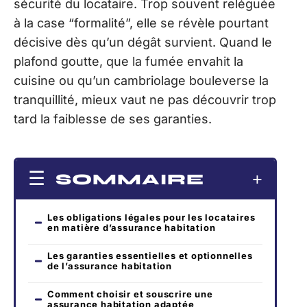
sécurité du locataire. Trop souvent reléguée
à la case “formalité”, elle se révèle pourtant
décisive dès qu’un dégât survient. Quand le
plafond goutte, que la fumée envahit la
cuisine ou qu’un cambriolage bouleverse la
tranquillité, mieux vaut ne pas découvrir trop
tard la faiblesse de ses garanties.
SOMMAIRE
Les obligations légales pour les locataires
en matière d’assurance habitation
Les garanties essentielles et optionnelles
de l’assurance habitation
Comment choisir et souscrire une
assurance habitation adaptée