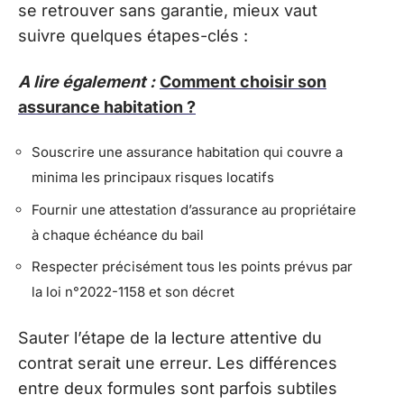
se retrouver sans garantie, mieux vaut
suivre quelques étapes-clés :
A lire également :
Comment choisir son
assurance habitation ?
Souscrire une assurance habitation qui couvre a
minima les principaux risques locatifs
Fournir une attestation d’assurance au propriétaire
à chaque échéance du bail
Respecter précisément tous les points prévus par
la loi n°2022-1158 et son décret
Sauter l’étape de la lecture attentive du
contrat serait une erreur. Les différences
entre deux formules sont parfois subtiles