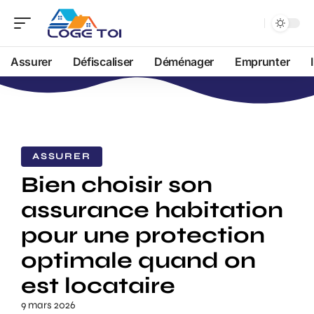
Assurer
Défiscaliser
Déménager
Emprunter
ASSURER
Bien choisir son
assurance habitation
pour une protection
optimale quand on
est locataire
9 mars 2026