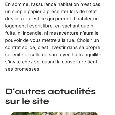
En somme, l’assurance habitation n’est pas
un simple papier à présenter lors de l’état
des lieux : c’est ce qui permet d’habiter un
logement l’esprit libre, en sachant que ni
fuite, ni incendie, ni mésaventure n’aura le
pouvoir de vous mettre à la rue. Choisir un
contrat solide, c’est investir dans sa propre
sérénité et celle de son foyer. La tranquillité
s’invite chez soi quand la couverture tient
ses promesses.
D'autres actualités
sur le site